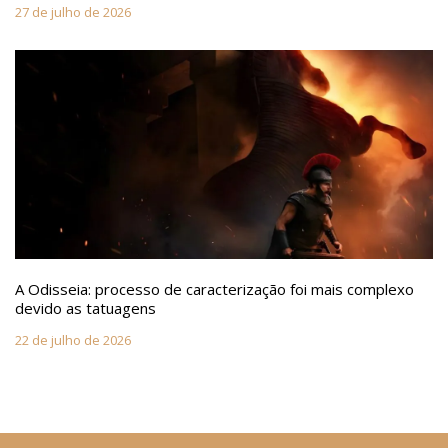
27 de julho de 2026
A Odisseia: processo de caracterização foi mais complexo
devido as tatuagens
22 de julho de 2026