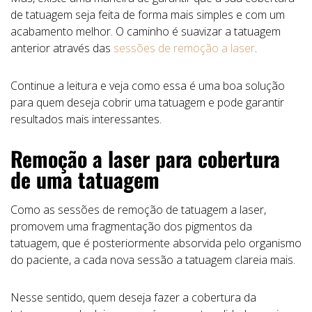
de tatuagem seja feita de forma mais simples e com um
acabamento melhor. O caminho é suavizar a tatuagem
anterior através das
sessões de remoção a laser
.
Continue a leitura e veja como essa é uma boa solução
para quem deseja cobrir uma tatuagem e pode garantir
resultados mais interessantes.
Remoção a laser para cobertura
de uma tatuagem
Como as sessões de remoção de tatuagem a laser,
promovem uma fragmentação dos pigmentos da
tatuagem, que é posteriormente absorvida pelo organismo
do paciente, a cada nova sessão a tatuagem clareia mais.
Nesse sentido, quem deseja fazer a cobertura da