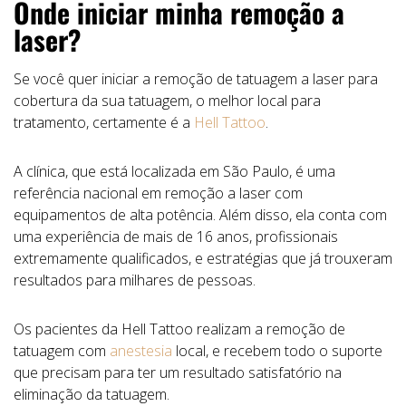
Onde iniciar minha remoção a
laser?
Se você quer iniciar a remoção de tatuagem a laser para
cobertura da sua tatuagem, o melhor local para
tratamento, certamente é a
Hell Tattoo
.
A clínica, que está localizada em São Paulo, é uma
referência nacional em remoção a laser com
equipamentos de alta potência. Além disso, ela conta com
uma experiência de mais de 16 anos, profissionais
extremamente qualificados, e estratégias que já trouxeram
resultados para milhares de pessoas.
Os pacientes da Hell Tattoo realizam a remoção de
tatuagem com
anestesia
local, e recebem todo o suporte
que precisam para ter um resultado satisfatório na
eliminação da tatuagem.