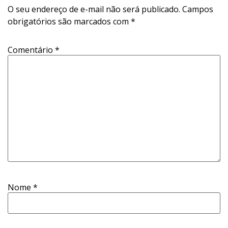
O seu endereço de e-mail não será publicado.
Campos
obrigatórios são marcados com
*
Comentário
*
Nome
*