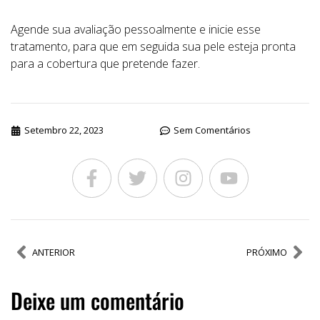
Agende sua avaliação pessoalmente e inicie esse
tratamento, para que em seguida sua pele esteja pronta
para a cobertura que pretende fazer.
Setembro 22, 2023
Sem Comentários
ANTERIOR
PRÓXIMO
Deixe um comentário