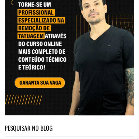
PESQUISAR NO BLOG