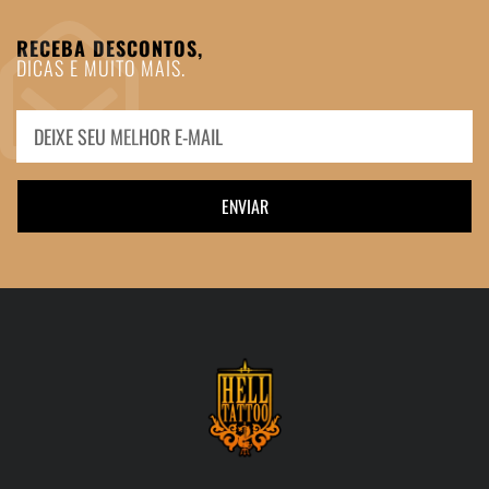
RECEBA DESCONTOS,
DICAS E MUITO MAIS.
ENVIAR