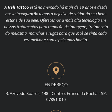
A
Hell Tattoo
está no mercado há mais de 19 anos e desde
nossa inauguração temos o objetivo de cuidar do seu bem-
estar e de sua pele. Oferecemos a mais alta tecnologia em
nossos tratamentos para remoção de tatuagens, tratamento
do melasma, manchas e rugas para que você se sinta cada
vez melhor e com a pele mais bonita.
ENDEREÇO
R. Azevedo Soares, 148 - Centro, Franco da Rocha - SP,
07851-010