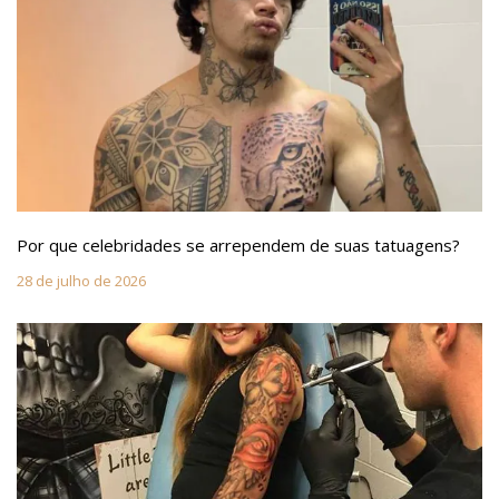
Por que celebridades se arrependem de suas tatuagens?
28 de julho de 2026