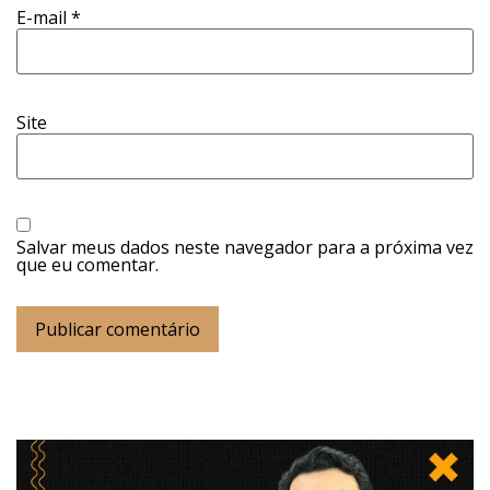
E-mail
*
Site
Salvar meus dados neste navegador para a próxima vez
que eu comentar.