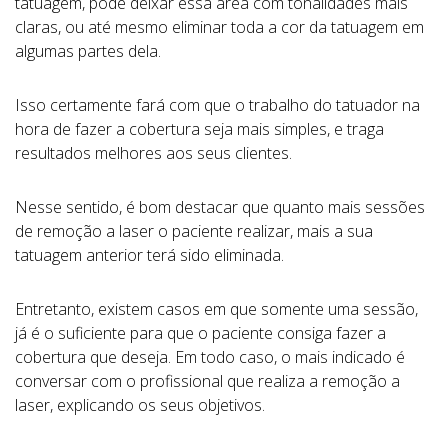
tatuagem, pode deixar essa área com tonalidades mais
claras, ou até mesmo eliminar toda a cor da tatuagem em
algumas partes dela.
Isso certamente fará com que o trabalho do tatuador na
hora de fazer a cobertura seja mais simples, e traga
resultados melhores aos seus clientes.
Nesse sentido, é bom destacar que quanto mais sessões
de remoção a laser o paciente realizar, mais a sua
tatuagem anterior terá sido eliminada.
Entretanto, existem casos em que somente uma sessão,
já é o suficiente para que o paciente consiga fazer a
cobertura que deseja. Em todo caso, o mais indicado é
conversar com o profissional que realiza a remoção a
laser, explicando os seus objetivos.