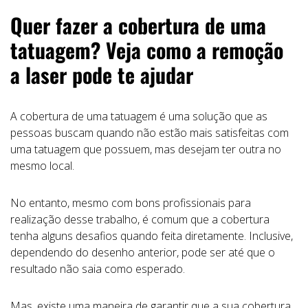
Quer fazer a cobertura de uma
tatuagem? Veja como a remoção
a laser pode te ajudar
A cobertura de uma tatuagem é uma solução que as
pessoas buscam quando não estão mais satisfeitas com
uma tatuagem que possuem, mas desejam ter outra no
mesmo local.
No entanto, mesmo com bons profissionais para
realização desse trabalho, é comum que a cobertura
tenha alguns desafios quando feita diretamente. Inclusive,
dependendo do desenho anterior, pode ser até que o
resultado não saia como esperado.
Mas, existe uma maneira de garantir que a sua cobertura