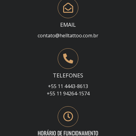
EMAIL
contato@helltattoo.com.br
TELEFONES
+55 11 4443-8613
+55 11 94264-1574
HORÁRIO DE FUNCIONAMENTO