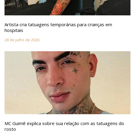
Artista cria tatuagens temporárias para crianças em
hospitais
28 de julho de 2026
MC Guimê explica sobre sua relação com as tatuagens do
rosto