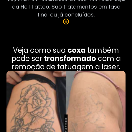
da Hell Tattoo. São tratamentos em fase
final ou já concluídos.
Veja como sua
coxa
também
pode ser
transformado
com a
remoção de tatuagem a laser.