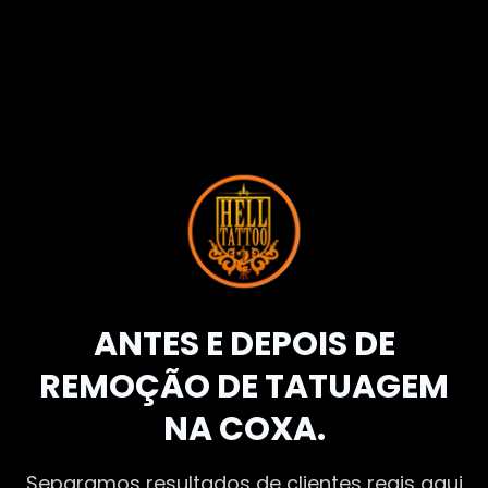
ANTES E DEPOIS DE
REMOÇÃO DE TATUAGEM
NA COXA.
Separamos resultados de clientes reais aqui