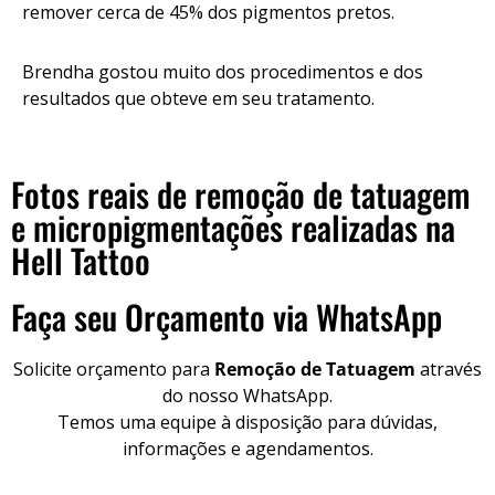
remover cerca de 45% dos pigmentos pretos.
Brendha gostou muito dos procedimentos e dos
resultados que obteve em seu tratamento.
Fotos reais de remoção de tatuagem
e micropigmentações realizadas na
Hell Tattoo
Faça seu Orçamento via WhatsApp
Solicite orçamento para
Remoção de Tatuagem
através
do nosso WhatsApp.
Temos uma equipe à disposição para dúvidas,
informações e agendamentos.