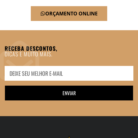
ORÇAMENTO ONLINE
RECEBA DESCONTOS,
DICAS E MUITO MAIS.
ENVIAR