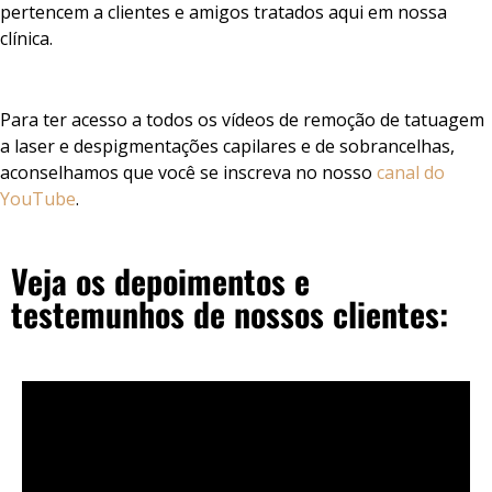
pertencem a clientes e amigos tratados aqui em nossa
clínica.
Para ter acesso a todos os vídeos de remoção de tatuagem
a laser e despigmentações capilares e de sobrancelhas,
aconselhamos que você se inscreva no nosso
canal do
YouTube
.
Veja os depoimentos e
testemunhos de nossos clientes: