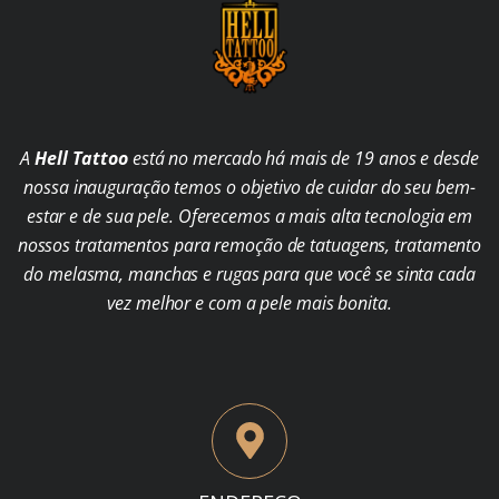
A
Hell Tattoo
está no mercado há mais de 19 anos e desde
nossa inauguração temos o objetivo de cuidar do seu bem-
estar e de sua pele. Oferecemos a mais alta tecnologia em
nossos tratamentos para remoção de tatuagens, tratamento
do melasma, manchas e rugas para que você se sinta cada
vez melhor e com a pele mais bonita.