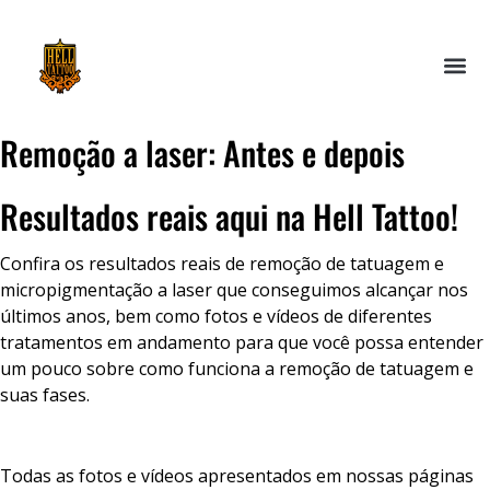
Remoção a laser: Antes e depois
Resultados reais aqui na Hell Tattoo!
Confira os resultados reais de remoção de tatuagem e
micropigmentação a laser que conseguimos alcançar nos
últimos anos, bem como fotos e vídeos de diferentes
tratamentos em andamento para que você possa entender
um pouco sobre como funciona a remoção de tatuagem e
suas fases.
Todas as fotos e vídeos apresentados em nossas páginas