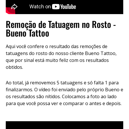
Remoção de Tatuagem no Rosto -
Bueno Tattoo
Aqui você confere o resultado das remoções de
tatuagens do rosto do nosso cliente Bueno Tattoo,
que por sinal está muito feliz com os resultados
obtidos.
Ao total, já removemos 5 tatuagens e só falta 1 para
finalizarmos. O vídeo foi enviado pelo próprio Bueno e
os resultados são nítidos. Colocamos a foto ao lado
para que você possa ver e comparar o antes e depois.