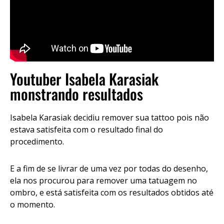
Youtuber Isabela Karasiak
monstrando resultados
Isabela Karasiak decidiu remover sua tattoo pois não
estava satisfeita com o resultado final do
procedimento.
E a fim de se livrar de uma vez por todas do desenho,
ela nos procurou para remover uma tatuagem no
ombro, e está satisfeita com os resultados obtidos até
o momento.