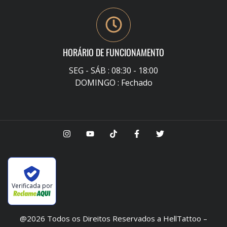
HORÁRIO DE FUNCIONAMENTO
SEG - SÁB : 08:30 - 18:00
DOMINGO : Fechado
Verificada por
@2026 Todos os Direitos Reservados a HellTattoo –