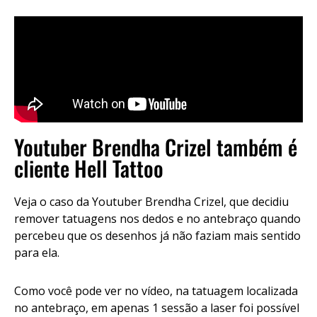
Youtuber Brendha Crizel também é
cliente Hell Tattoo
Veja o caso da Youtuber Brendha Crizel, que decidiu
remover tatuagens nos dedos e no antebraço quando
percebeu que os desenhos já não faziam mais sentido
para ela.
Como você pode ver no vídeo, na tatuagem localizada
no antebraço, em apenas 1 sessão a laser foi possível