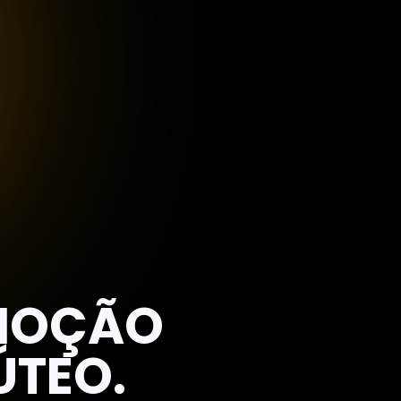
EMOÇÃO
ÚTEO.