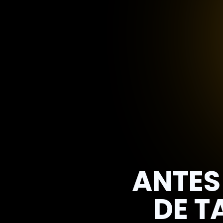
ANTES
DE T