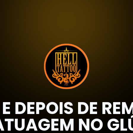
 E DEPOIS DE R
ATUAGEM NO GL