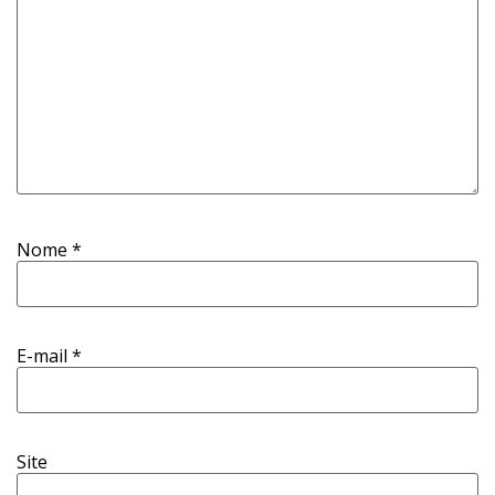
Nome
*
E-mail
*
Site