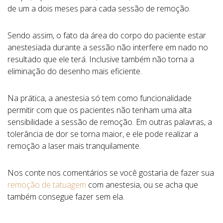
de um a dois meses para cada sessão de remoção.
Sendo assim, o fato da área do corpo do paciente estar
anestesiada durante a sessão não interfere em nado no
resultado que ele terá. Inclusive também não torna a
eliminação do desenho mais eficiente.
Na prática, a anestesia só tem como funcionalidade
permitir com que os pacientes não tenham uma alta
sensibilidade a sessão de remoção. Em outras palavras, a
tolerância de dor se torna maior, e ele pode realizar a
remoção a laser mais tranquilamente.
Nos conte nos comentários se você gostaria de fazer sua
remoção de tatuagem
com anestesia, ou se acha que
também consegue fazer sem ela.