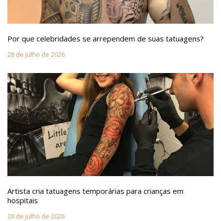
Por que celebridades se arrependem de suas tatuagens?
28 de julho de 2026
Artista cria tatuagens temporárias para crianças em
hospitais
28 de julho de 2026