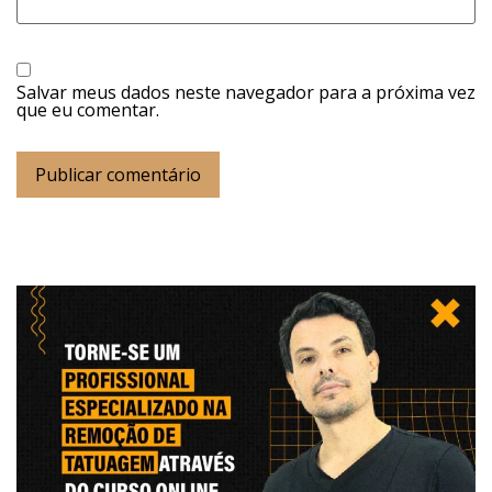
Salvar meus dados neste navegador para a próxima vez
que eu comentar.