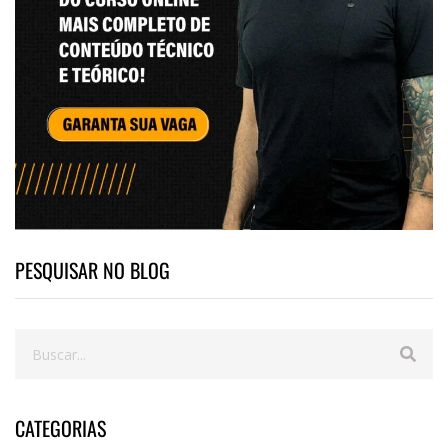
PESQUISAR NO BLOG
CATEGORIAS