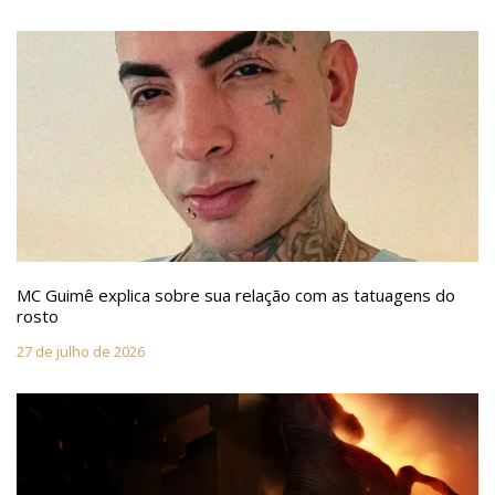
MC Guimê explica sobre sua relação com as tatuagens do
rosto
27 de julho de 2026