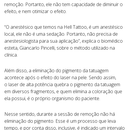
remoção. Portanto, ele não tem capacidade de diminuir o
efeito, e nem otimizar o efeito.
“O anestésico que temos na Hell Tattoo, é um anestésico
local, ele não é uma sedação. Portanto, não precisa de
anestesiologista para sua aplicação”, explica o biomédico
esteta, Giancarlo Pincelli, sobre o método utilizado na
clínica.
Além disso, a eliminação do pigmento da tatuagem
acontece após o efeito do laser na pele. Sendo assim,
o laser de alta potência quebra o pigmento da tatuagem
em diversos fragmentos, e quem elimina a coloração que
ela possui, é o próprio organismo do paciente.
Nesse sentido, durante a sessão de remoção não há
eliminação do pigmento. Esse é um processo que leva
tempo, e por conta disso, inclusive, é indicado um intervalo