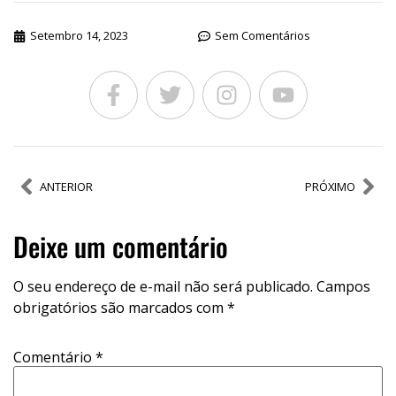
Setembro 14, 2023
Sem Comentários
ANTERIOR
PRÓXIMO
Deixe um comentário
O seu endereço de e-mail não será publicado.
Campos
obrigatórios são marcados com
*
Comentário
*