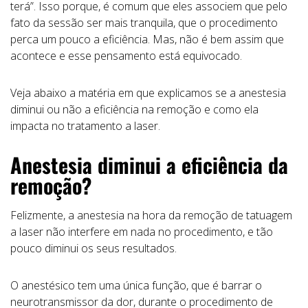
terá”. Isso porque, é comum que eles associem que pelo
fato da sessão ser mais tranquila, que o procedimento
perca um pouco a eficiência. Mas, não é bem assim que
acontece e esse pensamento está equivocado.
Veja abaixo a matéria em que explicamos se a anestesia
diminui ou não a eficiência na remoção e como ela
impacta no tratamento a laser.
Anestesia diminui a eficiência da
remoção?
Felizmente, a anestesia na hora da remoção de tatuagem
a laser não interfere em nada no procedimento, e tão
pouco diminui os seus resultados.
O anestésico tem uma única função, que é barrar o
neurotransmissor da dor, durante o procedimento de