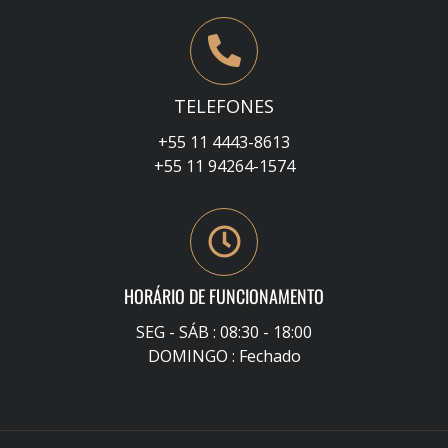
TELEFONES
+55 11 4443-8613
+55 11 94264-1574
HORÁRIO DE FUNCIONAMENTO
SEG - SÁB : 08:30 - 18:00
DOMINGO : Fechado