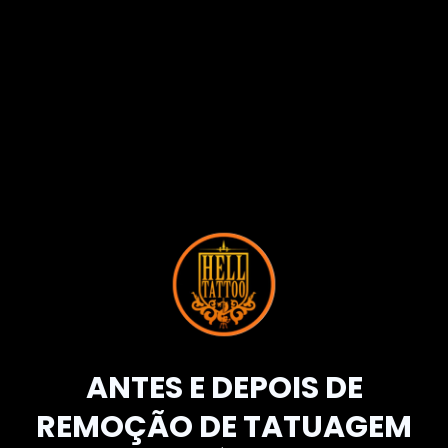
ANTES E DEPOIS DE
REMOÇÃO DE TATUAGEM