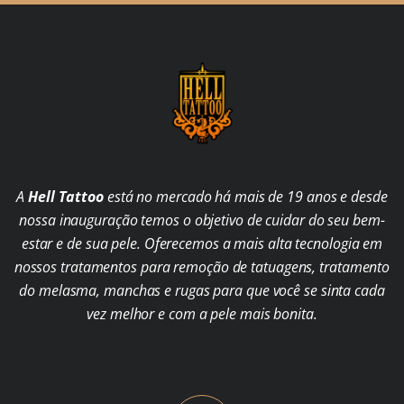
A
Hell Tattoo
está no mercado há mais de 19 anos e desde
nossa inauguração temos o objetivo de cuidar do seu bem-
estar e de sua pele. Oferecemos a mais alta tecnologia em
nossos tratamentos para remoção de tatuagens, tratamento
do melasma, manchas e rugas para que você se sinta cada
vez melhor e com a pele mais bonita.