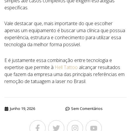
simples até casos complexos que exigem estratégias
específicas.
Vale destacar que, mais importante do que escolher
apenas um equipamento é buscar uma clínica que possua
experiência, estrutura e conhecimento para utilizar essa
tecnologia da melhor forma possível.
E é justamente essa combinação entre tecnologia e
expertise que permite à
Hell Tattoo
alcançar resultados
que fazem da empresa uma das principais referências em
remoção de tatuagem a laser no Brasil.
Junho 19, 2026
Sem Comentários