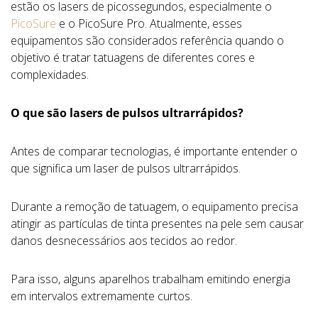
estão os lasers de picossegundos, especialmente o
PicoSure
e o PicoSure Pro. Atualmente, esses
equipamentos são considerados referência quando o
objetivo é tratar tatuagens de diferentes cores e
complexidades.
O que são lasers de pulsos ultrarrápidos?
Antes de comparar tecnologias, é importante entender o
que significa um laser de pulsos ultrarrápidos.
Durante a remoção de tatuagem, o equipamento precisa
atingir as partículas de tinta presentes na pele sem causar
danos desnecessários aos tecidos ao redor.
Para isso, alguns aparelhos trabalham emitindo energia
em intervalos extremamente curtos.