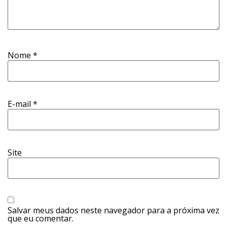
Nome
*
E-mail
*
Site
Salvar meus dados neste navegador para a próxima vez
que eu comentar.