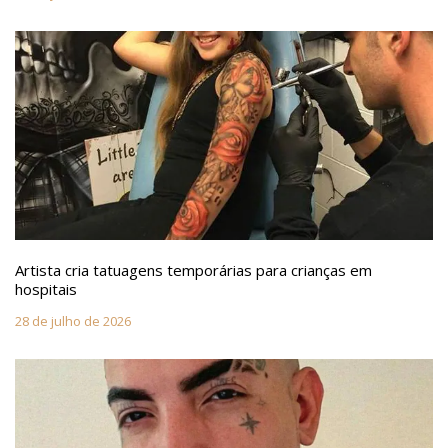
Artista cria tatuagens temporárias para crianças em
hospitais
28 de julho de 2026