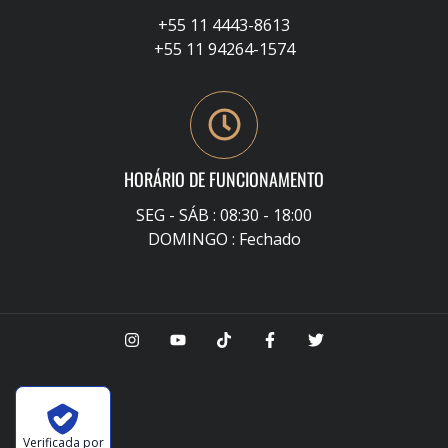
+55 11 4443-8613
+55 11 94264-1574
HORÁRIO DE FUNCIONAMENTO
SEG - SÁB : 08:30 - 18:00
DOMINGO : Fechado
Verificada por