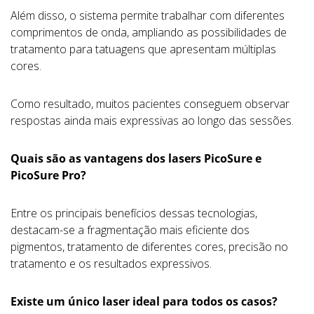
Além disso, o sistema permite trabalhar com diferentes
comprimentos de onda, ampliando as possibilidades de
tratamento para tatuagens que apresentam múltiplas
cores.
Como resultado, muitos pacientes conseguem observar
respostas ainda mais expressivas ao longo das sessões.
Quais são as vantagens dos lasers PicoSure e
PicoSure Pro?
Entre os principais benefícios dessas tecnologias,
destacam-se a fragmentação mais eficiente dos
pigmentos, tratamento de diferentes cores, precisão no
tratamento e os resultados expressivos.
Existe um único laser ideal para todos os casos?