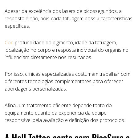
Apesar da excelência dos lasers de picossegundos, a
resposta é não, pois cada tatuagem possui características
específicas.
Cor
, profundidade do pigmento, idade da tatuagem,
localização no corpo e resposta individual do organismo
influenciam diretamente nos resultados.
Por isso, clínicas especializadas costumam trabalhar com
diferentes tecnologias complementares para oferecer
abordagens personalizadas.
Afinal, um tratamento eficiente depende tanto do
equipamento quanto da experiência da equipe
responsável pela avaliação e definição dos protocolos.
A Hell Tattoo conta com PicoSure e