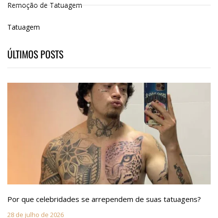
Remoção de Tatuagem
Tatuagem
ÚLTIMOS POSTS
Por que celebridades se arrependem de suas tatuagens?
28 de julho de 2026