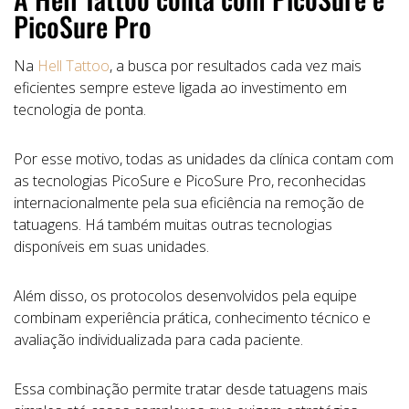
PicoSure Pro
Na
Hell Tattoo
, a busca por resultados cada vez mais
eficientes sempre esteve ligada ao investimento em
tecnologia de ponta.
Por esse motivo, todas as unidades da clínica contam com
as tecnologias PicoSure e PicoSure Pro, reconhecidas
internacionalmente pela sua eficiência na remoção de
tatuagens. Há também muitas outras tecnologias
disponíveis em suas unidades.
Além disso, os protocolos desenvolvidos pela equipe
combinam experiência prática, conhecimento técnico e
avaliação individualizada para cada paciente.
Essa combinação permite tratar desde tatuagens mais