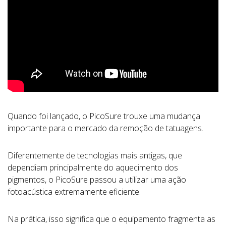
Quando foi lançado, o PicoSure trouxe uma mudança
importante para o mercado da remoção de tatuagens.
Diferentemente de tecnologias mais antigas, que
dependiam principalmente do aquecimento dos
pigmentos, o PicoSure passou a utilizar uma ação
fotoacústica extremamente eficiente.
Na prática, isso significa que o equipamento fragmenta as