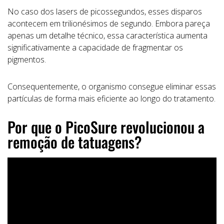
No caso dos lasers de picossegundos, esses disparos
acontecem em trilionésimos de segundo. Embora pareça
apenas um detalhe técnico, essa característica aumenta
significativamente a capacidade de fragmentar os
pigmentos.
Consequentemente, o organismo consegue eliminar essas
partículas de forma mais eficiente ao longo do tratamento.
Por que o PicoSure revolucionou a
remoção de tatuagens?