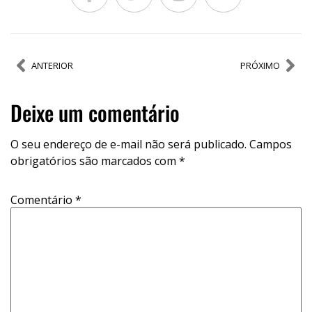
ANTERIOR
PRÓXIMO
Deixe um comentário
O seu endereço de e-mail não será publicado.
Campos
obrigatórios são marcados com
*
Comentário
*