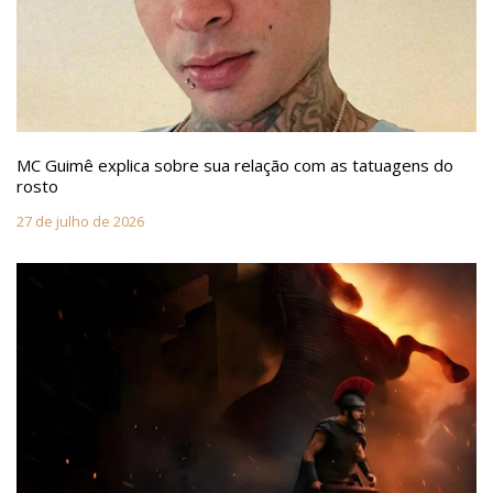
MC Guimê explica sobre sua relação com as tatuagens do
rosto
27 de julho de 2026