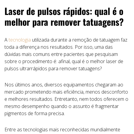
Laser de pulsos rápidos: qual é o
melhor para remover tatuagens?
A
tecnologia
utilizada durante a remoção de tatuagem faz
toda a diferença nos resultados. Por isso, uma das
dúvidas mais comuns entre pacientes que pesquisam
sobre o procedimento é: afinal, qual é o melhor laser de
pulsos ultrarrápidos para remover tatuagens?
Nos últimos anos, diversos equipamentos chegaram ao
mercado prometendo mais eficiência, menos desconforto
e melhores resultados. Entretanto, nem todos oferecem o
mesmo desempenho quando o assunto é fragmentar
pigmentos de forma precisa.
Entre as tecnologias mais reconhecidas mundialmente