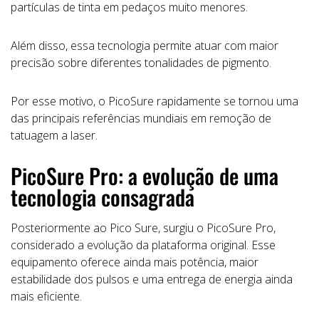
partículas de tinta em pedaços muito menores.
Além disso, essa tecnologia permite atuar com maior
precisão sobre diferentes tonalidades de pigmento.
Por esse motivo, o PicoSure rapidamente se tornou uma
das principais referências mundiais em remoção de
tatuagem a laser.
PicoSure Pro: a evolução de uma
tecnologia consagrada
Posteriormente ao Pico Sure, surgiu o PicoSure Pro,
considerado a evolução da plataforma original. Esse
equipamento oferece ainda mais potência, maior
estabilidade dos pulsos e uma entrega de energia ainda
mais eficiente.