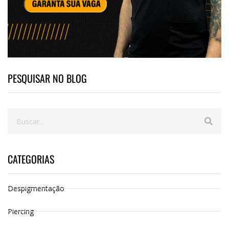
PESQUISAR NO BLOG
CATEGORIAS
Despigmentação
Piercing