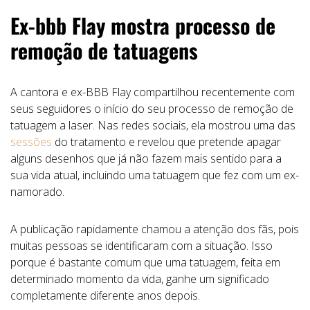
Ex-bbb Flay mostra processo de
remoção de tatuagens
A cantora e ex-BBB Flay compartilhou recentemente com
seus seguidores o início do seu processo de remoção de
tatuagem a laser. Nas redes sociais, ela mostrou uma das
sessões
do tratamento e revelou que pretende apagar
alguns desenhos que já não fazem mais sentido para a
sua vida atual, incluindo uma tatuagem que fez com um ex-
namorado.
A publicação rapidamente chamou a atenção dos fãs, pois
muitas pessoas se identificaram com a situação. Isso
porque é bastante comum que uma tatuagem, feita em
determinado momento da vida, ganhe um significado
completamente diferente anos depois.