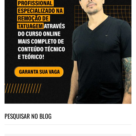
PESQUISAR NO BLOG