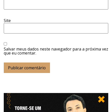
Site
Salvar meus dados neste navegador para a próxima vez
que eu comentar.