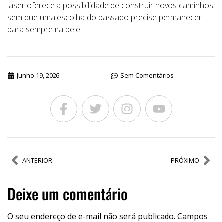
laser oferece a possibilidade de construir novos caminhos
sem que uma escolha do passado precise permanecer
para sempre na pele.
Junho 19, 2026
Sem Comentários
ANTERIOR
PRÓXIMO
Deixe um comentário
O seu endereço de e-mail não será publicado.
Campos