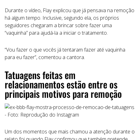
Durante o vídeo, Flay explicou que já pensava na remoção
há algum tempo. Inclusive, segundo ela, os próprios
seguidores chegaram a brincar sobre fazer uma
“vaquinha” para ajudá-la a iniciar o tratamento.
“Vou fazer o que vocês já tentaram fazer até vaquinha
para eu fazer”, comentou a cantora.
Tatuagens feitas em
relacionamentos estão entre os
principais motivos para remoção
Um dos momentos que mais chamou a atenção durante o
relato foi quando Flay confirmou que também pretende