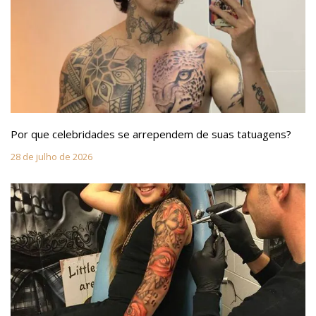
Por que celebridades se arrependem de suas tatuagens?
28 de julho de 2026