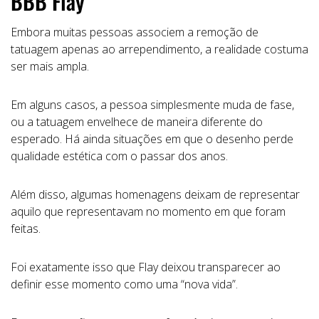
BBB Flay
Embora muitas pessoas associem a remoção de
tatuagem apenas ao arrependimento, a realidade costuma
ser mais ampla.
Em alguns casos, a pessoa simplesmente muda de fase,
ou a tatuagem envelhece de maneira diferente do
esperado. Há ainda situações em que o desenho perde
qualidade estética com o passar dos anos.
Além disso, algumas homenagens deixam de representar
aquilo que representavam no momento em que foram
feitas.
Foi exatamente isso que Flay deixou transparecer ao
definir esse momento como uma “nova vida”.