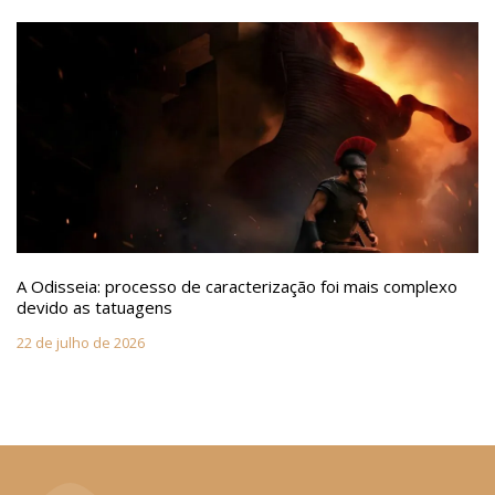
A Odisseia: processo de caracterização foi mais complexo
devido as tatuagens
22 de julho de 2026