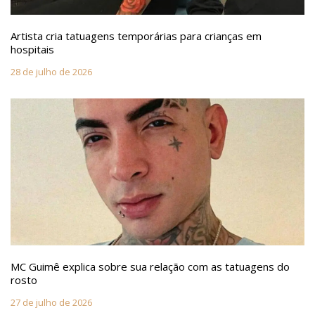
Artista cria tatuagens temporárias para crianças em
hospitais
28 de julho de 2026
MC Guimê explica sobre sua relação com as tatuagens do
rosto
27 de julho de 2026