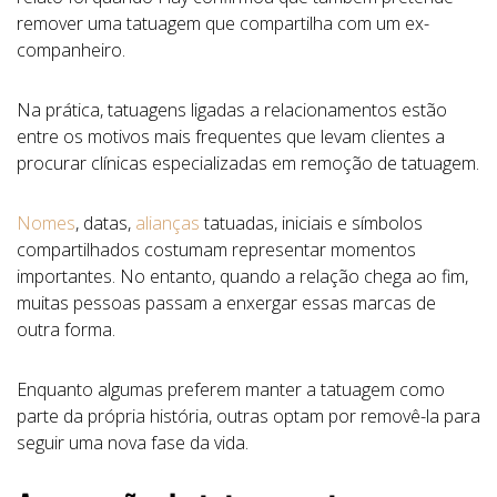
remover uma tatuagem que compartilha com um ex-
companheiro.
Na prática, tatuagens ligadas a relacionamentos estão
entre os motivos mais frequentes que levam clientes a
procurar clínicas especializadas em remoção de tatuagem.
Nomes
, datas,
alianças
tatuadas, iniciais e símbolos
compartilhados costumam representar momentos
importantes. No entanto, quando a relação chega ao fim,
muitas pessoas passam a enxergar essas marcas de
outra forma.
Enquanto algumas preferem manter a tatuagem como
parte da própria história, outras optam por removê-la para
seguir uma nova fase da vida.