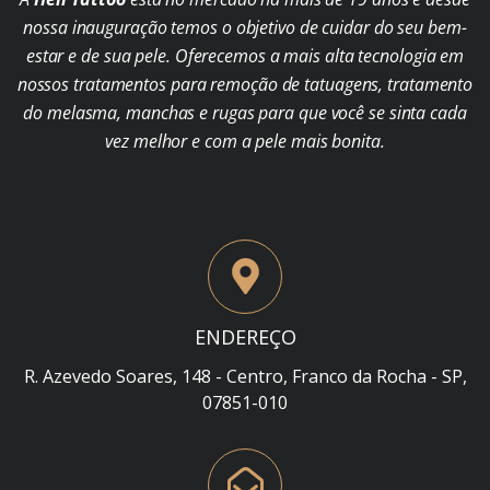
nossa inauguração temos o objetivo de cuidar do seu bem-
estar e de sua pele. Oferecemos a mais alta tecnologia em
nossos tratamentos para remoção de tatuagens, tratamento
do melasma, manchas e rugas para que você se sinta cada
vez melhor e com a pele mais bonita.
ENDEREÇO
R. Azevedo Soares, 148 - Centro, Franco da Rocha - SP,
07851-010