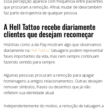
Essa percepção aparece com frequência entre pacientes
que procuram a remoção. Afinal, mudar de ideia também
faz parte da trajetória de qualquer pessoa.
A Hell Tattoo recebe diariamente
clientes que desejam recomeçar
Histórias como a da Flay mostram algo que observamos
diariamente na
Hell Tattoo
: tatuagens podem representar
fases importantes da vida, mas nem sempre continuam
fazendo sentido para sempre.
Algumas pessoas procuram a remoção para apagar
homenagens a antigos relacionamentos. Outras desejam
remover símbolos, frases ou desenhos que já não
refletem sua identidade atual.
Independentemente do motivo, a remoção de tatuagem a