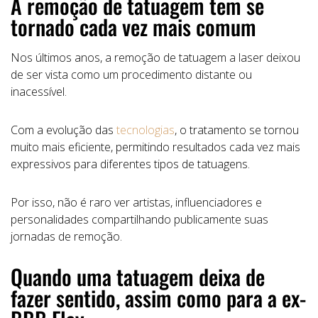
A remoção de tatuagem tem se
tornado cada vez mais comum
Nos últimos anos, a remoção de tatuagem a laser deixou
de ser vista como um procedimento distante ou
inacessível.
Com a evolução das
tecnologias
, o tratamento se tornou
muito mais eficiente, permitindo resultados cada vez mais
expressivos para diferentes tipos de tatuagens.
Por isso, não é raro ver artistas, influenciadores e
personalidades compartilhando publicamente suas
jornadas de remoção.
Quando uma tatuagem deixa de
fazer sentido, assim como para a ex-