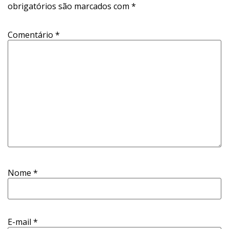
obrigatórios são marcados com
*
Comentário
*
Nome
*
E-mail
*