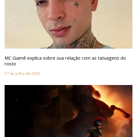
MC Guimê explica sobre sua relação com as tatuagens do
rosto
27 de julho de 2026