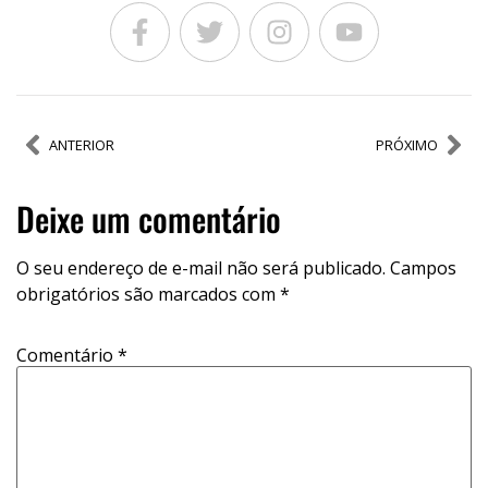
ANTERIOR
PRÓXIMO
Deixe um comentário
O seu endereço de e-mail não será publicado.
Campos
obrigatórios são marcados com
*
Comentário
*