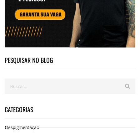
PESQUISAR NO BLOG
CATEGORIAS
Despigmentação