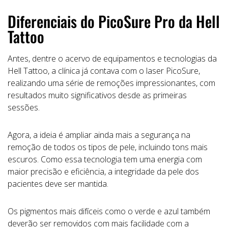
Diferenciais do PicoSure Pro da Hell
Tattoo
Antes, dentre o acervo de equipamentos e tecnologias da
Hell Tattoo, a clínica já contava com o laser PicoSure,
realizando uma série de remoções impressionantes, com
resultados muito significativos desde as primeiras
sessões.
Agora, a ideia é ampliar ainda mais a segurança na
remoção de todos os tipos de pele, incluindo tons mais
escuros. Como essa tecnologia tem uma energia com
maior precisão e eficiência, a integridade da pele dos
pacientes deve ser mantida.
Os pigmentos mais difíceis como o verde e azul também
deverão ser removidos com mais facilidade com a