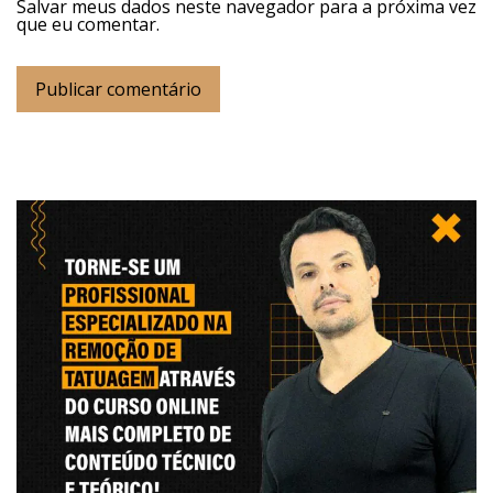
Salvar meus dados neste navegador para a próxima vez
que eu comentar.