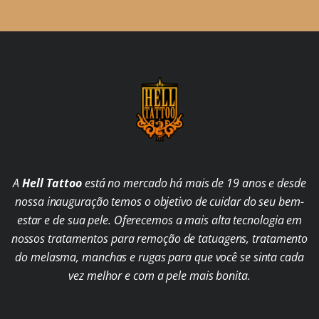
A
Hell Tattoo
está no mercado há mais de 19 anos e desde
nossa inauguração temos o objetivo de cuidar do seu bem-
estar e de sua pele. Oferecemos a mais alta tecnologia em
nossos tratamentos para remoção de tatuagens, tratamento
do melasma, manchas e rugas para que você se sinta cada
vez melhor e com a pele mais bonita.