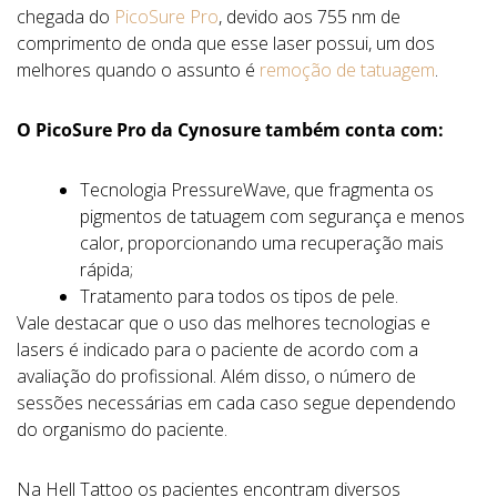
chegada do
PicoSure Pro
, devido aos 755 nm de
comprimento de onda que esse laser possui, um dos
melhores quando o assunto é
remoção de tatuagem
.
O PicoSure Pro da Cynosure também conta com:
Tecnologia PressureWave, que fragmenta os
pigmentos de tatuagem com segurança e menos
calor, proporcionando uma recuperação mais
rápida;
Tratamento para todos os tipos de pele.
Vale destacar que o uso das melhores tecnologias e
lasers é indicado para o paciente de acordo com a
avaliação do profissional. Além disso, o número de
sessões necessárias em cada caso segue dependendo
do organismo do paciente.
Na Hell Tattoo os pacientes encontram diversos