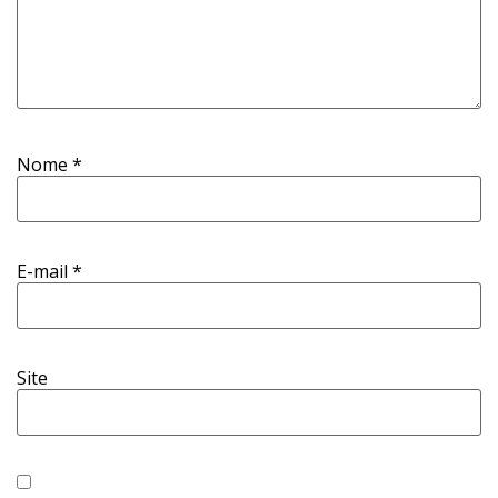
Nome
*
E-mail
*
Site