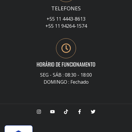
TELEFONES
+55 11 4443-8613
+55 11 94264-1574
HORÁRIO DE FUNCIONAMENTO
SEG - SÁB : 08:30 - 18:00
DOMINGO : Fechado