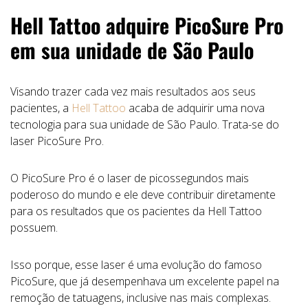
Hell Tattoo adquire PicoSure Pro
em sua unidade de São Paulo
Visando trazer cada vez mais resultados aos seus
pacientes, a
Hell Tattoo
acaba de adquirir uma nova
tecnologia para sua unidade de São Paulo. Trata-se do
laser PicoSure Pro.
O PicoSure Pro é o laser de picossegundos mais
poderoso do mundo e ele deve contribuir diretamente
para os resultados que os pacientes da Hell Tattoo
possuem.
Isso porque, esse laser é uma evolução do famoso
PicoSure, que já desempenhava um excelente papel na
remoção de tatuagens, inclusive nas mais complexas.