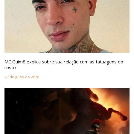
MC Guimê explica sobre sua relação com as tatuagens do
rosto
27 de julho de 2026