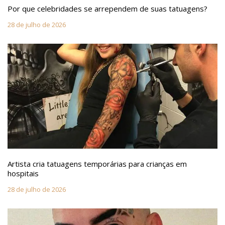
Por que celebridades se arrependem de suas tatuagens?
28 de julho de 2026
Artista cria tatuagens temporárias para crianças em
hospitais
28 de julho de 2026