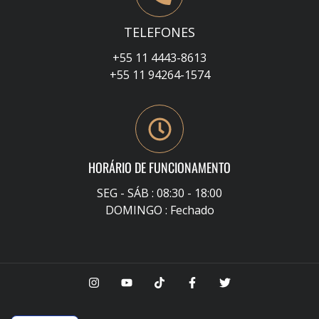
TELEFONES
+55 11 4443-8613
+55 11 94264-1574
HORÁRIO DE FUNCIONAMENTO
SEG - SÁB : 08:30 - 18:00
DOMINGO : Fechado