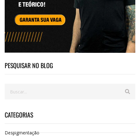
PESQUISAR NO BLOG
CATEGORIAS
Despigmentação