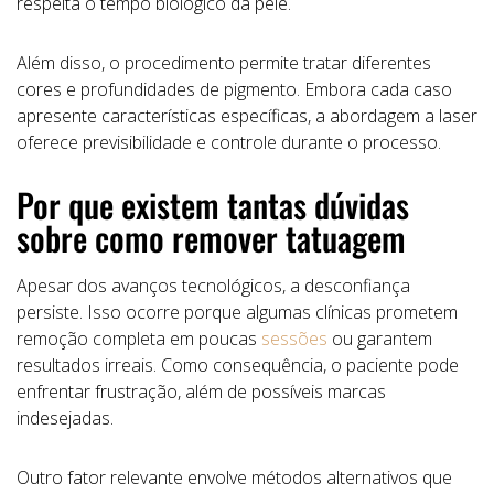
respeita o tempo biológico da pele.
Além disso, o procedimento permite tratar diferentes
cores e profundidades de pigmento. Embora cada caso
apresente características específicas, a abordagem a laser
oferece previsibilidade e controle durante o processo.
Por que existem tantas dúvidas
sobre como remover tatuagem
Apesar dos avanços tecnológicos, a desconfiança
persiste. Isso ocorre porque algumas clínicas prometem
remoção completa em poucas
sessões
ou garantem
resultados irreais. Como consequência, o paciente pode
enfrentar frustração, além de possíveis marcas
indesejadas.
Outro fator relevante envolve métodos alternativos que