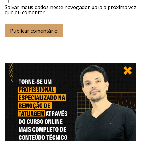
Salvar meus dados neste navegador para a próxima vez
que eu comentar.