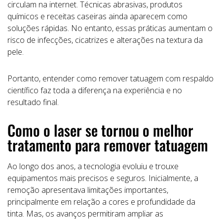
circulam na internet. Técnicas abrasivas, produtos
químicos e receitas caseiras ainda aparecem como
soluções rápidas. No entanto, essas práticas aumentam o
risco de infecções, cicatrizes e alterações na textura da
pele.
Portanto, entender como remover tatuagem com respaldo
científico faz toda a diferença na experiência e no
resultado final.
Como o laser se tornou o melhor
tratamento para remover tatuagem
Ao longo dos anos, a tecnologia evoluiu e trouxe
equipamentos mais precisos e seguros. Inicialmente, a
remoção apresentava limitações importantes,
principalmente em relação a cores e profundidade da
tinta. Mas, os avanços permitiram ampliar as