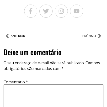
ANTERIOR
PRÓXIMO
Deixe um comentário
O seu endereço de e-mail não será publicado.
Campos
obrigatórios são marcados com
*
Comentário
*