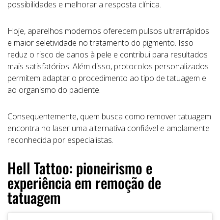
possibilidades e melhorar a resposta clínica.
Hoje, aparelhos modernos oferecem pulsos ultrarrápidos
e maior seletividade no tratamento do pigmento. Isso
reduz o risco de danos à pele e contribui para resultados
mais satisfatórios. Além disso, protocolos personalizados
permitem adaptar o procedimento ao tipo de tatuagem e
ao organismo do paciente.
Consequentemente, quem busca como remover tatuagem
encontra no laser uma alternativa confiável e amplamente
reconhecida por especialistas.
Hell Tattoo: pioneirismo e
experiência em remoção de
tatuagem