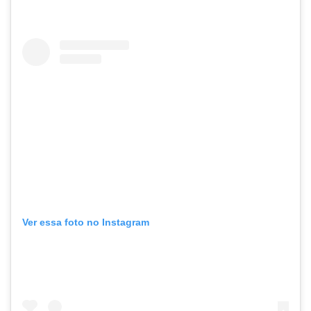
Ver essa foto no Instagram