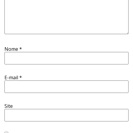
Nome
*
E-mail
*
Site