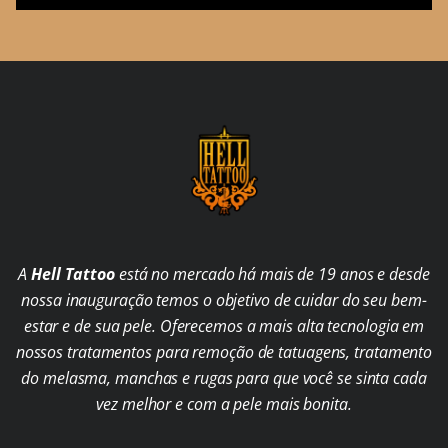
A
Hell Tattoo
está no mercado há mais de 19 anos e desde
nossa inauguração temos o objetivo de cuidar do seu bem-
estar e de sua pele. Oferecemos a mais alta tecnologia em
nossos tratamentos para remoção de tatuagens, tratamento
do melasma, manchas e rugas para que você se sinta cada
vez melhor e com a pele mais bonita.