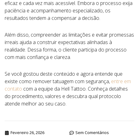
eficaz e cada vez mais acessível. Embora o processo exija
paciência e acompanhamento especializado, os
resultados tendem a compensar a decisão.
Além disso, compreender as limitações e evitar promessas
irreais ajuda a construir expectativas alinhadas à
realidade. Dessa forma, o cliente participa do processo
com mais confiança e clareza.
Se você gostou deste conteúdo e agora entende que
existe como remover tatuagem com segurança,
entre em
contato
com a equipe da Hell Tattoo. Conheça detalhes
do procedimento, valores e descubra qual protocolo
atende melhor ao seu caso.
Fevereiro 26, 2026
Sem Comentários