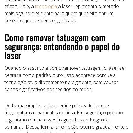
eficaz. Hoje, a
tecnologia
a laser representa o método
mais seguro e eficiente para quem quer eliminar um
desenho que perdeu o significado.
Como remover tatuagem com
segurança: entendendo o papel do
laser
Quando o assunto é como remover tatuagem, o laser se
destaca como padrão ouro. Isso acontece porque a
tecnologia atua diretamente no pigmento, sem causar
danos significativos aos tecidos ao redor.
De forma simples, o laser emite pulsos de luz que
fragmentam as partículas de tinta. Em seguida, o próprio
organismo elimina esses fragmentos ao longo das
semanas. Dessa forma, a remoção ocorre gradualmente e