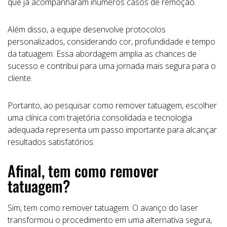
que já acompanharam inúmeros casos de remoção.
Além disso, a equipe desenvolve protocolos
personalizados, considerando cor, profundidade e tempo
da tatuagem. Essa abordagem amplia as chances de
sucesso e contribui para uma jornada mais segura para o
cliente.
Portanto, ao pesquisar como remover tatuagem, escolher
uma clínica com trajetória consolidada e tecnologia
adequada representa um passo importante para alcançar
resultados satisfatórios.
Afinal, tem como remover
tatuagem?
Sim, tem como remover tatuagem. O avanço do laser
transformou o procedimento em uma alternativa segura,