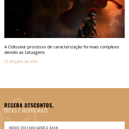
A Odisseia: processo de caracterização foi mais complexo
devido as tatuagens
22 de julho de 2026
RECEBA DESCONTOS,
DICAS E MUITO MAIS.