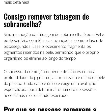
mais detalhes!
Consigo remover tatuagem de
sobrancelha?
Sim, a remoção da tatuagem de sobrancelha é possível e
pode ser feita com técnicas avançadas, como o laser de
picossegundos. Esse procedimento fragmenta os
pigmentos inseridos na pele, permitindo que o próprio
organismo os elimine ao longo do tempo.
O sucesso da remoção depende de fatores como a
profundidade do pigmento, a cor utilizada e o tipo de pele
da pessoa. Cada caso é único e exige uma avaliação
especializada para determinar o número de sessões
necessárias e o resultado esperado.
Por que as pessoas removem a