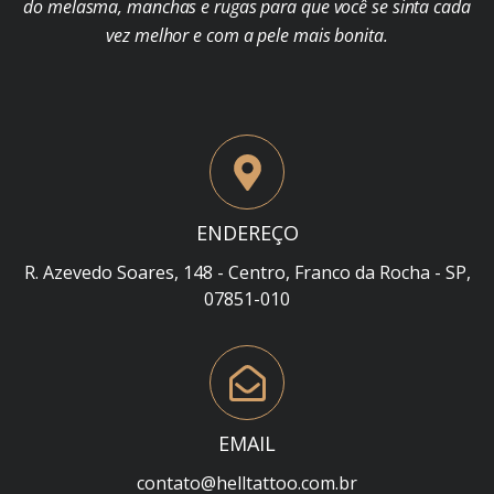
do melasma, manchas e rugas para que você se sinta cada
vez melhor e com a pele mais bonita.
ENDEREÇO
R. Azevedo Soares, 148 - Centro, Franco da Rocha - SP,
07851-010
EMAIL
contato@helltattoo.com.br