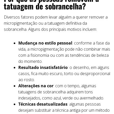
tatuagem de sobrancelha?
Diversos fatores podem levar alguém a querer remover a
micropigmentação ou a tatuagem definitiva da
sobrancelha. Alguns dos principais motivos incluem:
Mudança no estilo pessoal
: conforme a fase da
vida, a micropigmentação pode não combinar mais
com a fisionomia ou com as tendências de beleza
do momento.
Resultado insatisfatório
: o desenho, em alguns
casos, fica muito escuro, torto ou desproporcional
ao rosto.
Alterações na cor
: com o tempo, algumas
tatuagens de sobrancelha adquirem tons
indesejados, como azul, verde ou avermelhado.
Técnicas desatualizadas
: algumas pessoas
desejam substituir a técnica antiga por um método