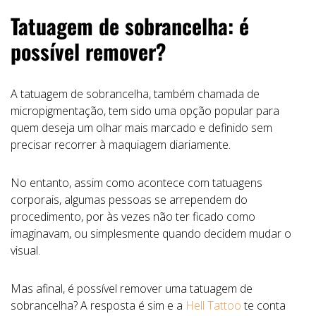
Tatuagem de sobrancelha: é
possível remover?
A tatuagem de sobrancelha, também chamada de
micropigmentação, tem sido uma opção popular para
quem deseja um olhar mais marcado e definido sem
precisar recorrer à maquiagem diariamente.
No entanto, assim como acontece com tatuagens
corporais, algumas pessoas se arrependem do
procedimento, por às vezes não ter ficado como
imaginavam, ou simplesmente quando decidem mudar o
visual.
Mas afinal, é possível remover uma tatuagem de
sobrancelha? A resposta é sim e a
Hell Tattoo
te conta