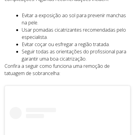
Evitar a exposição ao sol para prevenir manchas
na pele.
Usar pomadas cicatrizantes recomendadas pelo
especialista.
Evitar coçar ou esfregar a região tratada.
Seguir todas as orientações do profissional para
garantir uma boa cicatrização.
Confira a seguir como funciona uma remoção de
tatuagem de sobrancelha: