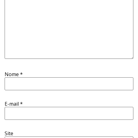
Nome
*
E-mail
*
Site