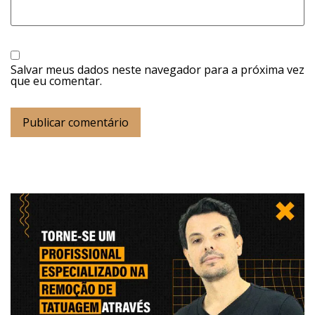
Salvar meus dados neste navegador para a próxima vez
que eu comentar.