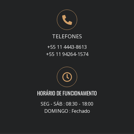
TELEFONES
+55 11 4443-8613
+55 11 94264-1574
HORÁRIO DE FUNCIONAMENTO
SEG - SÁB : 08:30 - 18:00
DOMINGO : Fechado