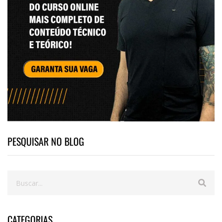
PESQUISAR NO BLOG
CATEGORIAS