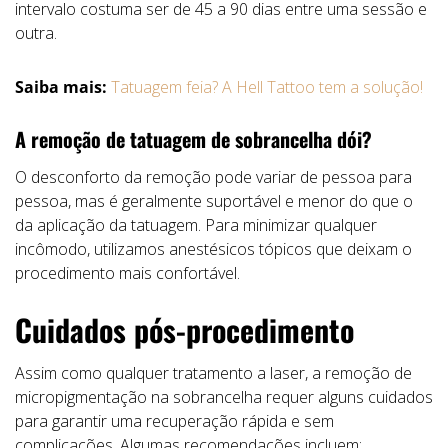
intervalo costuma ser de 45 a 90 dias entre uma sessão e
outra.
Saiba mais:
Tatuagem feia? A Hell Tattoo tem a solução!
A remoção de tatuagem de sobrancelha dói?
O desconforto da remoção pode variar de pessoa para
pessoa, mas é geralmente suportável e menor do que o
da aplicação da tatuagem. Para minimizar qualquer
incômodo, utilizamos anestésicos tópicos que deixam o
procedimento mais confortável.
Cuidados pós-procedimento
Assim como qualquer tratamento a laser, a remoção de
micropigmentação na sobrancelha requer alguns cuidados
para garantir uma recuperação rápida e sem
complicações. Algumas recomendações incluem: