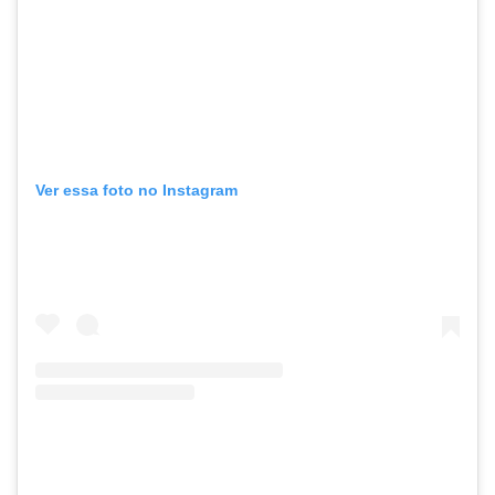
Ver essa foto no Instagram