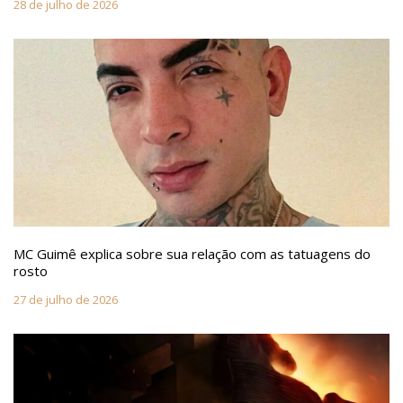
28 de julho de 2026
MC Guimê explica sobre sua relação com as tatuagens do
rosto
27 de julho de 2026