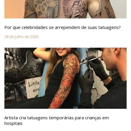
Por que celebridades se arrependem de suas tatuagens?
28 de julho de 2026
Artista cria tatuagens temporárias para crianças em
hospitais