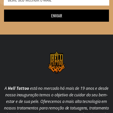
ENVIAR
A
Hell Tattoo
está no mercado há mais de 19 anos e desde
nossa inauguração temos o objetivo de cuidar do seu bem-
estar e de sua pele. Oferecemos a mais alta tecnologia em
nossos tratamentos para remoção de tatuagens, tratamento