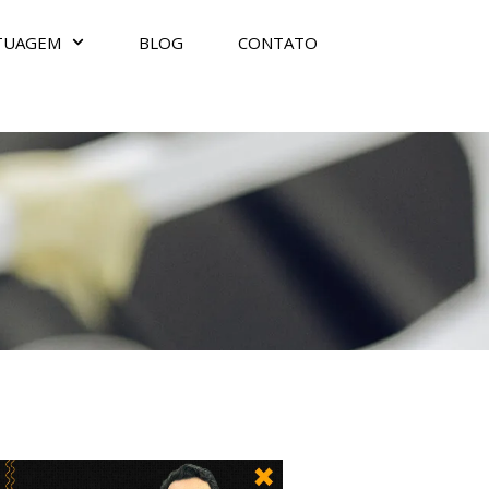
TUAGEM
BLOG
CONTATO