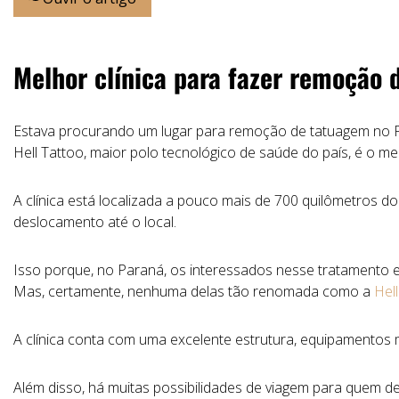
Melhor clínica para fazer remoção
Estava procurando um lugar para remoção de tatuagem no P
Hell Tattoo, maior polo tecnológico de saúde do país, é o m
A clínica está localizada a pouco mais de 700 quilômetros 
deslocamento até o local.
Isso porque, no Paraná, os interessados nesse tratamento
Mas, certamente, nenhuma delas tão renomada como a
Hell
A clínica conta com uma excelente estrutura, equipamentos 
Além disso, há muitas possibilidades de viagem para quem de