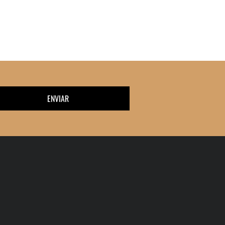
ENVIAR