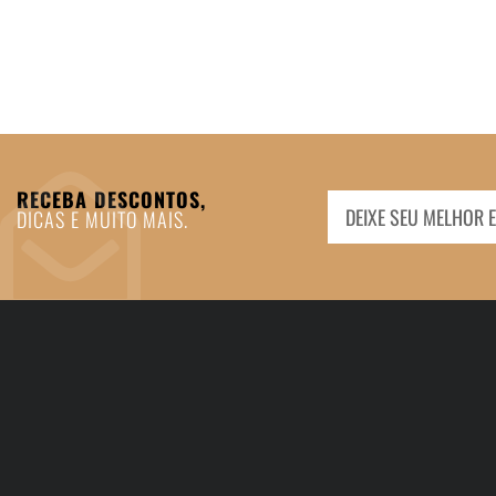
RECEBA DESCONTOS,
DICAS E MUITO MAIS.