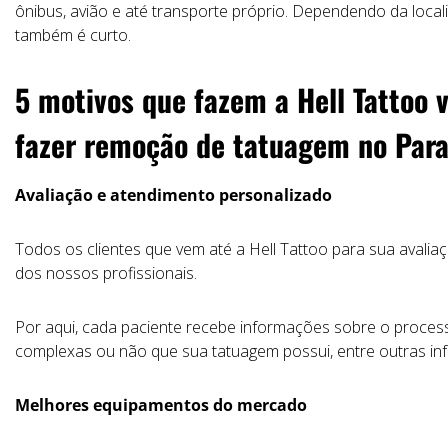
ônibus, avião e até transporte próprio. Dependendo da locali
também é curto.
5 motivos que fazem a Hell Tattoo 
fazer remoção de tatuagem no Par
Avaliação e atendimento personalizado
Todos os clientes que vem até a Hell Tattoo para sua avali
dos nossos profissionais.
Por aqui, cada paciente recebe informações sobre o process
complexas ou não que sua tatuagem possui, entre outras in
Melhores equipamentos do mercado