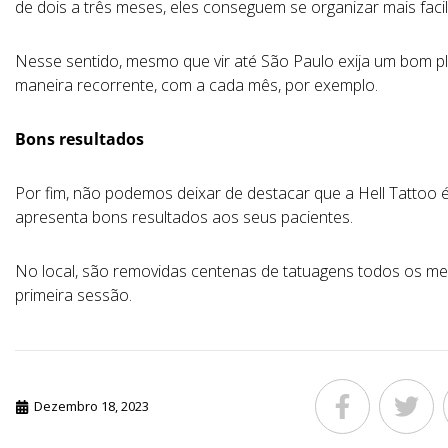
de dois a três meses, eles conseguem se organizar mais facil
Nesse sentido, mesmo que vir até São Paulo exija um bom p
maneira recorrente, com a cada mês, por exemplo.
Bons resultados
Por fim, não podemos deixar de destacar que a Hell Tattoo é
apresenta bons resultados aos seus pacientes.
No local, são removidas centenas de tatuagens todos os mese
primeira sessão.
Dezembro 18, 2023