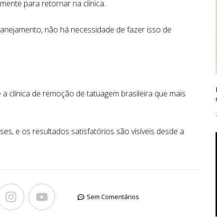
mente para retornar na clínica.
lanejamento, não há necessidade de fazer isso de
 a clínica de remoção de tatuagem brasileira que mais
s, e os resultados satisfatórios são visíveis desde a
Sem Comentários