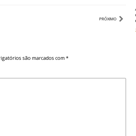
PRÓXIMO
igatórios são marcados com
*