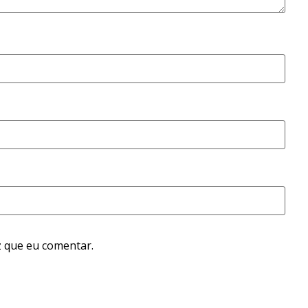
 que eu comentar.