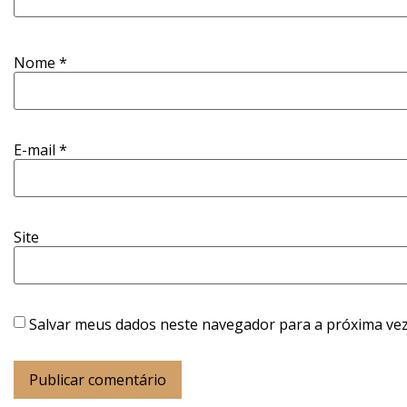
Nome
*
E-mail
*
Site
Salvar meus dados neste navegador para a próxima vez