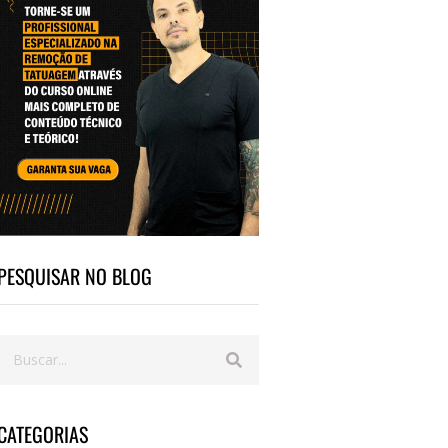
PESQUISAR NO BLOG
CATEGORIAS