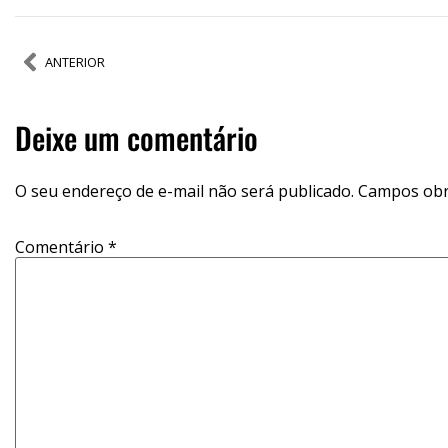
ANTERIOR
Deixe um comentário
O seu endereço de e-mail não será publicado.
Campos obr
Comentário
*