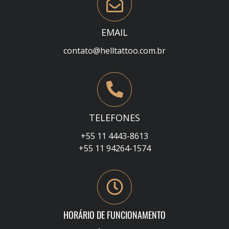
EMAIL
contato@helltattoo.com.br
TELEFONES
+55 11 4443-8613
+55 11 94264-1574
HORÁRIO DE FUNCIONAMENTO