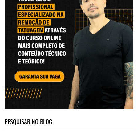
PESQUISAR NO BLOG