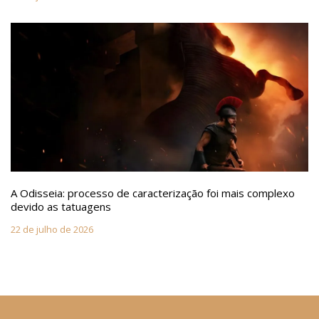
A Odisseia: processo de caracterização foi mais complexo
devido as tatuagens
22 de julho de 2026