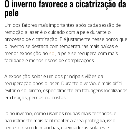
O inverno favorece a cicatrização da
pele
Um dos fatores mais importantes após cada sessão de
remoção a laser é o cuidado com a pele durante o
processo de cicatrização. E é justamente nesse ponto que
o inverno se destaca com temperaturas mais baixas e
menor exposição ao
sol
, a pele se recupera com mais
facilidade e menos riscos de complicações.
A exposição solar é um dos principais vilões da
recuperação após o laser. Durante o verão, é mais difícil
evitar o sol direto, especialmente em tatuagens localizadas
em braços, pernas ou costas.
Já no inverno, como usamos roupas mais fechadas, é
naturalmente mais fácil manter a área protegida, isso
reduz o risco de manchas, queimaduras solares e