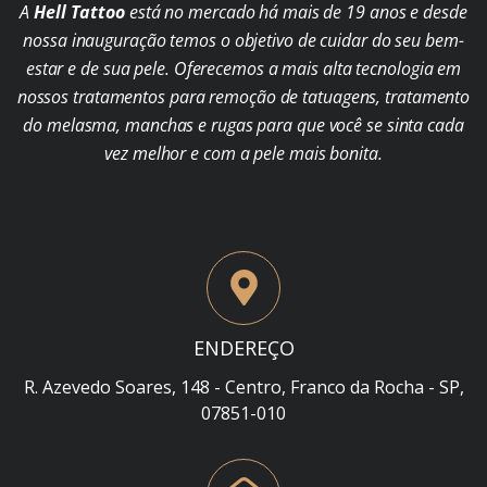
A
Hell Tattoo
está no mercado há mais de 19 anos e desde
nossa inauguração temos o objetivo de cuidar do seu bem-
estar e de sua pele. Oferecemos a mais alta tecnologia em
nossos tratamentos para remoção de tatuagens, tratamento
do melasma, manchas e rugas para que você se sinta cada
vez melhor e com a pele mais bonita.
ENDEREÇO
R. Azevedo Soares, 148 - Centro, Franco da Rocha - SP,
07851-010