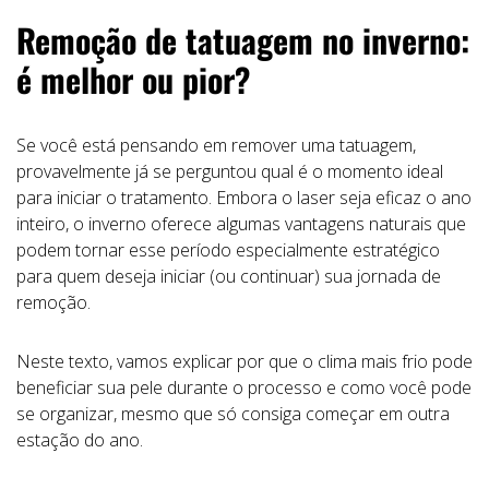
Remoção de tatuagem no inverno:
é melhor ou pior?
Se você está pensando em remover uma tatuagem,
provavelmente já se perguntou qual é o momento ideal
para iniciar o tratamento. Embora o laser seja eficaz o ano
inteiro, o inverno oferece algumas vantagens naturais que
podem tornar esse período especialmente estratégico
para quem deseja iniciar (ou continuar) sua jornada de
remoção.
Neste texto, vamos explicar por que o clima mais frio pode
beneficiar sua pele durante o processo e como você pode
se organizar, mesmo que só consiga começar em outra
estação do ano.