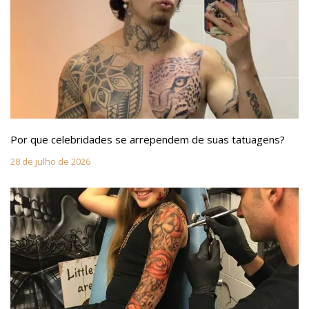
Por que celebridades se arrependem de suas tatuagens?
28 de julho de 2026