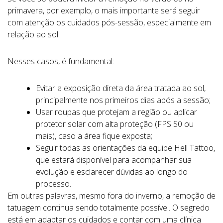
primavera, por exemplo, o mais importante será seguir
com atenção os cuidados pós-sessão, especialmente em
relação ao sol.
Nesses casos, é fundamental:
Evitar a exposição direta da área tratada ao sol,
principalmente nos primeiros dias após a sessão;
Usar roupas que protejam a região ou aplicar
protetor solar com alta proteção (FPS 50 ou
mais), caso a área fique exposta;
Seguir todas as orientações da equipe Hell Tattoo,
que estará disponível para acompanhar sua
evolução e esclarecer dúvidas ao longo do
processo.
Em outras palavras, mesmo fora do inverno, a remoção de
tatuagem continua sendo totalmente possível. O segredo
está em adaptar os cuidados e contar com uma clínica