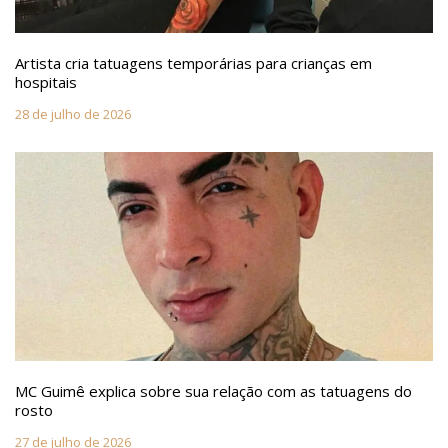
Artista cria tatuagens temporárias para crianças em
hospitais
28 de julho de 2026
MC Guimê explica sobre sua relação com as tatuagens do
rosto
27 de julho de 2026