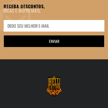
RECEBA DESCONTOS,
DICAS E MUITO MAIS.
ENVIAR