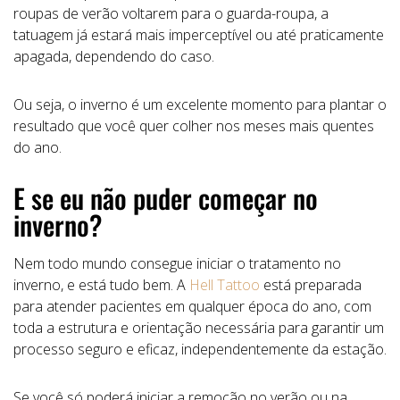
roupas de verão voltarem para o guarda-roupa, a
tatuagem já estará mais imperceptível ou até praticamente
apagada, dependendo do caso.
Ou seja, o inverno é um excelente momento para plantar o
resultado que você quer colher nos meses mais quentes
do ano.
E se eu não puder começar no
inverno?
Nem todo mundo consegue iniciar o tratamento no
inverno, e está tudo bem. A
Hell Tattoo
está preparada
para atender pacientes em qualquer época do ano, com
toda a estrutura e orientação necessária para garantir um
processo seguro e eficaz, independentemente da estação.
Se você só poderá iniciar a remoção no verão ou na