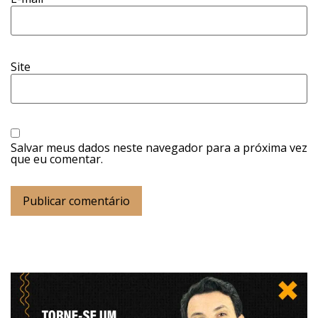
Site
Salvar meus dados neste navegador para a próxima vez
que eu comentar.