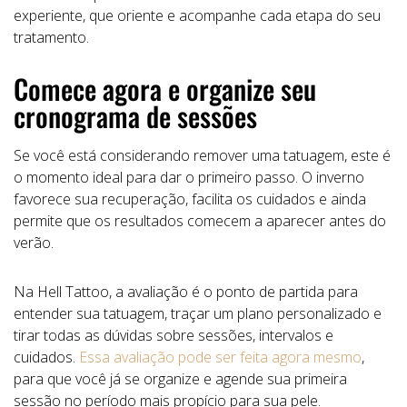
experiente, que oriente e acompanhe cada etapa do seu
tratamento.
Comece agora e organize seu
cronograma de sessões
Se você está considerando remover uma tatuagem, este é
o momento ideal para dar o primeiro passo. O inverno
favorece sua recuperação, facilita os cuidados e ainda
permite que os resultados comecem a aparecer antes do
verão.
Na Hell Tattoo, a avaliação é o ponto de partida para
entender sua tatuagem, traçar um plano personalizado e
tirar todas as dúvidas sobre sessões, intervalos e
cuidados.
Essa avaliação pode ser feita agora mesmo
,
para que você já se organize e agende sua primeira
sessão no período mais propício para sua pele.