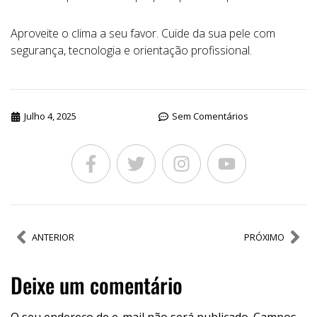
Aproveite o clima a seu favor. Cuide da sua pele com
segurança, tecnologia e orientação profissional.
Julho 4, 2025
Sem Comentários
ANTERIOR
PRÓXIMO
Deixe um comentário