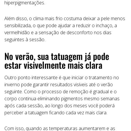
hiperpigmentações.
Além disso, o clima mais frio costuma deixar a pele menos
sensibilizada, o que pode ajudar a reduzir o inchaço, a
vermelhidão e a sensação de desconforto nos dias
seguintes à sessão.
No verão, sua tatuagem já pode
estar visivelmente mais clara
Outro ponto interessante é que iniciar o tratamento no
inverno pode garantir resultados visíveis até o verão
seguinte. Como o processo de remoção é gradual e o
corpo continua eliminando pigmentos mesmo semanas
após cada sessão, ao longo dos meses você poderá
perceber a tatuagem ficando cada vez mais clara.
Com isso, quando as temperaturas aumentarem e as