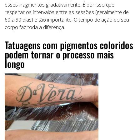
esses fragmentos gradativamente. É por isso que
respeitar os intervalos entre as sessões (geralmente de
60 a 90 dias) é tão importante. O tempo de ação do seu
corpo faz toda a diferença.
Tatuagens com pigmentos coloridos
podem tornar o processo mais
longo