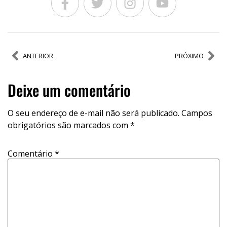
ANTERIOR
PRÓXIMO
Deixe um comentário
O seu endereço de e-mail não será publicado.
Campos
obrigatórios são marcados com
*
Comentário
*