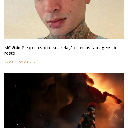
MC Guimê explica sobre sua relação com as tatuagens do
rosto
27 de julho de 2026