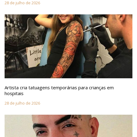
28 de julho de 2026
Artista cria tatuagens temporárias para crianças em
hospitais
28 de julho de 2026