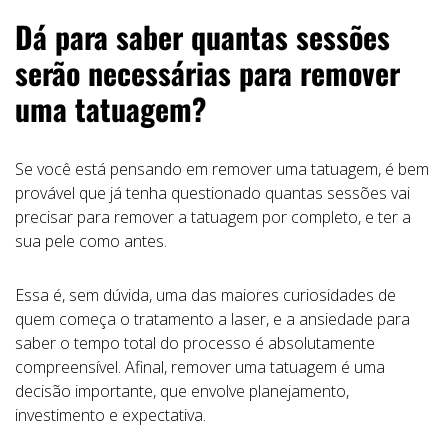
Dá para saber quantas sessões
serão necessárias para remover
uma tatuagem?
Se você está pensando em remover uma tatuagem, é bem
provável que já tenha questionado quantas sessões vai
precisar para remover a tatuagem por completo, e ter a
sua pele como antes.
Essa é, sem dúvida, uma das maiores curiosidades de
quem começa o tratamento a laser, e a ansiedade para
saber o tempo total do processo é absolutamente
compreensível. Afinal, remover uma tatuagem é uma
decisão importante, que envolve planejamento,
investimento e expectativa.