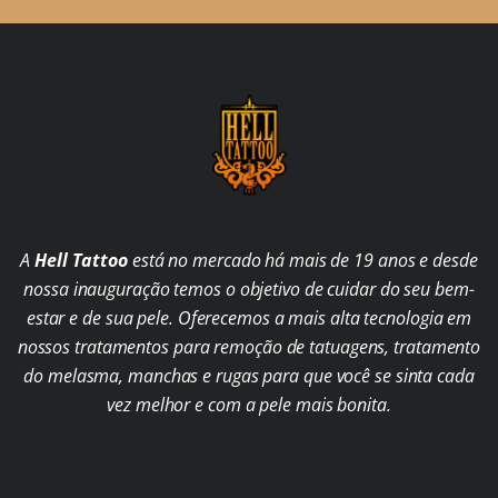
A
Hell Tattoo
está no mercado há mais de 19 anos e desde
nossa inauguração temos o objetivo de cuidar do seu bem-
estar e de sua pele. Oferecemos a mais alta tecnologia em
nossos tratamentos para remoção de tatuagens, tratamento
do melasma, manchas e rugas para que você se sinta cada
vez melhor e com a pele mais bonita.