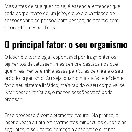
Mas antes de qualquer coisa, é essencial entender que
cada corpo reage de um jeito, e que a quantidade de
sessões varia de pessoa para pessoa, de acordo com
fatores bem específicos.
O principal fator: o seu organismo
O laser é a tecnologia responsável por fragmentar os
pigmentos da tatuagem, mas sempre destacamos que
quem realmente elimina essas partículas de tinta é o seu
próprio organismo. Ou seja: quanto mais ativo e eficiente
for o seu sistema linfático, mais rápido o seu corpo vai se
livrar desses resíduos, e menos sessões você pode
precisar.
Esse processo é completamente natural. Na prática, o
laser quebra a tinta em fragmentos minúsculos e, nos dias
seguintes, o seu corpo começa a absorver e eliminar