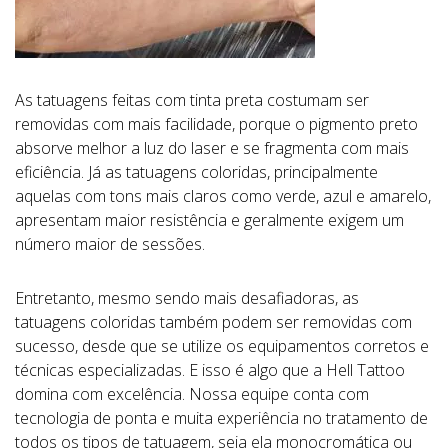
As tatuagens feitas com tinta preta costumam ser
removidas com mais facilidade, porque o pigmento preto
absorve melhor a luz do laser e se fragmenta com mais
eficiência. Já as tatuagens coloridas, principalmente
aquelas com tons mais claros como verde, azul e amarelo,
apresentam maior resistência e geralmente exigem um
número maior de sessões.
Entretanto, mesmo sendo mais desafiadoras, as
tatuagens coloridas também podem ser removidas com
sucesso, desde que se utilize os equipamentos corretos e
técnicas especializadas. E isso é algo que a Hell Tattoo
domina com excelência. Nossa equipe conta com
tecnologia de ponta e muita experiência no tratamento de
todos os tipos de tatuagem, seja ela monocromática ou