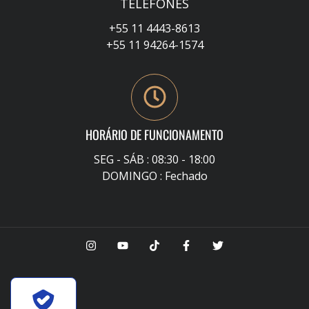
TELEFONES
+55 11 4443-8613
+55 11 94264-1574
HORÁRIO DE FUNCIONAMENTO
SEG - SÁB : 08:30 - 18:00
DOMINGO : Fechado