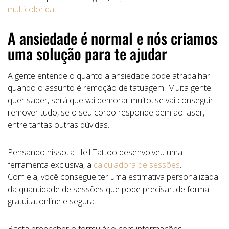
multicolorida
.
A ansiedade é normal e nós criamos
uma solução para te ajudar
A gente entende o quanto a ansiedade pode atrapalhar
quando o assunto é remoção de tatuagem. Muita gente
quer saber, será que vai demorar muito, se vai conseguir
remover tudo, se o seu corpo responde bem ao laser,
entre tantas outras dúvidas.
Pensando nisso, a Hell Tattoo desenvolveu uma
ferramenta exclusiva, a
calculadora de sessões
.
Com ela, você consegue ter uma estimativa personalizada
da quantidade de sessões que pode precisar, de forma
gratuita, online e segura.