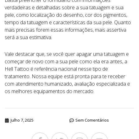
Basta preencher o formulário com informações
verdadeiras e detalhadas sobre a sua tatuagem e sua
pele, como localização do desenho, cor dos pigmentos,
tempo da tatuagem e características da sua pele. Quanto
mais precisas forem essas informações, mais assertiva
será a sua estimativa.
Vale destacar que, se você quer apagar uma tatuagem e
começar de novo com a sua pele como ela era antes, a
Hell Tattoo é referência nacional nesse tipo de
tratamento. Nossa equipe está pronta para te receber
com atendimento humanizado, avaliação especializada e
os melhores equipamentos do mercado.
Julho 7, 2025
Sem Comentários