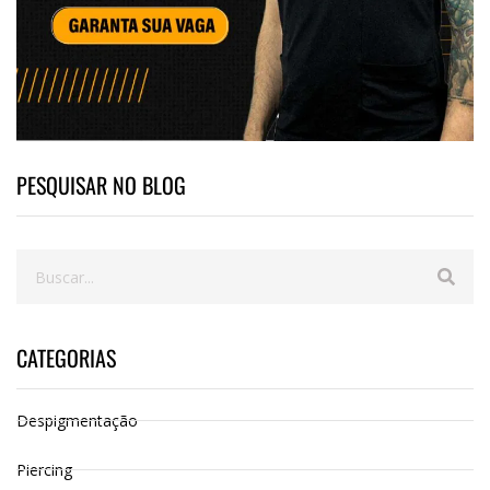
PESQUISAR NO BLOG
CATEGORIAS
Despigmentação
Piercing