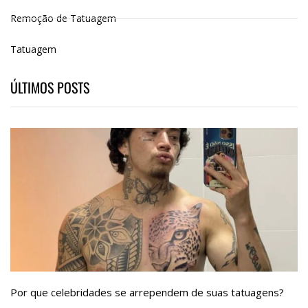
Remoção de Tatuagem
Tatuagem
ÚLTIMOS POSTS
Por que celebridades se arrependem de suas tatuagens?