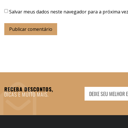
Salvar meus dados neste navegador para a próxima vez
RECEBA DESCONTOS,
DICAS E MUITO MAIS.