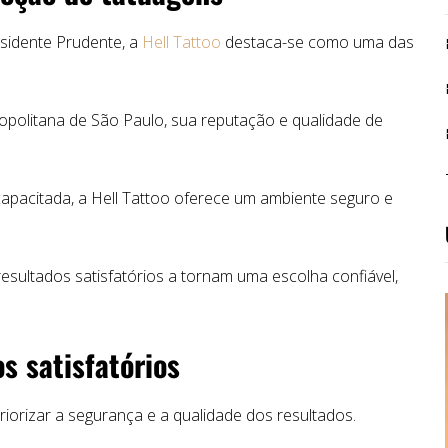
esidente Prudente, a
Hell Tattoo
destaca-se como uma das
opolitana de São Paulo, sua reputação e qualidade de
apacitada, a Hell Tattoo oferece um ambiente seguro e
esultados satisfatórios a tornam uma escolha confiável,
s satisfatórios
orizar a segurança e a qualidade dos resultados.