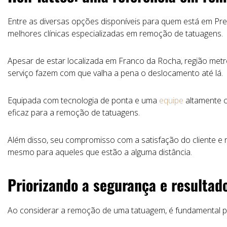
Entre as diversas opções disponíveis para quem está em Pr
melhores clínicas especializadas em remoção de tatuagens.
Apesar de estar localizada em Franco da Rocha, região metr
serviço fazem com que valha a pena o deslocamento até lá.
Equipada com tecnologia de ponta e uma
equipe
altamente c
eficaz para a remoção de tatuagens.
Além disso, seu compromisso com a satisfação do cliente e r
mesmo para aqueles que estão a alguma distância.
Priorizando a segurança e resultado
Ao considerar a remoção de uma tatuagem, é fundamental pri