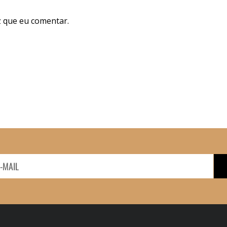
 que eu comentar.