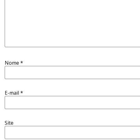
Nome
*
E-mail
*
Site