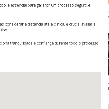
attoo, é essencial para garantir um processo seguro e
onsiderar a distância até a clínica, é crucial avaliar a
uipe.
ciona tranquilidade e confiança durante todo o processo