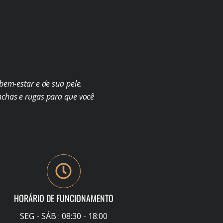
em-estar e de sua pele.
chas e rugas para que você
HORÁRIO DE FUNCIONAMENTO
SEG - SÁB : 08:30 - 18:00