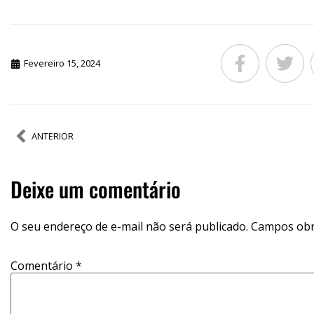
Fevereiro 15, 2024
ANTERIOR
Deixe um comentário
O seu endereço de e-mail não será publicado.
Campos obr
Comentário
*