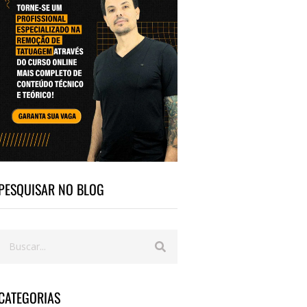
PESQUISAR NO BLOG
CATEGORIAS