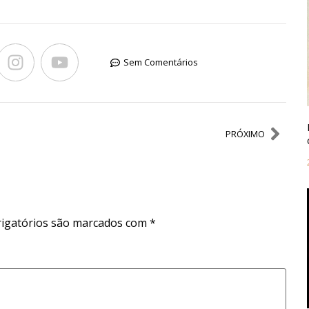
Sem Comentários
PRÓXIMO
igatórios são marcados com
*