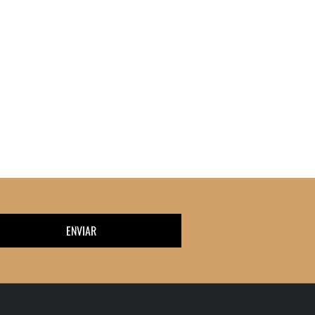
ENVIAR