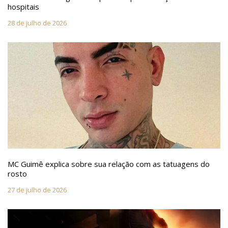
hospitais
28 de julho de 2026
MC Guimê explica sobre sua relação com as tatuagens do
rosto
27 de julho de 2026