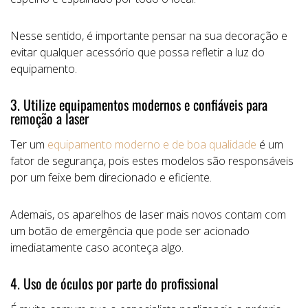
Nesse sentido, é importante pensar na sua decoração e
evitar qualquer acessório que possa refletir a luz do
equipamento.
3. Utilize equipamentos modernos e confiáveis para
remoção a laser
Ter um
equipamento moderno e de boa qualidade
é um
fator de segurança, pois estes modelos são responsáveis
por um feixe bem direcionado e eficiente.
Ademais, os aparelhos de laser mais novos contam com
um botão de emergência que pode ser acionado
imediatamente caso aconteça algo.
4. Uso de óculos por parte do profissional