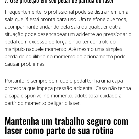
Frequentemente, o profissional pode se distrair em uma
sala que já está pronta para uso. Um telefone que toca,
acompanhante andando pela sala ou qualquer outra
situação pode desencadear um acidente ao pressionar o
pedal com excesso de força e não ter controle do
manípulo naquele momento. Até mesmo uma simples
perda de equilíbrio no momento do acionamento pode
causar problemas.
Portanto, é sempre bom que o pedal tenha uma capa
protetora que impeça pressão acidental. Caso não tenha
a capa disponível no momento, adote total cuidado a
partir do momento de ligar o laser.
Mantenha um trabalho seguro com
laser como parte de sua rotina