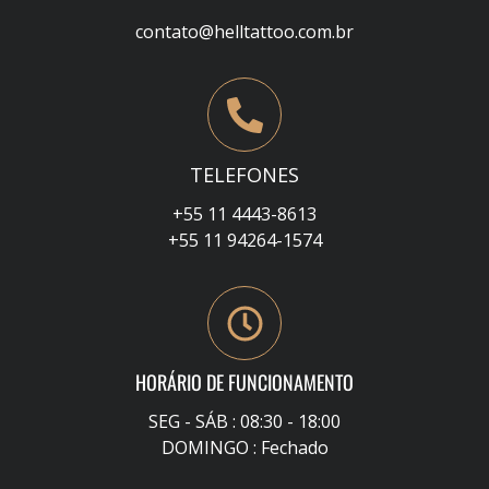
contato@helltattoo.com.br
TELEFONES
+55 11 4443-8613
+55 11 94264-1574
HORÁRIO DE FUNCIONAMENTO
SEG - SÁB : 08:30 - 18:00
DOMINGO : Fechado