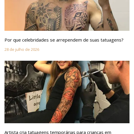
Por que celebridades se arrependem de suas tatuagens?
28 de julho de 2026
Artista cria tatuagens temporárias para crianças em