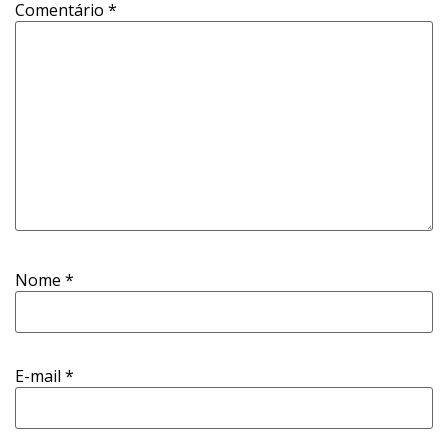
Comentário
*
Nome
*
E-mail
*