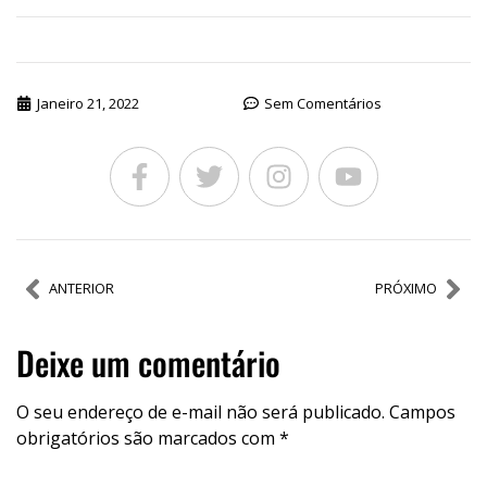
Janeiro 21, 2022
Sem Comentários
ANTERIOR
PRÓXIMO
Deixe um comentário
O seu endereço de e-mail não será publicado.
Campos
obrigatórios são marcados com
*