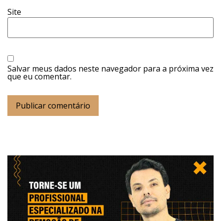
Site
Salvar meus dados neste navegador para a próxima vez
que eu comentar.