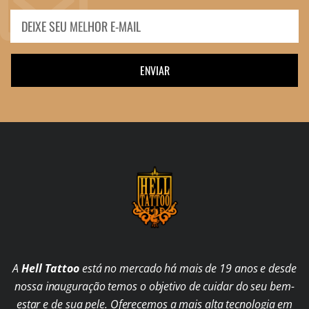
ENVIAR
A
Hell Tattoo
está no mercado há mais de 19 anos e desde
nossa inauguração temos o objetivo de cuidar do seu bem-
estar e de sua pele. Oferecemos a mais alta tecnologia em