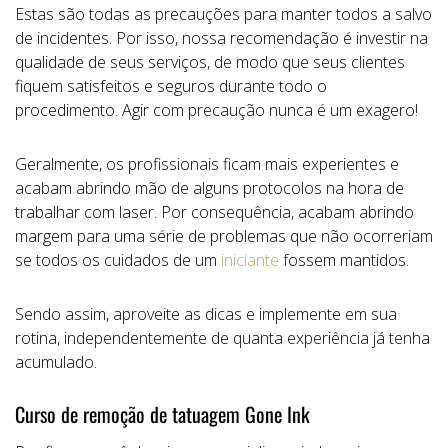
Estas são todas as precauções para manter todos a salvo
de incidentes. Por isso, nossa recomendação é investir na
qualidade de seus serviços, de modo que seus clientes
fiquem satisfeitos e seguros durante todo o
procedimento. Agir com precaução nunca é um exagero!
Geralmente, os profissionais ficam mais experientes e
acabam abrindo mão de alguns protocolos na hora de
trabalhar com laser. Por consequência, acabam abrindo
margem para uma série de problemas que não ocorreriam
se todos os cuidados de um
iniciante
fossem mantidos.
Sendo assim, aproveite as dicas e implemente em sua
rotina, independentemente de quanta experiência já tenha
acumulado.
Curso de remoção de tatuagem Gone Ink