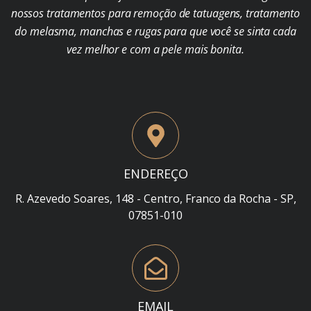
nossos tratamentos para remoção de tatuagens, tratamento
do melasma, manchas e rugas para que você se sinta cada
vez melhor e com a pele mais bonita.
ENDEREÇO
R. Azevedo Soares, 148 - Centro, Franco da Rocha - SP,
07851-010
EMAIL