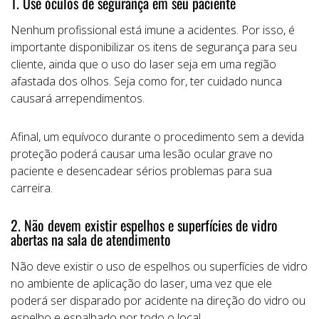
1. Use óculos de segurança em seu paciente
Nenhum profissional está imune a acidentes. Por isso, é
importante disponibilizar os itens de segurança para seu
cliente, ainda que o uso do laser seja em uma região
afastada dos olhos. Seja como for, ter cuidado nunca
causará arrependimentos.
Afinal, um equívoco durante o procedimento sem a devida
proteção poderá causar uma lesão ocular grave no
paciente e desencadear sérios problemas para sua
carreira.
2. Não devem existir espelhos e superfícies de vidro
abertas na sala de atendimento
Não deve existir o uso de espelhos ou superfícies de vidro
no ambiente de aplicação do laser, uma vez que ele
poderá ser disparado por acidente na direção do vidro ou
espelho e espalhado por todo o local.