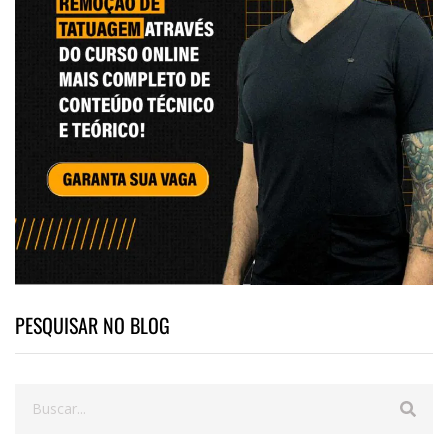
PESQUISAR NO BLOG