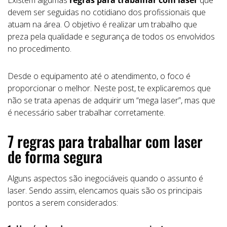
devem ser seguidas no cotidiano dos profissionais que
atuam na área. O objetivo é realizar um trabalho que
preza pela qualidade e segurança de todos os envolvidos
no procedimento.
Desde o equipamento até o atendimento, o foco é
proporcionar o melhor. Neste post, te explicaremos que
não se trata apenas de adquirir um “mega laser”, mas que
é necessário saber trabalhar corretamente.
7 regras para trabalhar com laser
de forma segura
Alguns aspectos são inegociáveis quando o assunto é
laser. Sendo assim, elencamos quais são os principais
pontos a serem considerados: