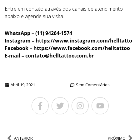
Entre em contato através dos canais de atendimento
abaixo e agende sua visita.
WhatsApp – (11) 94264-1574
Instagram – https://www.instagram.com/helltatto
Facebook – https://www.facebook.com/helltattoo
E-mail –
contato@helltattoo.com.br
Abril 19, 2021
Sem Comentários
ANTERIOR
PRÓXIMO