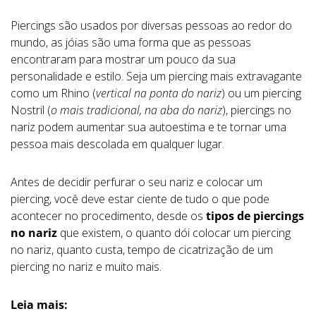
Piercings são usados por diversas pessoas ao redor do
mundo, as jóias são uma forma que as pessoas
encontraram para mostrar um pouco da sua
personalidade e estilo. Seja um piercing mais extravagante
como um Rhino (
vertical na ponta do nariz
) ou um piercing
Nostril (
o mais tradicional, na aba do nariz
), piercings no
nariz podem aumentar sua autoestima e te tornar uma
pessoa mais descolada em qualquer lugar.
Antes de decidir perfurar o seu nariz e colocar um
piercing, você deve estar ciente de tudo o que pode
acontecer no procedimento, desde os
tipos de piercings
no nariz
que existem, o quanto dói colocar um piercing
no nariz, quanto custa, tempo de cicatrização de um
piercing no nariz e muito mais.
Leia mais: