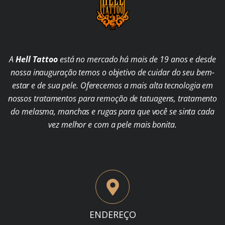
A
Hell Tattoo
está no mercado há mais de 19 anos e desde
nossa inauguração temos o objetivo de cuidar do seu bem-
estar e de sua pele. Oferecemos a mais alta tecnologia em
nossos tratamentos para remoção de tatuagens, tratamento
do melasma, manchas e rugas para que você se sinta cada
vez melhor e com a pele mais bonita.
ENDEREÇO