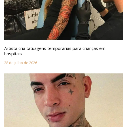
Artista cria tatuagens temporárias para crianças em
hospitais
28 de julho de 2026