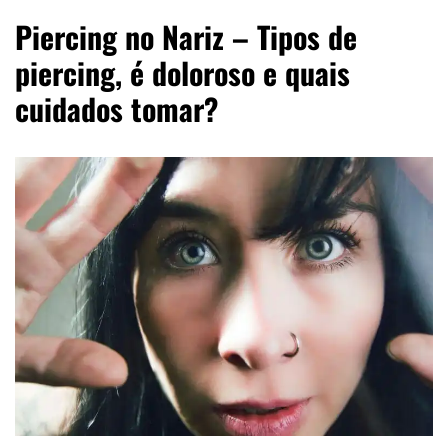
Piercing no Nariz – Tipos de
piercing, é doloroso e quais
cuidados tomar?