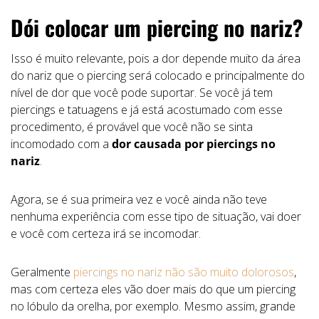
Dói colocar um piercing no nariz?
Isso é muito relevante, pois a dor depende muito da área
do nariz que o piercing será colocado e principalmente do
nível de dor que você pode suportar. Se você já tem
piercings e tatuagens e já está acostumado com esse
procedimento, é provável que você não se sinta
incomodado com a
dor causada por piercings no
nariz
.
Agora, se é sua primeira vez e você ainda não teve
nenhuma experiência com esse tipo de situação, vai doer
e você com certeza irá se incomodar.
Geralmente
piercings no nariz não são muito dolorosos
,
mas com certeza eles vão doer mais do que um piercing
no lóbulo da orelha, por exemplo. Mesmo assim, grande