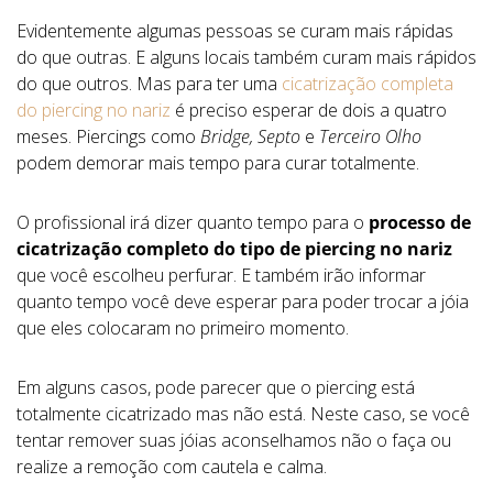
Evidentemente algumas pessoas se curam mais rápidas
do que outras. E alguns locais também curam mais rápidos
do que outros. Mas para ter uma
cicatrização completa
do piercing no nariz
é preciso esperar de dois a quatro
meses. Piercings como
Bridge, Septo
e
Terceiro Olho
podem demorar mais tempo para curar totalmente.
O profissional irá dizer quanto tempo para o
processo de
cicatrização completo do tipo de piercing no nariz
que você escolheu perfurar. E também irão informar
quanto tempo você deve esperar para poder trocar a jóia
que eles colocaram no primeiro momento.
Em alguns casos, pode parecer que o piercing está
totalmente cicatrizado mas não está. Neste caso, se você
tentar remover suas jóias aconselhamos não o faça ou
realize a remoção com cautela e calma.