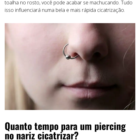
toalha no rosto, você pode acabar se machucando. Tudo
isso influenciará numa bela e mais rápida cicatrização.
Quanto tempo para um piercing
no nariz cicatrizar?