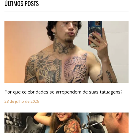
ÚLTIMOS POSTS
Por que celebridades se arrependem de suas tatuagens?
28 de julho de 2026