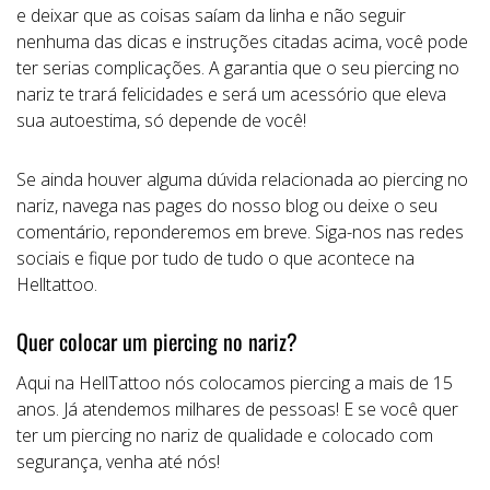
e deixar que as coisas saíam da linha e não seguir
nenhuma das dicas e instruções citadas acima, você pode
ter serias complicações. A garantia que o seu piercing no
nariz te trará felicidades e será um acessório que eleva
sua autoestima, só depende de você!
Se ainda houver alguma dúvida relacionada ao piercing no
nariz, navega nas pages do nosso blog ou deixe o seu
comentário, reponderemos em breve. Siga-nos nas redes
sociais e fique por tudo de tudo o que acontece na
Helltattoo.
Quer colocar um piercing no nariz?
Aqui na HellTattoo nós colocamos piercing a mais de 15
anos. Já atendemos milhares de pessoas! E se você quer
ter um piercing no nariz de qualidade e colocado com
segurança, venha até nós!