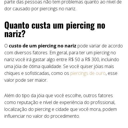
parte das pessoas não tem problemas quanto ao nível de
dor causado por piercings no nariz.
Quanto custa um piercing no
nariz?
O
custo de um piercing no nariz
pode variar de acordo
com diversos fatores. Em geral, para ter um piercing no
nariz você irá gastar algo entre R$ 50 a R$ 300, incluindo
uma jóia de ótima qualidade. Se você quiser jóias mais
chiques e sofisticadas, como os
piercings de ouro
, esse
valor pode ser maior.
Além do tipo da jóia que você escolhe, outros fatores
como reputação e nível de experiência do profissional,
localização do piercing e cidade que você mora, podem
influenciar no valor do procedimento.