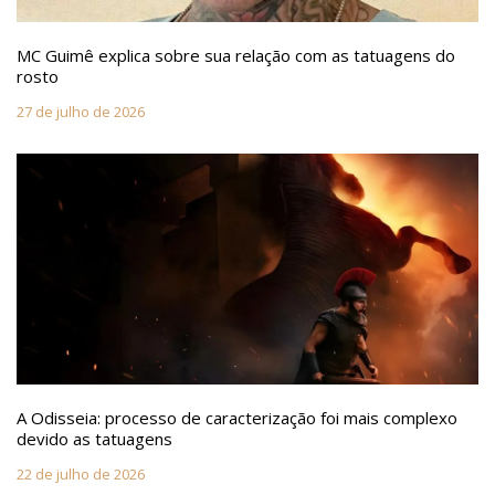
MC Guimê explica sobre sua relação com as tatuagens do
rosto
27 de julho de 2026
A Odisseia: processo de caracterização foi mais complexo
devido as tatuagens
22 de julho de 2026