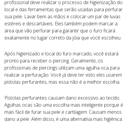
profissional deve realizar o processo de higienização do
local e das ferramentas que serão usadas para perfurar
sua pele. Lavar bem as mãos e colocar um par de luvas
estéreis e descartáveis. Eles também podem marcar a
área que vão perfurar para garantir que o furo ficará
exatamente no lugar correto da jóia que você escolheu.
Após higienizado e local do furo marcado, você estará
pronto para receber o piercing. Geralmente, os
profissionais de piercings utilizam uma agulha oca para
realizar a perfuração. Você já deve ter visto eles usarem
pistolas perfurantes, mas essa não é a melhor escolha.
Pistolas perfurantes causam dano excessivo ao tecido.
Agulhas ocas são uma escolha mais inteligente porque é
mais fácil de furar sua pele e cartilagem. Causam menos
dano a pele. Além disso, é uma alternativa mais higiênica.