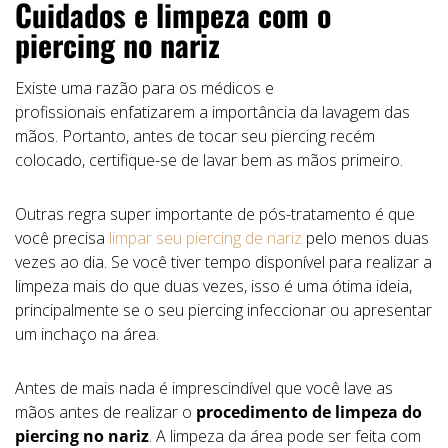
Cuidados e limpeza com o
piercing no nariz
Existe uma razão para os médicos e
profissionais enfatizarem a importância da lavagem das
mãos. Portanto, antes de tocar seu piercing recém
colocado, certifique-se de lavar bem as mãos primeiro.
Outras regra super importante de pós-tratamento é que
você precisa
limpar seu piercing de nariz
pelo menos duas
vezes ao dia. Se você tiver tempo disponível para realizar a
limpeza mais do que duas vezes, isso é uma ótima ideia,
principalmente se o seu piercing infeccionar ou apresentar
um inchaço na área.
Antes de mais nada é imprescindível que você lave as
mãos antes de realizar o
procedimento de limpeza do
piercing no nariz
. A limpeza da área pode ser feita com