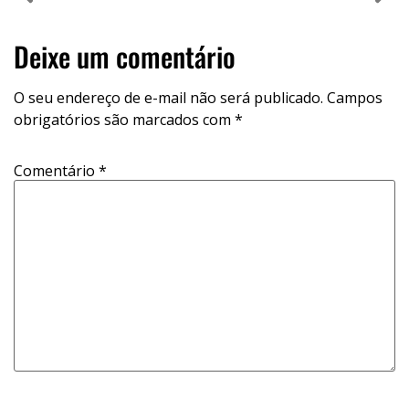
Deixe um comentário
O seu endereço de e-mail não será publicado.
Campos
obrigatórios são marcados com
*
Comentário
*