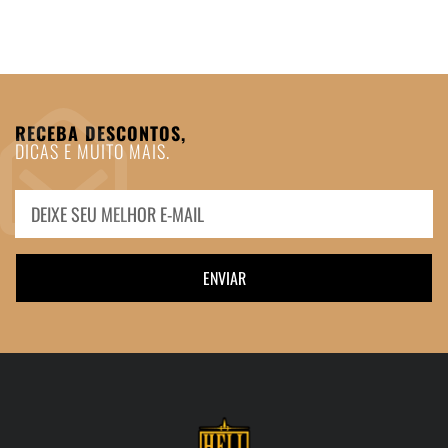
RECEBA DESCONTOS,
DICAS E MUITO MAIS.
ENVIAR