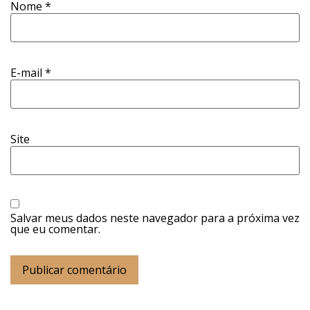
Nome
*
E-mail
*
Site
Salvar meus dados neste navegador para a próxima vez
que eu comentar.