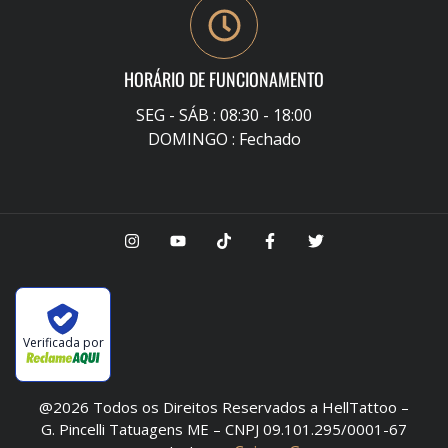
HORÁRIO DE FUNCIONAMENTO
SEG - SÁB : 08:30 - 18:00
DOMINGO : Fechado
Verificada por
@2026 Todos os Direitos Reservados a HellTattoo –
G. Pincelli Tatuagens ME – CNPJ 09.101.295/0001-67