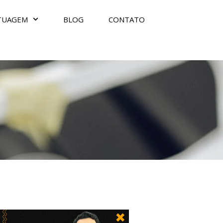
TUAGEM
BLOG
CONTATO