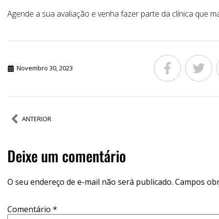
Agende a sua avaliação e venha fazer parte da clínica que m
Novembro 30, 2023
ANTERIOR
Deixe um comentário
O seu endereço de e-mail não será publicado.
Campos obr
Comentário
*