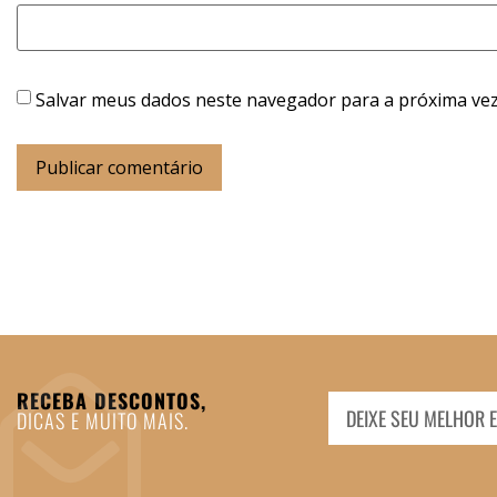
Salvar meus dados neste navegador para a próxima vez
RECEBA DESCONTOS,
DICAS E MUITO MAIS.