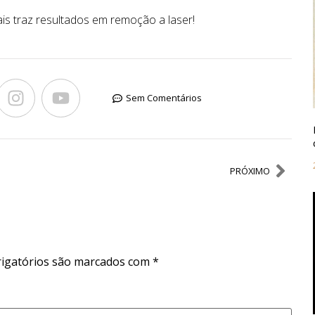
ais traz resultados em remoção a laser!
Sem Comentários
PRÓXIMO
igatórios são marcados com
*