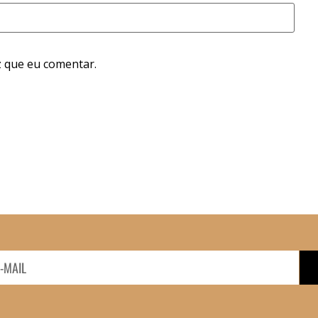
 que eu comentar.