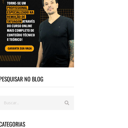
PESQUISAR NO BLOG
CATEGORIAS