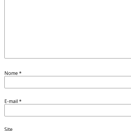
Nome
*
E-mail
*
Site