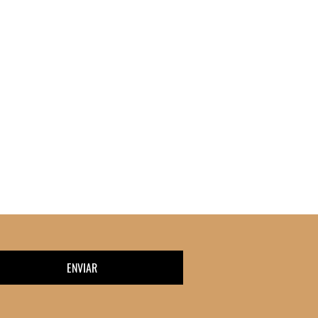
ENVIAR