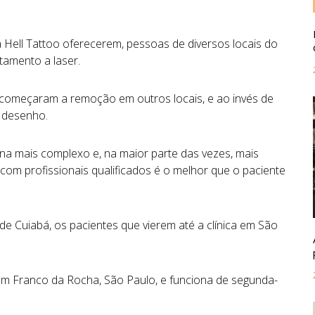
 Hell Tattoo oferecerem, pessoas de diversos locais do
atamento a laser.
á começaram a remoção em outros locais, e ao invés de
 desenho.
na mais complexo e, na maior parte das vezes, mais
 com profissionais qualificados é o melhor que o paciente
de Cuiabá, os pacientes que vierem até a clínica em São
em Franco da Rocha, São Paulo, e funciona de segunda-