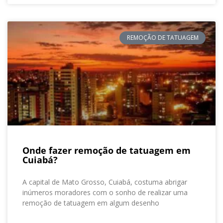
REMOÇÃO DE TATUAGEM
Onde fazer remoção de tatuagem em
Cuiabá?
A capital de Mato Grosso, Cuiabá, costuma abrigar
inúmeros moradores com o sonho de realizar uma
remoção de tatuagem em algum desenho