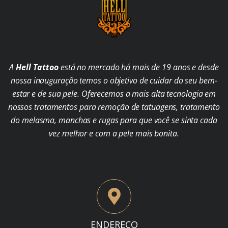
A
Hell Tattoo
está no mercado há mais de 19 anos e desde
nossa inauguração temos o objetivo de cuidar do seu bem-
estar e de sua pele. Oferecemos a mais alta tecnologia em
nossos tratamentos para remoção de tatuagens, tratamento
do melasma, manchas e rugas para que você se sinta cada
vez melhor e com a pele mais bonita.
ENDEREÇO