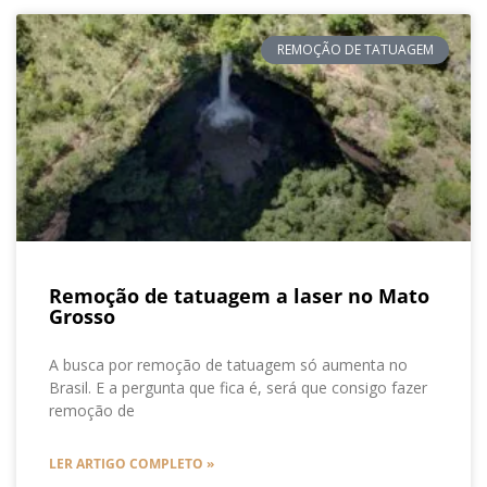
REMOÇÃO DE TATUAGEM
Remoção de tatuagem a laser no Mato
Grosso
A busca por remoção de tatuagem só aumenta no
Brasil. E a pergunta que fica é, será que consigo fazer
remoção de
LER ARTIGO COMPLETO »