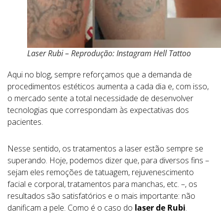
Laser Rubi – Reprodução: Instagram Hell Tattoo
Aqui no blog, sempre reforçamos que a demanda de
procedimentos estéticos aumenta a cada dia e, com isso,
o mercado sente a total necessidade de desenvolver
tecnologias que correspondam às expectativas dos
pacientes.
Nesse sentido, os tratamentos a laser estão sempre se
superando. Hoje, podemos dizer que, para diversos fins –
sejam eles remoções de tatuagem, rejuvenescimento
facial e corporal, tratamentos para manchas, etc. –, os
resultados são satisfatórios e o mais importante: não
danificam a pele. Como é o caso do
laser de Rubi
.