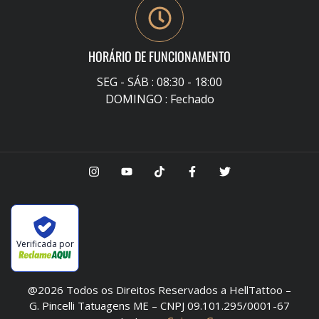
HORÁRIO DE FUNCIONAMENTO
SEG - SÁB : 08:30 - 18:00
DOMINGO : Fechado
Verificada por
@2026 Todos os Direitos Reservados a HellTattoo –
G. Pincelli Tatuagens ME – CNPJ 09.101.295/0001-67