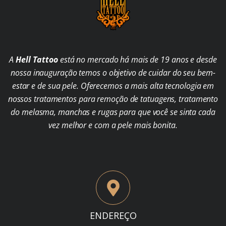
A
Hell Tattoo
está no mercado há mais de 19 anos e desde
nossa inauguração temos o objetivo de cuidar do seu bem-
estar e de sua pele. Oferecemos a mais alta tecnologia em
nossos tratamentos para remoção de tatuagens, tratamento
do melasma, manchas e rugas para que você se sinta cada
vez melhor e com a pele mais bonita.
ENDEREÇO