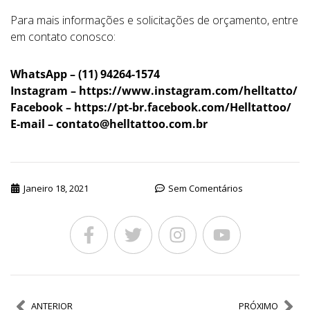
Para mais informações e solicitações de orçamento, entre
em contato conosco:
WhatsApp – (11) 94264-1574
Instagram – https://www.instagram.com/helltatto/
Facebook – https://pt-br.facebook.com/Helltattoo/
E-mail –
contato@helltattoo.com.br
Janeiro 18, 2021
Sem Comentários
ANTERIOR
PRÓXIMO