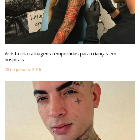
Artista cria tatuagens temporárias para crianças em
hospitais
28 de julho de 2026