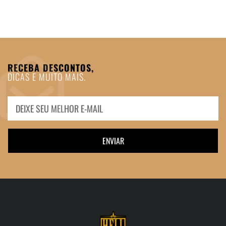
RECEBA DESCONTOS,
DICAS E MUITO MAIS.
ENVIAR