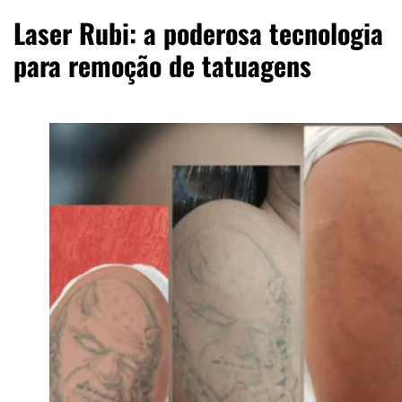
Laser Rubi: a poderosa tecnologia
para remoção de tatuagens