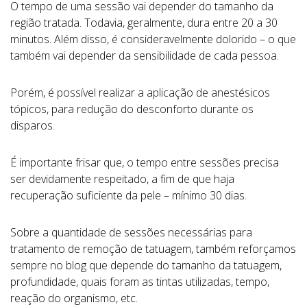
O tempo de uma sessão vai depender do tamanho da
região tratada. Todavia, geralmente, dura entre 20 a 30
minutos. Além disso, é consideravelmente dolorido – o que
também vai depender da sensibilidade de cada pessoa.
Porém, é possível realizar a aplicação de anestésicos
tópicos, para redução do desconforto durante os
disparos.
É importante frisar que, o tempo entre sessões precisa
ser devidamente respeitado, a fim de que haja
recuperação suficiente da pele – mínimo 30 dias.
Sobre a quantidade de sessões necessárias para
tratamento de remoção de tatuagem, também reforçamos
sempre no blog que depende do tamanho da tatuagem,
profundidade, quais foram as tintas utilizadas, tempo,
reação do organismo, etc.