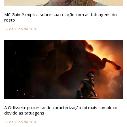
MC Guimê explica sobre sua relação com as tatuagens do
rosto
27 de julho de 2026
A Odisseia: processo de caracterização foi mais complexo
devido as tatuagens
22 de julho de 2026