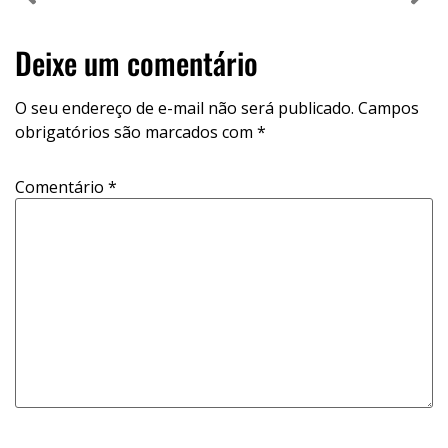
Deixe um comentário
O seu endereço de e-mail não será publicado.
Campos
obrigatórios são marcados com
*
Comentário
*