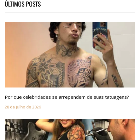
ÚLTIMOS POSTS
Por que celebridades se arrependem de suas tatuagens?
28 de julho de 2026