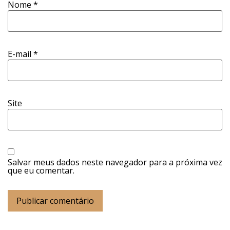
Nome
*
E-mail
*
Site
Salvar meus dados neste navegador para a próxima vez
que eu comentar.