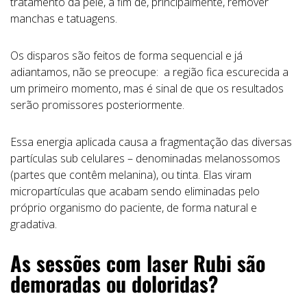
tratamento da pele, a fim de, principalmente, remover
manchas e tatuagens.
Os disparos são feitos de forma sequencial e já
adiantamos, não se preocupe: a região fica escurecida a
um primeiro momento, mas é sinal de que os resultados
serão promissores posteriormente.
Essa energia aplicada causa a fragmentação das diversas
partículas sub celulares – denominadas melanossomos
(partes que contêm melanina), ou tinta. Elas viram
micropartículas que acabam sendo eliminadas pelo
próprio organismo do paciente, de forma natural e
gradativa.
As sessões com laser Rubi são
demoradas ou doloridas?