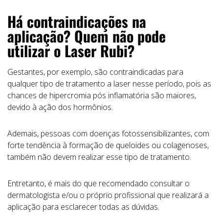
Há contraindicações na
aplicação? Quem não pode
utilizar o Laser Rubi?
Gestantes, por exemplo, são contraindicadas para
qualquer tipo de tratamento a laser nesse período, pois as
chances de hipercromia pós inflamatória são maiores,
devido à ação dos hormônios.
Ademais, pessoas com doenças fotossensibilizantes, com
forte tendência à formação de queloides ou colagenoses,
também não devem realizar esse tipo de tratamento.
Entretanto, é mais do que recomendado consultar o
dermatologista e/ou o próprio profissional que realizará a
aplicação para esclarecer todas as dúvidas.