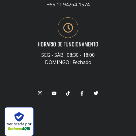
+55 11 94264-1574
HORÁRIO DE FUNCIONAMENTO
SEG - SÁB : 08:30 - 18:00
DOMINGO : Fechado
Verificada por