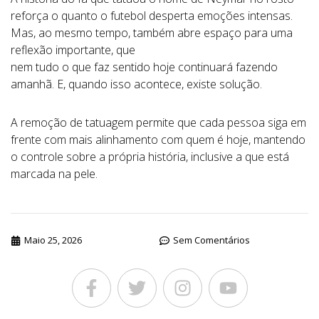
reforça o quanto o futebol desperta emoções intensas.
Mas, ao mesmo tempo, também abre espaço para uma
reflexão importante, que
nem tudo o que faz sentido hoje continuará fazendo
amanhã. E, quando isso acontece, existe solução.
A remoção de tatuagem permite que cada pessoa siga em
frente com mais alinhamento com quem é hoje, mantendo
o controle sobre a própria história, inclusive a que está
marcada na pele.
Maio 25, 2026
Sem Comentários