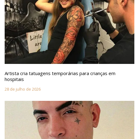
Artista cria tatuagens temporárias para crianças em
hospitais
28 de julho de 2026