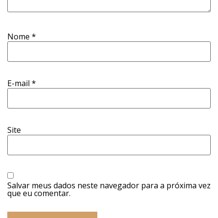
Nome
*
E-mail
*
Site
Salvar meus dados neste navegador para a próxima vez
que eu comentar.