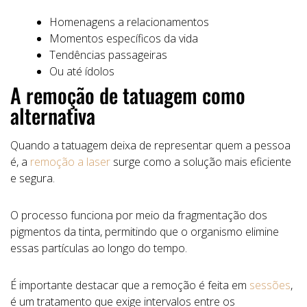
Homenagens a relacionamentos
Momentos específicos da vida
Tendências passageiras
Ou até ídolos
A remoção de tatuagem como
alternativa
Quando a tatuagem deixa de representar quem a pessoa
é, a
remoção a laser
surge como a solução mais eficiente
e segura.
O processo funciona por meio da fragmentação dos
pigmentos da tinta, permitindo que o organismo elimine
essas partículas ao longo do tempo.
É importante destacar que a remoção é feita em
sessões
,
é um tratamento que exige intervalos entre os