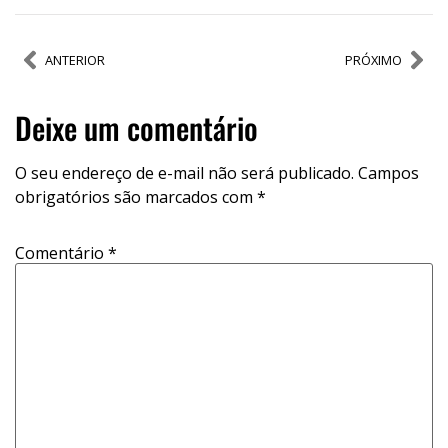
ANTERIOR
PRÓXIMO
Deixe um comentário
O seu endereço de e-mail não será publicado.
Campos
obrigatórios são marcados com
*
Comentário
*