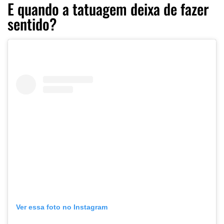
E quando a tatuagem deixa de fazer
sentido?
Ver essa foto no Instagram