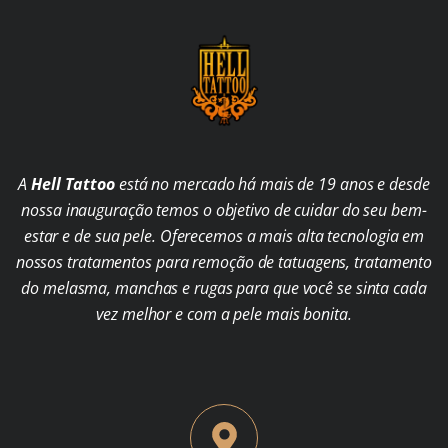
A
Hell Tattoo
está no mercado há mais de 19 anos e desde
nossa inauguração temos o objetivo de cuidar do seu bem-
estar e de sua pele. Oferecemos a mais alta tecnologia em
nossos tratamentos para remoção de tatuagens, tratamento
do melasma, manchas e rugas para que você se sinta cada
vez melhor e com a pele mais bonita.