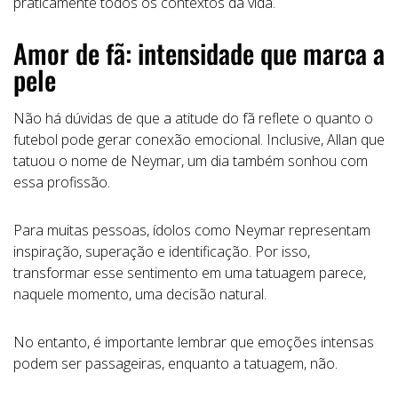
praticamente todos os contextos da vida.
Amor de fã: intensidade que marca a
pele
Não há dúvidas de que a atitude do fã reflete o quanto o
futebol pode gerar conexão emocional. Inclusive, Allan que
tatuou o nome de Neymar, um dia também sonhou com
essa profissão.
Para muitas pessoas, ídolos como Neymar representam
inspiração, superação e identificação. Por isso,
transformar esse sentimento em uma tatuagem parece,
naquele momento, uma decisão natural.
No entanto, é importante lembrar que emoções intensas
podem ser passageiras, enquanto a tatuagem, não.