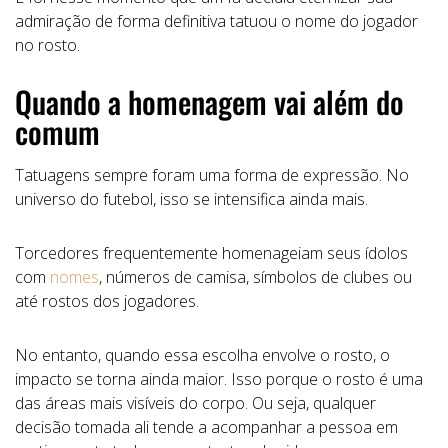
admiração de forma definitiva tatuou o nome do jogador
no rosto.
Quando a homenagem vai além do
comum
Tatuagens sempre foram uma forma de expressão. No
universo do futebol, isso se intensifica ainda mais.
Torcedores frequentemente homenageiam seus ídolos
com
nomes
, números de camisa, símbolos de clubes ou
até rostos dos jogadores.
No entanto, quando essa escolha envolve o rosto, o
impacto se torna ainda maior. Isso porque o rosto é uma
das áreas mais visíveis do corpo. Ou seja, qualquer
decisão tomada ali tende a acompanhar a pessoa em