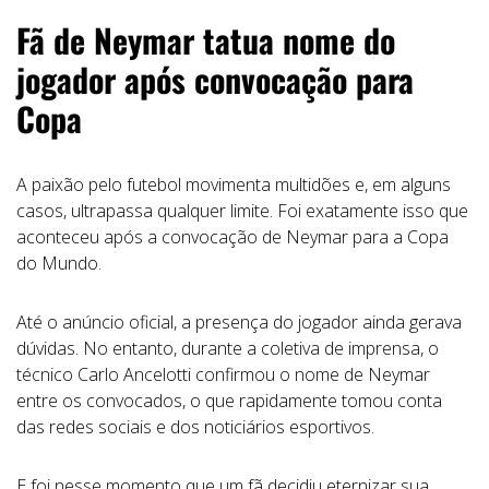
Fã de Neymar tatua nome do
jogador após convocação para
Copa
A paixão pelo futebol movimenta multidões e, em alguns
casos, ultrapassa qualquer limite. Foi exatamente isso que
aconteceu após a convocação de Neymar para a Copa
do Mundo.
Até o anúncio oficial, a presença do jogador ainda gerava
dúvidas. No entanto, durante a coletiva de imprensa, o
técnico Carlo Ancelotti confirmou o nome de Neymar
entre os convocados, o que rapidamente tomou conta
das redes sociais e dos noticiários esportivos.
E foi nesse momento que um fã decidiu eternizar sua