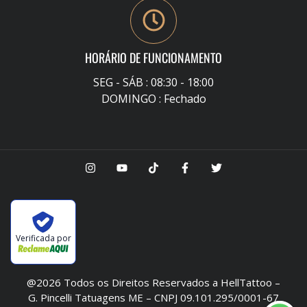
HORÁRIO DE FUNCIONAMENTO
SEG - SÁB : 08:30 - 18:00
DOMINGO : Fechado
Verificada por
@2026 Todos os Direitos Reservados a HellTattoo –
G. Pincelli Tatuagens ME – CNPJ 09.101.295/0001-67