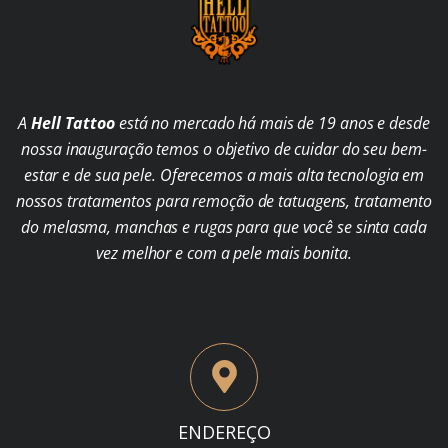
A
Hell Tattoo
está no mercado há mais de 19 anos e desde
nossa inauguração temos o objetivo de cuidar do seu bem-
estar e de sua pele. Oferecemos a mais alta tecnologia em
nossos tratamentos para remoção de tatuagens, tratamento
do melasma, manchas e rugas para que você se sinta cada
vez melhor e com a pele mais bonita.
ENDEREÇO