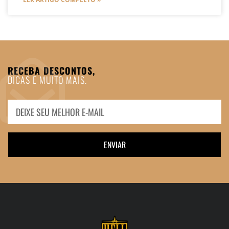
RECEBA DESCONTOS,
DICAS E MUITO MAIS.
ENVIAR