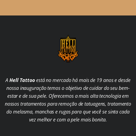
A
Hell Tattoo
está no mercado há mais de 19 anos e desde
nossa inauguração temos o objetivo de cuidar do seu bem-
estar e de sua pele. Oferecemos a mais alta tecnologia em
nossos tratamentos para remoção de tatuagens, tratamento
do melasma, manchas e rugas para que você se sinta cada
vez melhor e com a pele mais bonita.