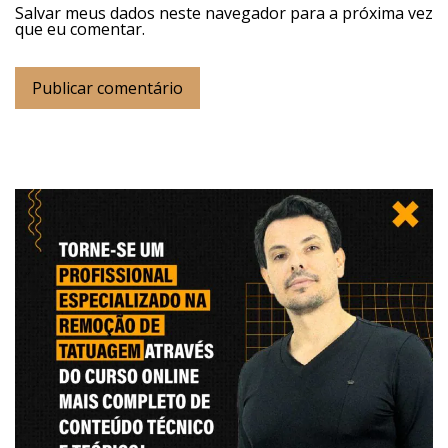
Salvar meus dados neste navegador para a próxima vez
que eu comentar.