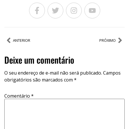
ANTERIOR
PRÓXIMO
Deixe um comentário
O seu endereço de e-mail não será publicado.
Campos
obrigatórios são marcados com
*
Comentário
*