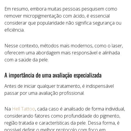
Em resumo, embora muitas pessoas pesquisem como
remover micropigmentação com ácido, é essencial
considerar que popularidade não significa segurança ou
eficiência.
Nesse contexto, métodos mais modernos, como o laser,
oferecem uma abordagem mais responsável e alinhada
com a saúde da pele.
A importância de uma avaliação especializada
Antes de iniciar qualquer tratamento, é indispensável
passar por uma avaliação profissional.
Na
Hell Tattoo
, cada caso é analisado de forma individual,
considerando fatores como profundidade do pigmento,
região tratada e características da pele. Dessa forma, é
possível definir o melhor protocolo com foco em