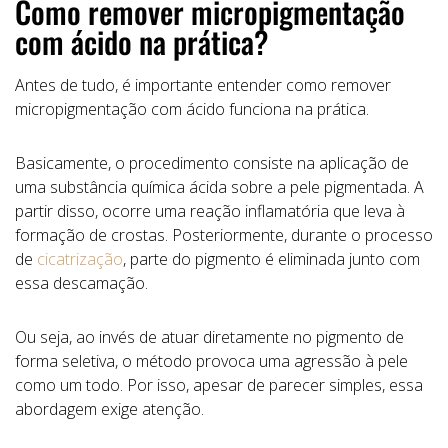
Como remover micropigmentação
com ácido na prática?
Antes de tudo, é importante entender como remover
micropigmentação com ácido funciona na prática.
Basicamente, o procedimento consiste na aplicação de
uma substância química ácida sobre a pele pigmentada. A
partir disso, ocorre uma reação inflamatória que leva à
formação de crostas. Posteriormente, durante o processo
de
cicatrização
, parte do pigmento é eliminada junto com
essa descamação.
Ou seja, ao invés de atuar diretamente no pigmento de
forma seletiva, o método provoca uma agressão à pele
como um todo. Por isso, apesar de parecer simples, essa
abordagem exige atenção.