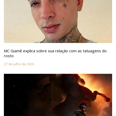
MC Guimê explica sobre sua relação com as tatuagens do
rosto
27 de julho de 2026