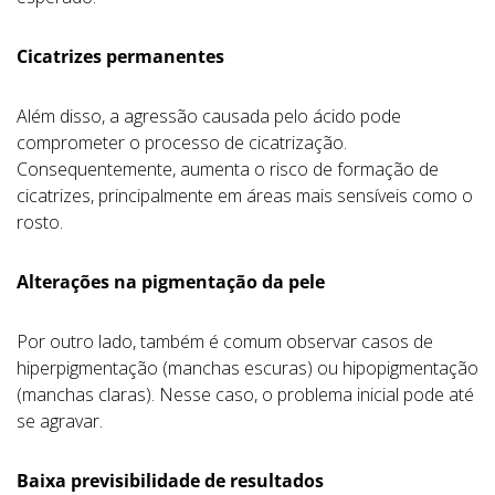
Cicatrizes permanentes
Além disso, a agressão causada pelo ácido pode
comprometer o processo de cicatrização.
Consequentemente, aumenta o risco de formação de
cicatrizes, principalmente em áreas mais sensíveis como o
rosto.
Alterações na pigmentação da pele
Por outro lado, também é comum observar casos de
hiperpigmentação (manchas escuras) ou hipopigmentação
(manchas claras). Nesse caso, o problema inicial pode até
se agravar.
Baixa previsibilidade de resultados