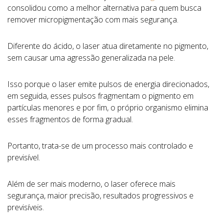
consolidou como a melhor alternativa para quem busca
remover micropigmentação com mais segurança.
Diferente do ácido, o laser atua diretamente no pigmento,
sem causar uma agressão generalizada na pele.
Isso porque o laser emite pulsos de energia direcionados,
em seguida, esses pulsos fragmentam o pigmento em
partículas menores e por fim, o próprio organismo elimina
esses fragmentos de forma gradual.
Portanto, trata-se de um processo mais controlado e
previsível.
Além de ser mais moderno, o laser oferece mais
segurança, maior precisão, resultados progressivos e
previsíveis.