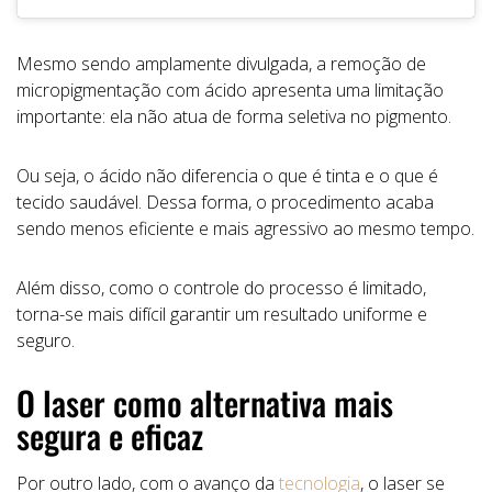
Mesmo sendo amplamente divulgada, a remoção de
micropigmentação com ácido apresenta uma limitação
importante: ela não atua de forma seletiva no pigmento.
Ou seja, o ácido não diferencia o que é tinta e o que é
tecido saudável. Dessa forma, o procedimento acaba
sendo menos eficiente e mais agressivo ao mesmo tempo.
Além disso, como o controle do processo é limitado,
torna-se mais difícil garantir um resultado uniforme e
seguro.
O laser como alternativa mais
segura e eficaz
Por outro lado, com o avanço da
tecnologia
, o laser se