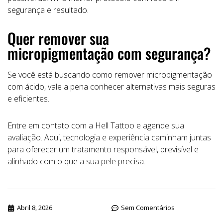
segurança e resultado.
Quer remover sua
micropigmentação com segurança?
Se você está buscando como remover micropigmentação
com ácido, vale a pena conhecer alternativas mais seguras
e eficientes.
Entre em contato com a Hell Tattoo e agende sua
avaliação. Aqui, tecnologia e experiência caminham juntas
para oferecer um tratamento responsável, previsível e
alinhado com o que a sua pele precisa.
Abril 8, 2026
Sem Comentários