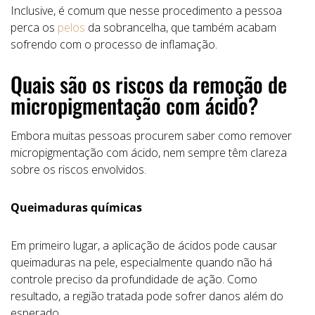
Inclusive, é comum que nesse procedimento a pessoa
perca os
pelos
da sobrancelha, que também acabam
sofrendo com o processo de inflamação.
Quais são os riscos da remoção de
micropigmentação com ácido?
Embora muitas pessoas procurem saber como remover
micropigmentação com ácido, nem sempre têm clareza
sobre os riscos envolvidos.
Queimaduras químicas
Em primeiro lugar, a aplicação de ácidos pode causar
queimaduras na pele, especialmente quando não há
controle preciso da profundidade de ação. Como
resultado, a região tratada pode sofrer danos além do
esperado.