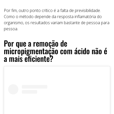
Por fim, outro ponto crítico é a falta de previsibilidade.
Como o método depende da resposta inflamatória do
organismo, os resultados variam bastante de pessoa para
pessoa.
Por que a remoção de
micropigmentação com ácido não é
a mais eficiente?