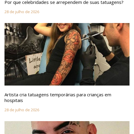
Por que celebridades se arrependem de suas tatuagens?
28 de julho de 2026
Artista cria tatuagens temporárias para crianças em
hospitais
28 de julho de 2026