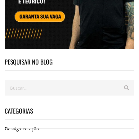
PESQUISAR NO BLOG
CATEGORIAS
Despigmentação