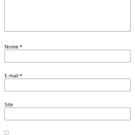
Nome
*
E-mail
*
Site