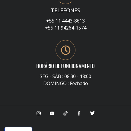
TELEFONES
+55 11 4443-8613
+55 11 94264-1574
HORÁRIO DE FUNCIONAMENTO
SEG - SÁB : 08:30 - 18:00
DOMINGO : Fechado