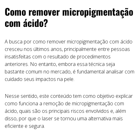
Como remover micropigmentação
com ácido?
A busca por como remover micropigmentação com ácido
cresceu nos últimos anos, principalmente entre pessoas
insatisfeitas com o resultado de procedimentos
anteriores. No entanto, embora essa técnica seja
bastante comum no mercado, é fundamental analisar com
cuidado seus impactos na pele.
Nesse sentido, este conteúdo tem como objetivo explicar
como funciona a remoção de micropigmentação com
ácido, quais são os principais riscos envolvidos e, além
disso, por que o laser se tornou uma alternativa mais
eficiente e segura.