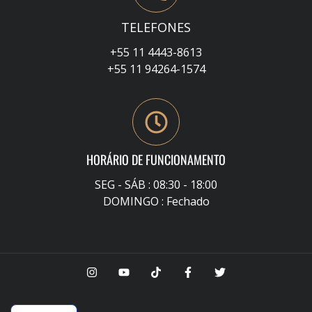
TELEFONES
+55 11 4443-8613
+55 11 94264-1574
HORÁRIO DE FUNCIONAMENTO
SEG - SÁB : 08:30 - 18:00
DOMINGO : Fechado