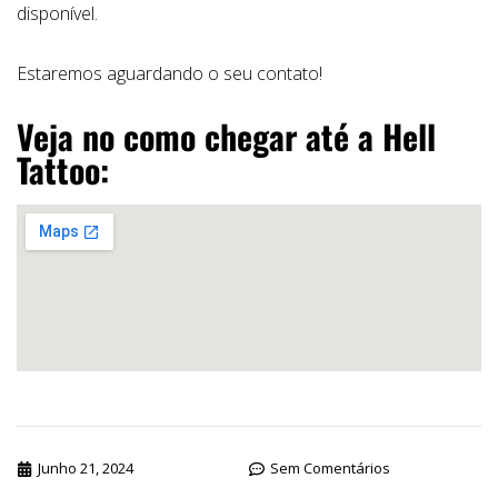
disponível.
Estaremos aguardando o seu contato!
Veja no como chegar até a Hell
Tattoo:
Junho 21, 2024
Sem Comentários