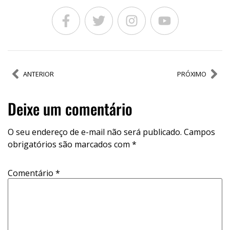
ANTERIOR
PRÓXIMO
Deixe um comentário
O seu endereço de e-mail não será publicado.
Campos
obrigatórios são marcados com
*
Comentário
*