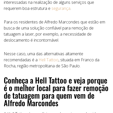
interessadas na realização de alguns serviços que
requerem boa estrutura e
segurança
.
Para os residentes de Alfredo Marcondes que estão em
busca de uma solução confiável para remoção de
tatuagem a laser, por exemplo, a necessidade de
deslocamento é incontornável.
Nesse caso, uma das alternativas altamente
recomendadas é a
Hell Tattoo
, situada em Franco da
Rocha, região metropolitana de São Paulo.
Conheça a Hell Tattoo e veja porque
é o melhor local para fazer remoção
de tatuagem para quem vem de
Alfredo Marcondes