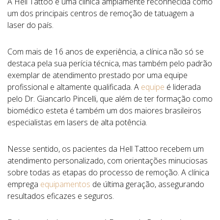
A Hell Tattoo é uma clínica amplamente reconhecida como
um dos principais centros de remoção de tatuagem a
laser do país.
Com mais de 16 anos de experiência, a clínica não só se
destaca pela sua perícia técnica, mas também pelo padrão
exemplar de atendimento prestado por uma equipe
profissional e altamente qualificada. A
equipe
é liderada
pelo Dr. Giancarlo Pincelli, que além de ter formação como
biomédico esteta é também um dos maiores brasileiros
especialistas em lasers de alta potência.
Nesse sentido, os pacientes da Hell Tattoo recebem um
atendimento personalizado, com orientações minuciosas
sobre todas as etapas do processo de remoção. A clínica
emprega
equipamentos
de última geração, assegurando
resultados eficazes e seguros.