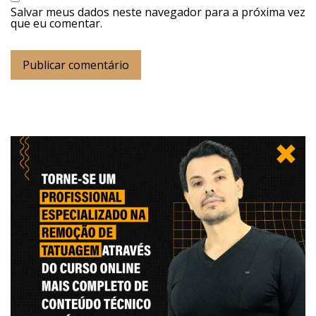
Salvar meus dados neste navegador para a próxima vez
que eu comentar.