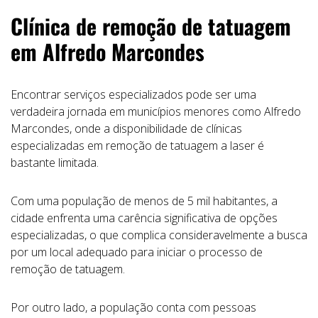
Clínica de remoção de tatuagem
em Alfredo Marcondes
Encontrar serviços especializados pode ser uma
verdadeira jornada em municípios menores como Alfredo
Marcondes, onde a disponibilidade de clínicas
especializadas em remoção de tatuagem a laser é
bastante limitada.
Com uma população de menos de 5 mil habitantes, a
cidade enfrenta uma carência significativa de opções
especializadas, o que complica consideravelmente a busca
por um local adequado para iniciar o processo de
remoção de tatuagem.
Por outro lado, a população conta com pessoas