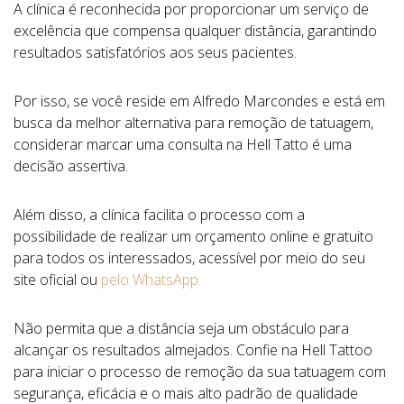
A clínica é reconhecida por proporcionar um serviço de
excelência que compensa qualquer distância, garantindo
resultados satisfatórios aos seus pacientes.
Por isso, se você reside em Alfredo Marcondes e está em
busca da melhor alternativa para remoção de tatuagem,
considerar marcar uma consulta na Hell Tatto é uma
decisão assertiva.
Além disso, a clínica facilita o processo com a
possibilidade de realizar um orçamento online e gratuito
para todos os interessados, acessível por meio do seu
site oficial ou
pelo WhatsApp.
Não permita que a distância seja um obstáculo para
alcançar os resultados almejados. Confie na Hell Tattoo
para iniciar o processo de remoção da sua tatuagem com
segurança, eficácia e o mais alto padrão de qualidade