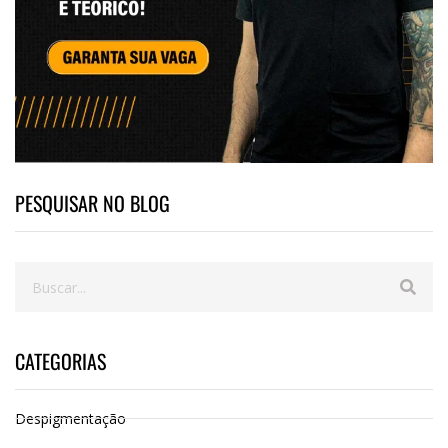
PESQUISAR NO BLOG
CATEGORIAS
Despigmentação