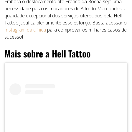
Embora o deslocamento até Franco da Rocha seja uma
necessidade para os moradores de Alfredo Marcondes, a
qualidade excepcional dos serviços oferecidos pela Hell
Tattoo justifica plenamente esse esforço. Basta acessar o
Instagram da clínica
para comprovar os milhares casos de
sucesso!
Mais sobre a Hell Tattoo