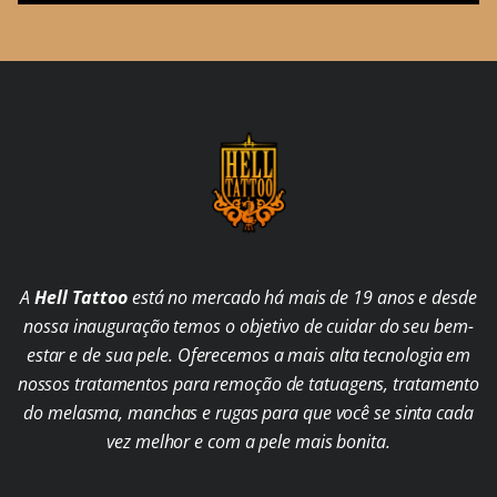
A
Hell Tattoo
está no mercado há mais de 19 anos e desde
nossa inauguração temos o objetivo de cuidar do seu bem-
estar e de sua pele. Oferecemos a mais alta tecnologia em
nossos tratamentos para remoção de tatuagens, tratamento
do melasma, manchas e rugas para que você se sinta cada
vez melhor e com a pele mais bonita.