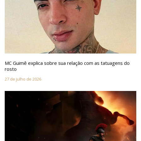
MC Guimê explica sobre sua relação com as tatuagens do
rosto
27 de julho de 2026