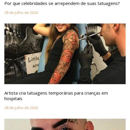
Por que celebridades se arrependem de suas tatuagens?
28 de julho de 2026
Artista cria tatuagens temporárias para crianças em
hospitais
28 de julho de 2026