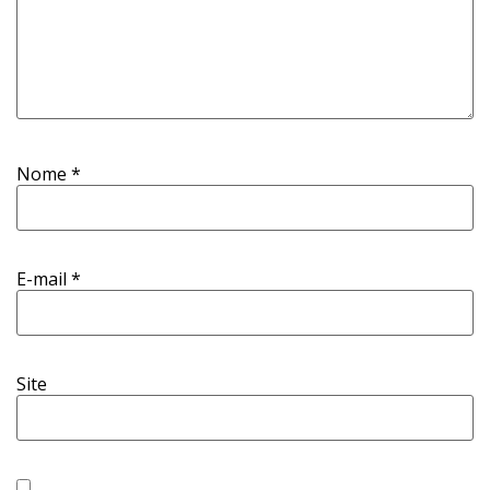
Nome
*
E-mail
*
Site