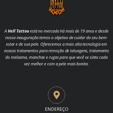
A
Hell Tattoo
está no mercado há mais de 19 anos e desde
nossa inauguração temos o objetivo de cuidar do seu bem-
estar e de sua pele. Oferecemos a mais alta tecnologia em
nossos tratamentos para remoção de tatuagens, tratamento
do melasma, manchas e rugas para que você se sinta cada
vez melhor e com a pele mais bonita.
ENDEREÇO