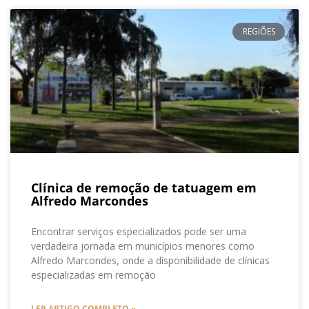
REGIÕES
Clínica de remoção de tatuagem em
Alfredo Marcondes
Encontrar serviços especializados pode ser uma
verdadeira jornada em municípios menores como
Alfredo Marcondes, onde a disponibilidade de clínicas
especializadas em remoção
LER ARTIGO COMPLETO »