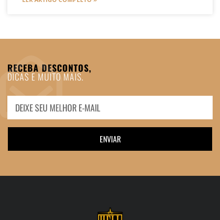
RECEBA DESCONTOS,
DICAS E MUITO MAIS.
ENVIAR