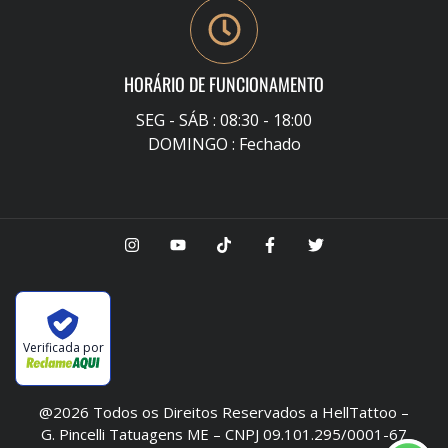
HORÁRIO DE FUNCIONAMENTO
SEG - SÁB : 08:30 - 18:00
DOMINGO : Fechado
Verificada por
@2026 Todos os Direitos Reservados a HellTattoo –
G. Pincelli Tatuagens ME – CNPJ 09.101.295/0001-67