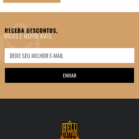
RECEBA DESCONTOS,
DICAS E MUITO MAIS.
ENVIAR