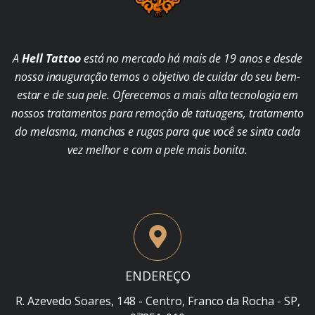
A
Hell Tattoo
está no mercado há mais de 19 anos e desde
nossa inauguração temos o objetivo de cuidar do seu bem-
estar e de sua pele. Oferecemos a mais alta tecnologia em
nossos tratamentos para remoção de tatuagens, tratamento
do melasma, manchas e rugas para que você se sinta cada
vez melhor e com a pele mais bonita.
ENDEREÇO
R. Azevedo Soares, 148 - Centro, Franco da Rocha - SP,