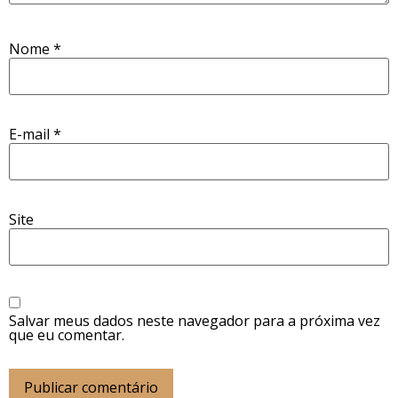
Nome
*
E-mail
*
Site
Salvar meus dados neste navegador para a próxima vez
que eu comentar.