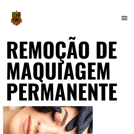
REMOÇÃO DE
MAQUIAGEM
PERMANENTE