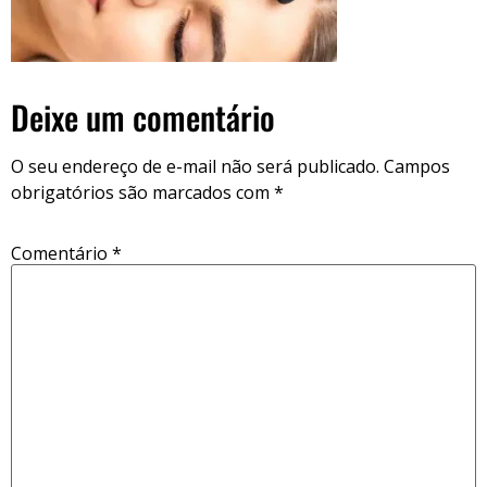
Deixe um comentário
O seu endereço de e-mail não será publicado.
Campos
obrigatórios são marcados com
*
Comentário
*