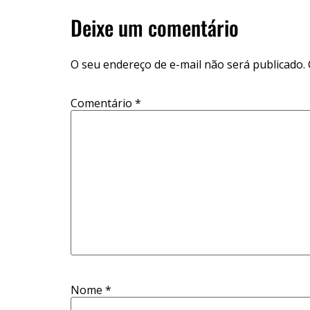
Deixe um comentário
O seu endereço de e-mail não será publicado.
Comentário
*
Nome
*