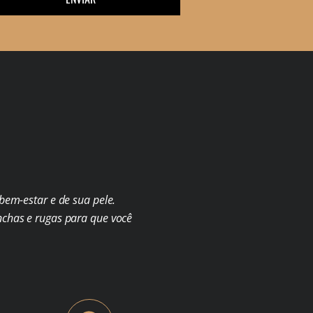
em-estar e de sua pele.
chas e rugas para que você