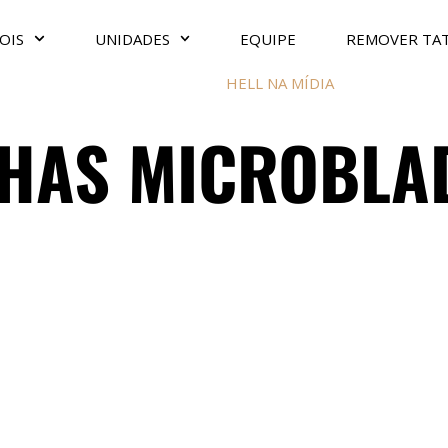
OIS
UNIDADES
EQUIPE
REMOVER TA
HELL NA MÍDIA
HAS MICROBLA