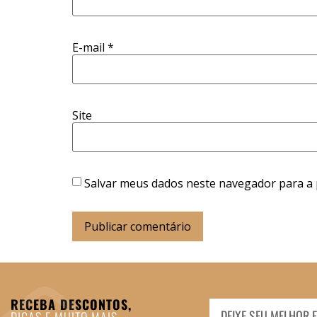
E-mail
*
Site
Salvar meus dados neste navegador para a 
RECEBA DESCONTOS,