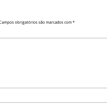
Campos obrigatórios são marcados com
*