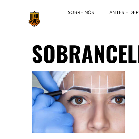
SOBRE NÓS
ANTES E DEP
SOBRANCEL