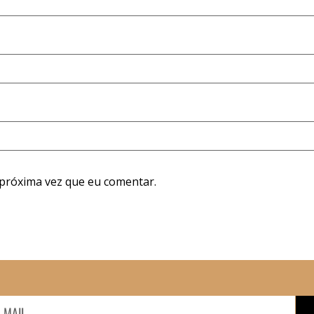
próxima vez que eu comentar.