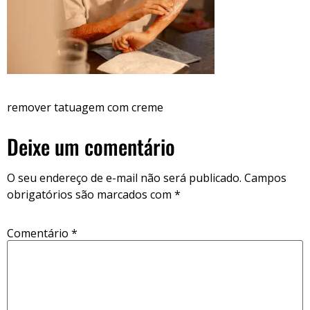
remover tatuagem com creme
Deixe um comentário
O seu endereço de e-mail não será publicado.
Campos
obrigatórios são marcados com
*
Comentário
*