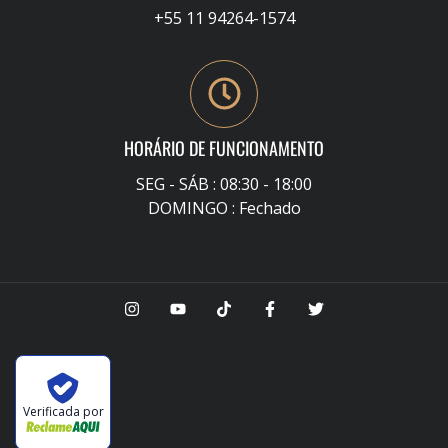
+55 11 94264-1574
HORÁRIO DE FUNCIONAMENTO
SEG - SÁB : 08:30 - 18:00
DOMINGO : Fechado
Verificada por