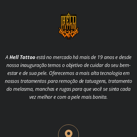
A
Hell Tattoo
está no mercado há mais de 19 anos e desde
nossa inauguração temos o objetivo de cuidar do seu bem-
estar e de sua pele. Oferecemos a mais alta tecnologia em
nossos tratamentos para remoção de tatuagens, tratamento
do melasma, manchas e rugas para que você se sinta cada
vez melhor e com a pele mais bonita.