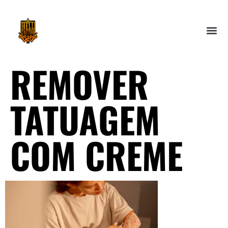
REMOVER
TATUAGEM
COM CREME