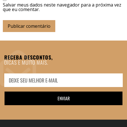
Salvar meus dados neste navegador para a próxima vez
que eu comentar.
RECEBA DESCONTOS,
DICAS E MUITO MAIS.
ENVIAR