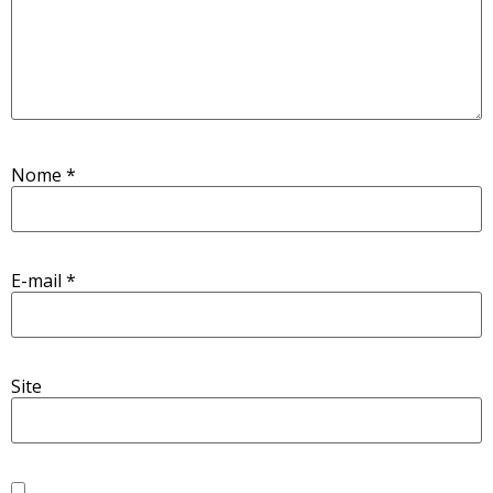
Nome
*
E-mail
*
Site