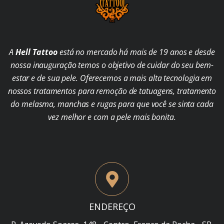
A
Hell Tattoo
está no mercado há mais de 19 anos e desde
nossa inauguração temos o objetivo de cuidar do seu bem-
estar e de sua pele. Oferecemos a mais alta tecnologia em
nossos tratamentos para remoção de tatuagens, tratamento
do melasma, manchas e rugas para que você se sinta cada
vez melhor e com a pele mais bonita.
ENDEREÇO