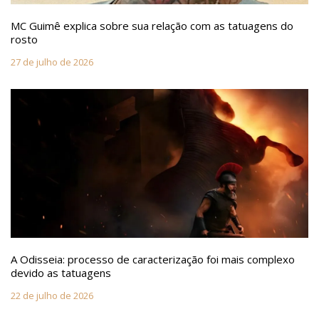
MC Guimê explica sobre sua relação com as tatuagens do
rosto
27 de julho de 2026
A Odisseia: processo de caracterização foi mais complexo
devido as tatuagens
22 de julho de 2026