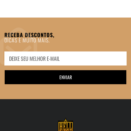
RECEBA DESCONTOS,
DICAS E MUITO MAIS.
ENVIAR