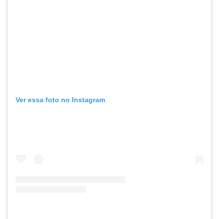
Ver essa foto no Instagram