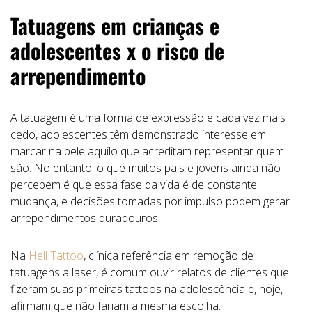
Tatuagens em crianças e
adolescentes x o risco de
arrependimento
A tatuagem é uma forma de expressão e cada vez mais
cedo, adolescentes têm demonstrado interesse em
marcar na pele aquilo que acreditam representar quem
são. No entanto, o que muitos pais e jovens ainda não
percebem é que essa fase da vida é de constante
mudança, e decisões tomadas por impulso podem gerar
arrependimentos duradouros.
Na
Hell Tattoo
, clínica referência em remoção de
tatuagens a laser, é comum ouvir relatos de clientes que
fizeram suas primeiras tattoos na adolescência e, hoje,
afirmam que não fariam a mesma escolha.