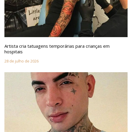
Artista cria tatuagens temporárias para crianças em
hospitais
28 de julho de 2026