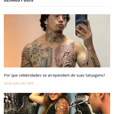
Por que celebridades se arrependem de suas tatuagens?
28 de julho de 2026