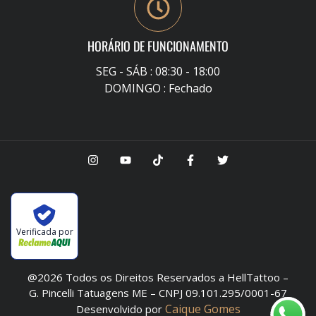
HORÁRIO DE FUNCIONAMENTO
SEG - SÁB : 08:30 - 18:00
DOMINGO : Fechado
Verificada por
@2026 Todos os Direitos Reservados a HellTattoo –
G. Pincelli Tatuagens ME – CNPJ 09.101.295/0001-67
Caique Gomes
Desenvolvido por