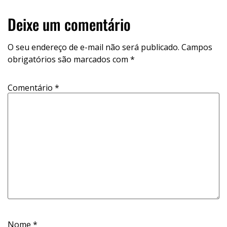
Deixe um comentário
O seu endereço de e-mail não será publicado.
Campos
obrigatórios são marcados com
*
Comentário
*
Nome
*