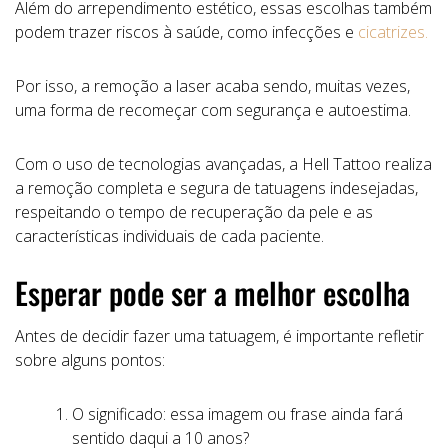
Além do arrependimento estético, essas escolhas também
podem trazer riscos à saúde, como infecções e
cicatrizes.
Por isso, a remoção a laser acaba sendo, muitas vezes,
uma forma de recomeçar com segurança e autoestima.
Com o uso de tecnologias avançadas, a Hell Tattoo realiza
a remoção completa e segura de tatuagens indesejadas,
respeitando o tempo de recuperação da pele e as
características individuais de cada paciente.
Esperar pode ser a melhor escolha
Antes de decidir fazer uma tatuagem, é importante refletir
sobre alguns pontos:
O significado: essa imagem ou frase ainda fará
sentido daqui a 10 anos?