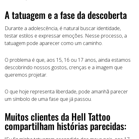
A tatuagem e a fase da descoberta
Durante a adolescência, é natural buscar identidade,
testar estilos e expressar emoções. Nesse processo, a
tatuagem pode aparecer como um caminho.
O problema é que, aos 15, 16 ou 17 anos, ainda estamos
descobrindo nossos gostos, crenças e a imagem que
queremos projetar.
O que hoje representa liberdade, pode amanhã parecer
um símbolo de uma fase que já passou.
Muitos clientes da Hell Tattoo
compartilham histórias parecidas: