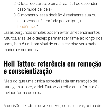
O local do corpo: é uma área fácil de esconder,
caso mude de ideia?
O momento: essa decisão é realmente sua ou
está sendo influenciada por amigos, ou
tendências
?
Essas perguntas simples podem evitar arrependimentos
futuros. Mas, se o desejo permanecer firme ao longo dos
anos, isso é um bom sinal de que a escolha será mais
madura e duradoura.
Hell Tattoo: referência em remoção
e conscientização
Mais do que uma clínica especializada em remoção de
tatuagem a laser, a Hell Tattoo acredita que informar é a
melhor forma de cuidar.
A decisão de tatuar deve ser livre, consciente e, acima de