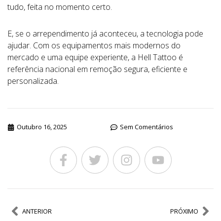
tudo, feita no momento certo.
E, se o arrependimento já aconteceu, a tecnologia pode
ajudar. Com os equipamentos mais modernos do
mercado e uma equipe experiente, a Hell Tattoo é
referência nacional em remoção segura, eficiente e
personalizada.
Outubro 16, 2025
Sem Comentários
ANTERIOR
PRÓXIMO