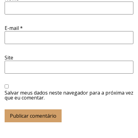
E-mail
*
Site
Salvar meus dados neste navegador para a próxima vez
que eu comentar.