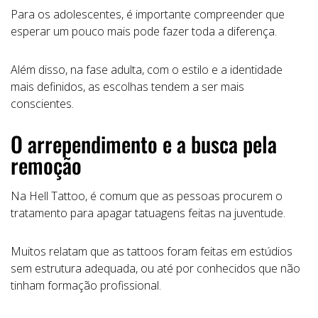
Para os adolescentes, é importante compreender que
esperar um pouco mais pode fazer toda a diferença.
Além disso, na fase adulta, com o estilo e a identidade
mais definidos, as escolhas tendem a ser mais
conscientes.
O arrependimento e a busca pela
remoção
Na Hell Tattoo, é comum que as pessoas procurem o
tratamento para apagar tatuagens feitas na juventude.
Muitos relatam que as tattoos foram feitas em estúdios
sem estrutura adequada, ou até por conhecidos que não
tinham formação profissional.