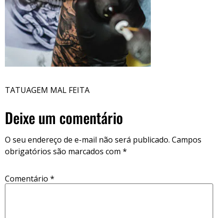
TATUAGEM MAL FEITA
Deixe um comentário
O seu endereço de e-mail não será publicado.
Campos
obrigatórios são marcados com
*
Comentário
*