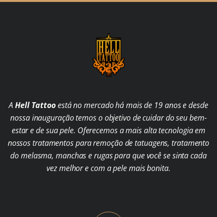
A
Hell Tattoo
está no mercado há mais de 19 anos e desde
nossa inauguração temos o objetivo de cuidar do seu bem-
estar e de sua pele. Oferecemos a mais alta tecnologia em
nossos tratamentos para remoção de tatuagens, tratamento
do melasma, manchas e rugas para que você se sinta cada
vez melhor e com a pele mais bonita.