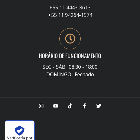
+55 11 4443-8613
+55 11 94264-1574
HORÁRIO DE FUNCIONAMENTO
SEG - SÁB : 08:30 - 18:00
DOMINGO : Fechado
Verificada por