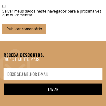
Salvar meus dados neste navegador para a próxima vez
que eu comentar.
RECEBA DESCONTOS,
DICAS E MUITO MAIS.
ENVIAR