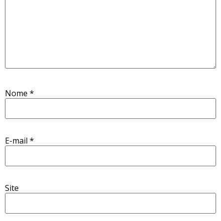
Nome
*
E-mail
*
Site