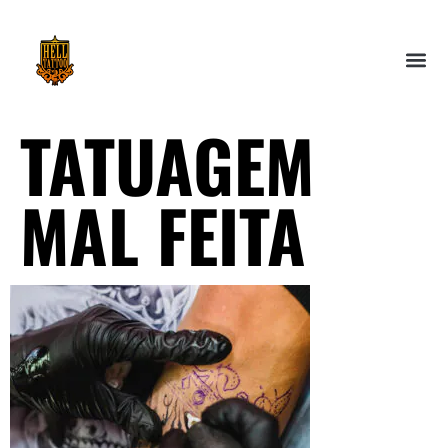
TATUAGEM
MAL FEITA