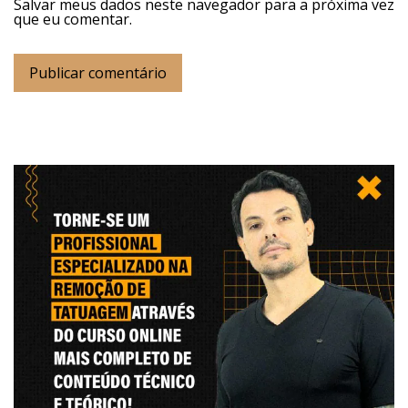
Salvar meus dados neste navegador para a próxima vez
que eu comentar.