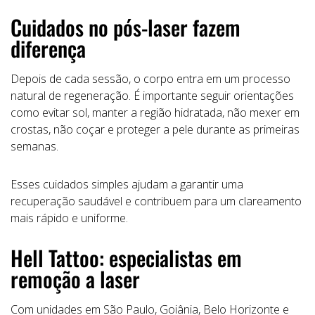
Cuidados no pós-laser fazem
diferença
Depois de cada sessão, o corpo entra em um processo
natural de regeneração. É importante seguir orientações
como evitar sol, manter a região hidratada, não mexer em
crostas, não coçar e proteger a pele durante as primeiras
semanas.
Esses cuidados simples ajudam a garantir uma
recuperação saudável e contribuem para um clareamento
mais rápido e uniforme.
Hell Tattoo: especialistas em
remoção a laser
Com unidades em São Paulo, Goiânia, Belo Horizonte e