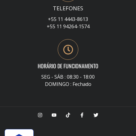
TELEFONES
+55 11 4443-8613
+55 11 94264-1574
HORÁRIO DE FUNCIONAMENTO
SEG - SÁB : 08:30 - 18:00
DOMINGO : Fechado