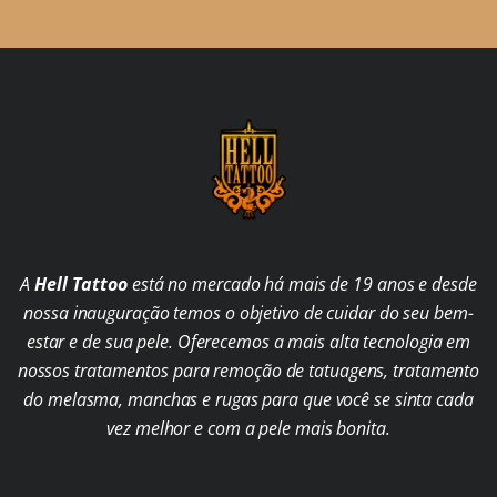
A
Hell Tattoo
está no mercado há mais de 19 anos e desde
nossa inauguração temos o objetivo de cuidar do seu bem-
estar e de sua pele. Oferecemos a mais alta tecnologia em
nossos tratamentos para remoção de tatuagens, tratamento
do melasma, manchas e rugas para que você se sinta cada
vez melhor e com a pele mais bonita.