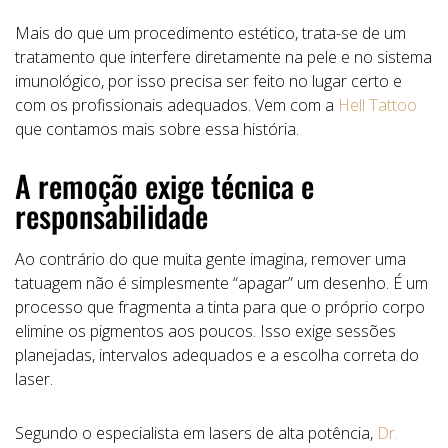
Mais do que um procedimento estético, trata-se de um
tratamento que interfere diretamente na pele e no sistema
imunológico, por isso precisa ser feito no lugar certo e
com os profissionais adequados. Vem com a
Hell Tattoo
que contamos mais sobre essa história.
A remoção exige técnica e
responsabilidade
Ao contrário do que muita gente imagina, remover uma
tatuagem não é simplesmente “apagar” um desenho. É um
processo que fragmenta a tinta para que o próprio corpo
elimine os pigmentos aos poucos. Isso exige sessões
planejadas, intervalos adequados e a escolha correta do
laser.
Segundo o especialista em lasers de alta potência,
Dr.