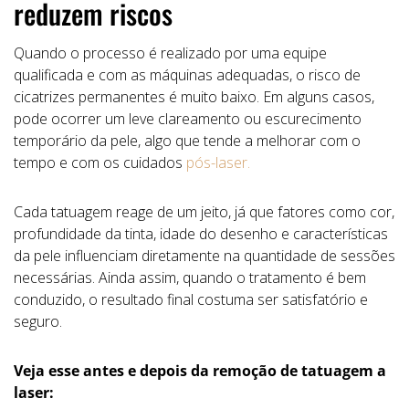
reduzem riscos
Quando o processo é realizado por uma equipe
qualificada e com as máquinas adequadas, o risco de
cicatrizes permanentes é muito baixo. Em alguns casos,
pode ocorrer um leve clareamento ou escurecimento
temporário da pele, algo que tende a melhorar com o
tempo e com os cuidados
pós-laser.
Cada tatuagem reage de um jeito, já que fatores como cor,
profundidade da tinta, idade do desenho e características
da pele influenciam diretamente na quantidade de sessões
necessárias. Ainda assim, quando o tratamento é bem
conduzido, o resultado final costuma ser satisfatório e
seguro.
Veja esse antes e depois da remoção de tatuagem a
laser: