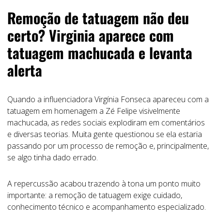
Remoção de tatuagem não deu
certo? Virginia aparece com
tatuagem machucada e levanta
alerta
Quando a influenciadora Virgínia Fonseca apareceu com a
tatuagem em homenagem a Zé Felipe visivelmente
machucada, as redes sociais explodiram em comentários
e diversas teorias. Muita gente questionou se ela estaria
passando por um processo de remoção e, principalmente,
se algo tinha dado errado.
A repercussão acabou trazendo à tona um ponto muito
importante: a remoção de tatuagem exige cuidado,
conhecimento técnico e acompanhamento especializado.