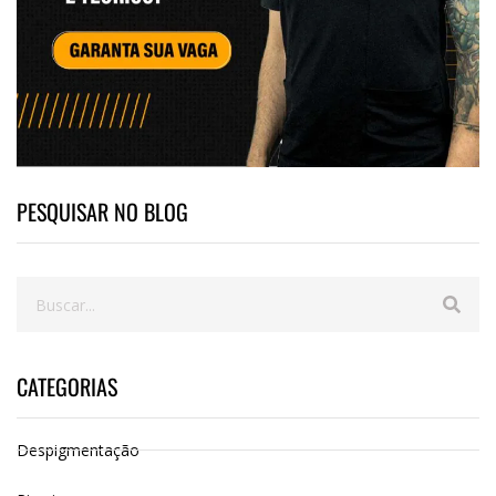
PESQUISAR NO BLOG
CATEGORIAS
Despigmentação