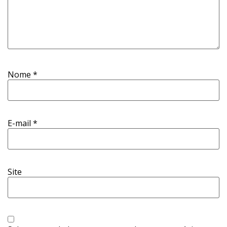
Nome
*
E-mail
*
Site