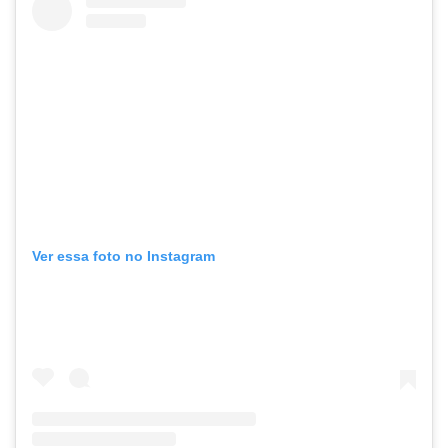
Ver essa foto no Instagram