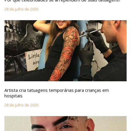
28 de julho de 2026
Artista cria tatuagens temporárias para crianças em
hospitais
28 de julho de 2026