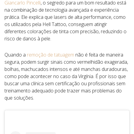
Giancarlo Pincelli
, o segredo para um bom resultado está
na combinação de tecnologia avançada e experiência
prática. Ele explica que lasers de alta performance, como
os utilizados pela Hell Tattoo, conseguem atingir
diferentes colorações de tinta com precisão, reduzindo o
risco de danos à pele.
Quando a
remoção de tatuagem
não é feita de maneira
segura, podem surgir sinais como vermelhidão exagerada,
bolhas, machucados intensos e até manchas duradouras,
como pode acontecer no caso da Virgínia. É por isso que
buscar uma clínica sem certificação ou profissionais sem
treinamento adequado pode trazer mais problemas do
que soluções.