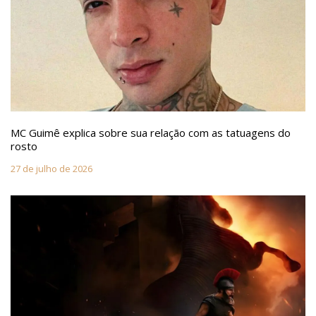
MC Guimê explica sobre sua relação com as tatuagens do
rosto
27 de julho de 2026