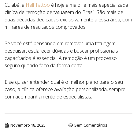
Cuiabá, a
Hell Tattoo
é hoje a maior e mais especializada
clínica de remoção de tatuagem do Brasil. São mais de
duas décadas dedicadas exclusivamente a essa área, com
milhares de resultados comprovados.
Se você está pensando em remover uma tatuagem,
pesquisar, esclarecer dúvidas e buscar profissionais
capacitados é essencial. A remoção é um processo
seguro quando feito da forma certa.
E se quiser entender qual é o melhor plano para o seu
caso, a clínica oferece avaliação personalizada, sempre
com acompanhamento de especialistas.
Novembro 18, 2025
Sem Comentários