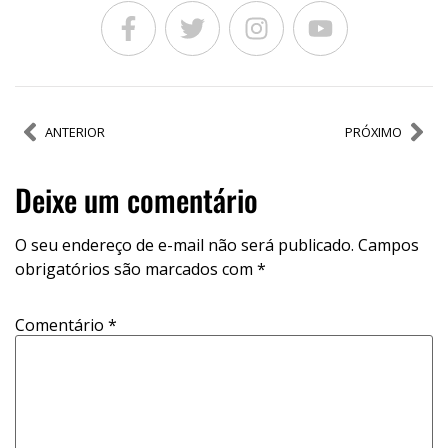
ANTERIOR
PRÓXIMO
Deixe um comentário
O seu endereço de e-mail não será publicado.
Campos
obrigatórios são marcados com
*
Comentário
*