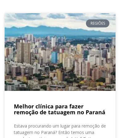
REGIÕES
Melhor clínica para fazer
remoção de tatuagem no Paraná
Estava procurando um lugar para remoção de
tatuagem no Paraná? Então temos uma