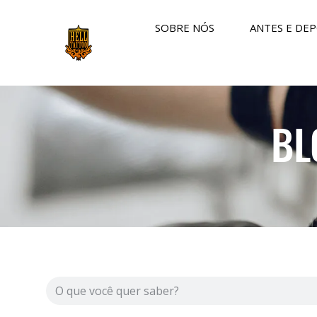
SOBRE NÓS
ANTES E DEP
BL