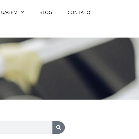
TUAGEM
BLOG
CONTATO