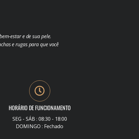
em-estar e de sua pele.
chas e rugas para que você
HORÁRIO DE FUNCIONAMENTO
SEG - SÁB : 08:30 - 18:00
DOMINGO : Fechado