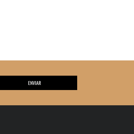
ENVIAR