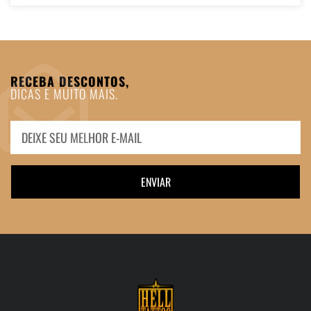
RECEBA DESCONTOS,
DICAS E MUITO MAIS.
ENVIAR