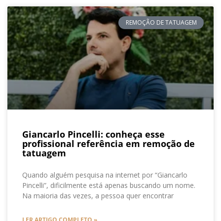
REMOÇÃO DE TATUAGEM
Giancarlo Pincelli: conheça esse
profissional referência em remoção de
tatuagem
Quando alguém pesquisa na internet por “Giancarlo
Pincelli”, dificilmente está apenas buscando um nome.
Na maioria das vezes, a pessoa quer encontrar
LER ARTIGO COMPLETO »