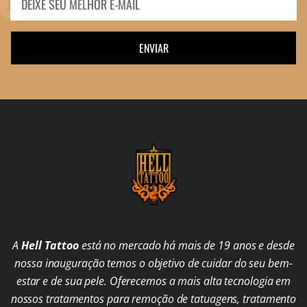
ENVIAR
A
Hell Tattoo
está no mercado há mais de 19 anos e desde
nossa inauguração temos o objetivo de cuidar do seu bem-
estar e de sua pele. Oferecemos a mais alta tecnologia em
nossos tratamentos para remoção de tatuagens, tratamento