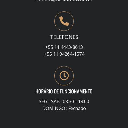
TELEFONES
+55 11 4443-8613
+55 11 94264-1574
HORÁRIO DE FUNCIONAMENTO
SEG - SÁB : 08:30 - 18:00
DOMINGO : Fechado