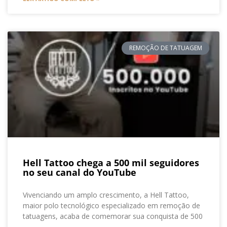
REMOÇÃO DE TATUAGEM
Hell Tattoo chega a 500 mil seguidores
no seu canal do YouTube
Vivenciando um amplo crescimento, a Hell Tattoo,
maior polo tecnológico especializado em remoção de
tatuagens, acaba de comemorar sua conquista de 500