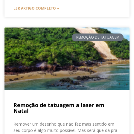
LER ARTIGO COMPLETO »
REMOÇÃO DE TATUAGEM
Remoção de tatuagem a laser em
Natal
Remover um desenho que não faz mais sentido em
seu corpo é algo muito possível. Mas será que dá pra