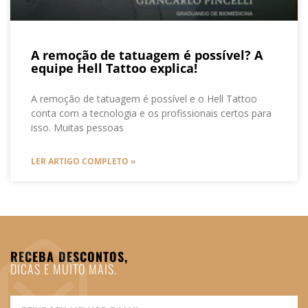
A remoção de tatuagem é possível? A
equipe Hell Tattoo explica!
A remoção de tatuagem é possível e o Hell Tattoo
conta com a tecnologia e os profissionais certos para
isso. Muitas pessoas
LER ARTIGO COMPLETO »
RECEBA DESCONTOS,
DICAS E MUITO MAIS.