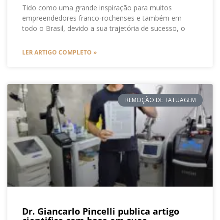
Tido como uma grande inspiração para muitos
empreendedores franco-rochenses e também em
todo o Brasil, devido a sua trajetória de sucesso, o
LER ARTIGO COMPLETO »
REMOÇÃO DE TATUAGEM
Dr. Giancarlo Pincelli publica artigo