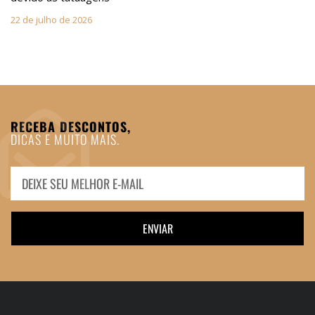
22 de julho de 2026
RECEBA DESCONTOS,
DICAS E MUITO MAIS.
ENVIAR