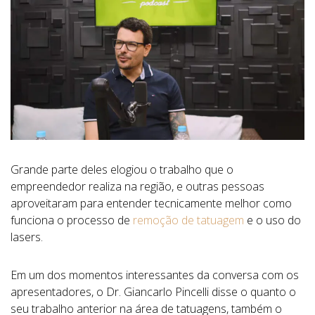
Grande parte deles elogiou o trabalho que o
empreendedor realiza na região, e outras pessoas
aproveitaram para entender tecnicamente melhor como
funciona o processo de
remoção de tatuagem
e o uso do
lasers.
Em um dos momentos interessantes da conversa com os
apresentadores, o Dr. Giancarlo Pincelli disse o quanto o
seu trabalho anterior na área de tatuagens, também o