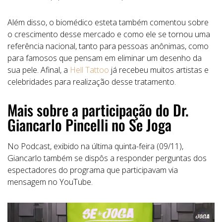
Além disso, o biomédico esteta também comentou sobre
o crescimento desse mercado e como ele se tornou uma
referência nacional, tanto para pessoas anônimas, como
para famosos que pensam em eliminar um desenho da
sua pele. Afinal, a
Hell Tattoo
já recebeu muitos artistas e
celebridades para realização desse tratamento.
Mais sobre a participação do Dr.
Giancarlo Pincelli no Se Joga
No Podcast, exibido na última quinta-feira (09/11),
Giancarlo também se dispôs a responder perguntas dos
espectadores do programa que participavam via
mensagem no YouTube.