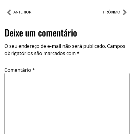
ANTERIOR
PRÓXIMO
Deixe um comentário
O seu endereço de e-mail não será publicado.
Campos
obrigatórios são marcados com
*
Comentário
*