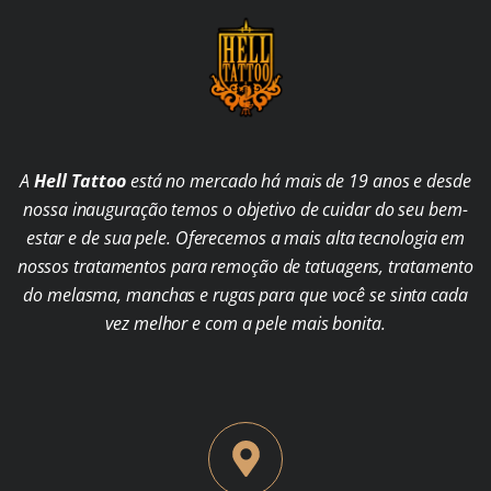
A
Hell Tattoo
está no mercado há mais de 19 anos e desde
nossa inauguração temos o objetivo de cuidar do seu bem-
estar e de sua pele. Oferecemos a mais alta tecnologia em
nossos tratamentos para remoção de tatuagens, tratamento
do melasma, manchas e rugas para que você se sinta cada
vez melhor e com a pele mais bonita.