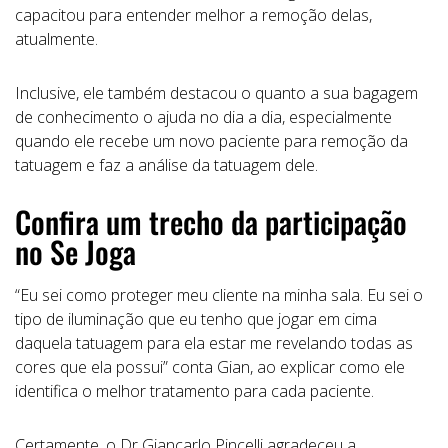
capacitou para entender melhor a remoção delas,
atualmente.
Inclusive, ele também destacou o quanto a sua bagagem
de conhecimento o ajuda no dia a dia, especialmente
quando ele recebe um novo paciente para remoção da
tatuagem e faz a análise da tatuagem dele.
Confira um trecho da participação
no Se Joga
“Eu sei como proteger meu cliente na minha sala. Eu sei o
tipo de iluminação que eu tenho que jogar em cima
daquela tatuagem para ela estar me revelando todas as
cores que ela possui” conta Gian, ao explicar como ele
identifica o melhor tratamento para cada paciente.
Certamente, o Dr Giancarlo Pincelli agradeceu a