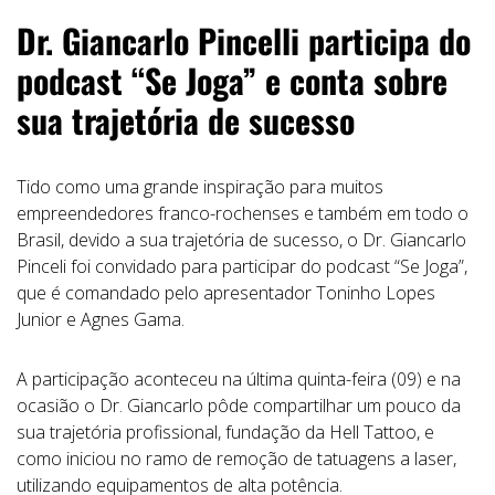
Dr. Giancarlo Pincelli participa do
podcast “Se Joga” e conta sobre
sua trajetória de sucesso
Tido como uma grande inspiração para muitos
empreendedores franco-rochenses e também em todo o
Brasil, devido a sua trajetória de sucesso, o Dr. Giancarlo
Pinceli foi convidado para participar do podcast “Se Joga”,
que é comandado pelo apresentador Toninho Lopes
Junior e Agnes Gama.
A participação aconteceu na última quinta-feira (09) e na
ocasião o Dr. Giancarlo pôde compartilhar um pouco da
sua trajetória profissional, fundação da Hell Tattoo, e
como iniciou no ramo de remoção de tatuagens a laser,
utilizando equipamentos de alta potência.