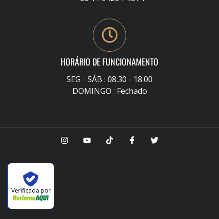
HORÁRIO DE FUNCIONAMENTO
SEG - SÁB : 08:30 - 18:00
DOMINGO : Fechado
Verificada por