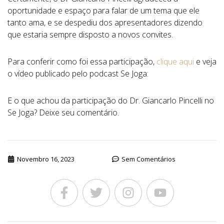
oportunidade e espaço para falar de um tema que ele
tanto ama, e se despediu dos apresentadores dizendo
que estaria sempre disposto a novos convites.
Para conferir como foi essa participação,
clique aqui
e veja
o vídeo publicado pelo podcast Se Joga:
E o que achou da participação do Dr. Giancarlo Pincelli no
Se Joga? Deixe seu comentário.
Novembro 16, 2023
Sem Comentários