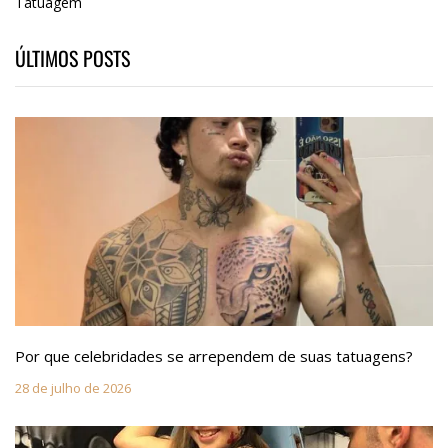
Tatuagem
ÚLTIMOS POSTS
Por que celebridades se arrependem de suas tatuagens?
28 de julho de 2026