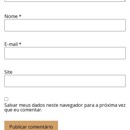
Nome
*
E-mail
*
Site
Salvar meus dados neste navegador para a próxima vez
que eu comentar.