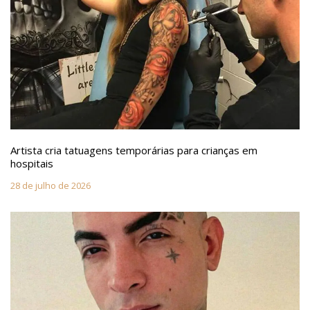
Artista cria tatuagens temporárias para crianças em
hospitais
28 de julho de 2026