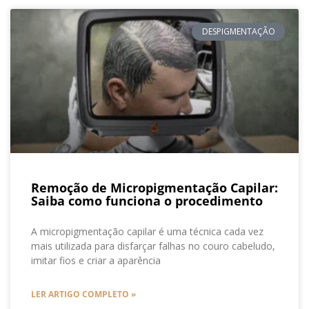
DESPIGMENTAÇÃO
Remoção de Micropigmentação Capilar:
Saiba como funciona o procedimento
A micropigmentação capilar é uma técnica cada vez
mais utilizada para disfarçar falhas no couro cabeludo,
imitar fios e criar a aparência
LER ARTIGO COMPLETO »