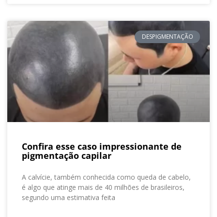
DESPIGMENTAÇÃO
Confira esse caso impressionante de
pigmentação capilar
A calvície, também conhecida como queda de cabelo,
é algo que atinge mais de 40 milhões de brasileiros,
segundo uma estimativa feita