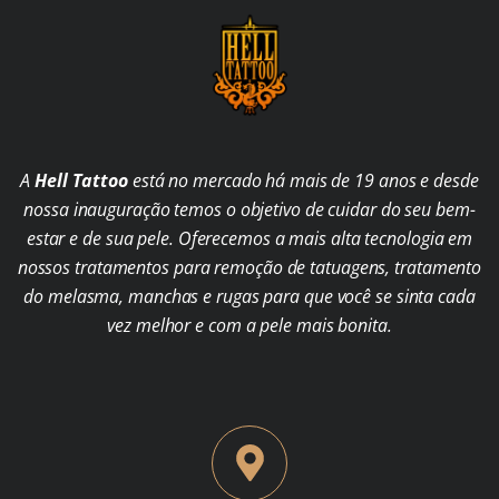
A
Hell Tattoo
está no mercado há mais de 19 anos e desde
nossa inauguração temos o objetivo de cuidar do seu bem-
estar e de sua pele. Oferecemos a mais alta tecnologia em
nossos tratamentos para remoção de tatuagens, tratamento
do melasma, manchas e rugas para que você se sinta cada
vez melhor e com a pele mais bonita.