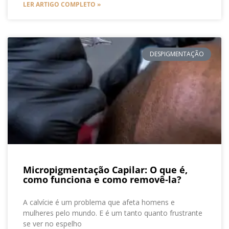
LER ARTIGO COMPLETO »
DESPIGMENTAÇÃO
Micropigmentação Capilar: O que é,
como funciona e como removê-la?
A calvície é um problema que afeta homens e
mulheres pelo mundo. E é um tanto quanto frustrante
se ver no espelho