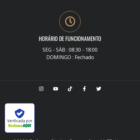
HORÁRIO DE FUNCIONAMENTO
SEG - SÁB : 08:30 - 18:00
DOMINGO : Fechado
Verificada por