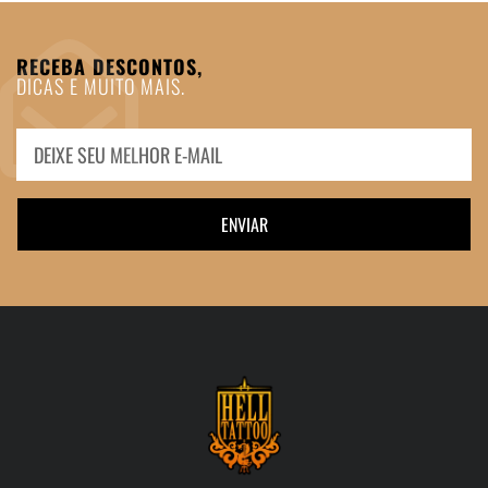
RECEBA DESCONTOS,
DICAS E MUITO MAIS.
ENVIAR