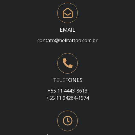
EMAIL
contato@helltattoo.com.br
TELEFONES
+55 11 4443-8613
+55 11 94264-1574