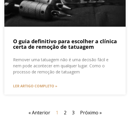
O guia definitivo para escolher a clínica
certa de remoção de tatuagem
Remover uma tatuagem não é uma decisão fácil e
nem pode acontecer em qualquer lugar. Como o
processo de remoção de tatuagem
LER ARTIGO COMPLETO »
« Anterior
1
2
3
Próximo »