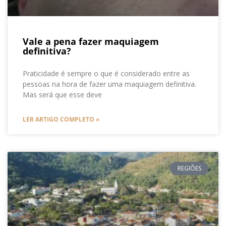
Vale a pena fazer maquiagem
definitiva?
Praticidade é sempre o que é considerado entre as
pessoas na hora de fazer uma maquiagem definitiva.
Mas será que esse deve
LER ARTIGO COMPLETO »
REGIÕES