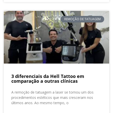
REMOÇÃO DE TATUAGEM
3 diferenciais da Hell Tattoo em
comparação a outras clínicas
A remoção de tatuagem a laser se tornou um dos
procedimentos estéticos que mais cresceram nos
últimos anos. Ao mesmo tempo, o