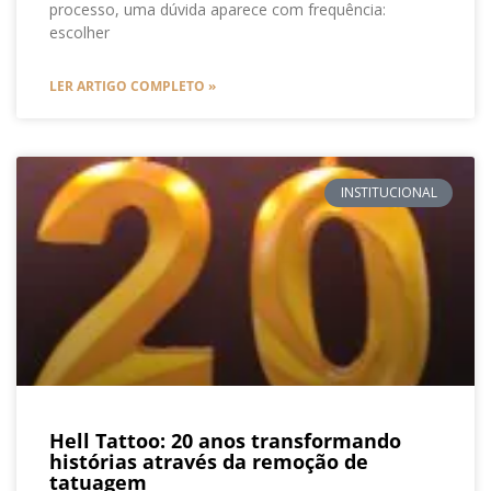
processo, uma dúvida aparece com frequência:
escolher
LER ARTIGO COMPLETO »
INSTITUCIONAL
Hell Tattoo: 20 anos transformando
histórias através da remoção de
tatuagem