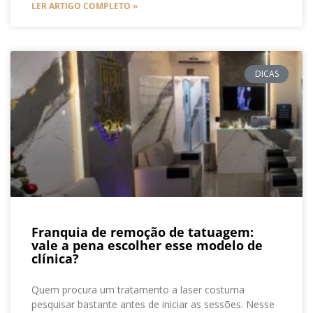
LER ARTIGO COMPLETO »
DICAS
Franquia de remoção de tatuagem:
vale a pena escolher esse modelo de
clínica?
Quem procura um tratamento a laser costuma
pesquisar bastante antes de iniciar as sessões. Nesse