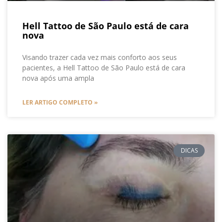
Hell Tattoo de São Paulo está de cara
nova
Visando trazer cada vez mais conforto aos seus
pacientes, a Hell Tattoo de São Paulo está de cara
nova após uma ampla
LER ARTIGO COMPLETO »
DICAS