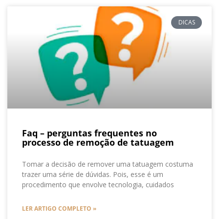
DICAS
Faq – perguntas frequentes no
processo de remoção de tatuagem
Tomar a decisão de remover uma tatuagem costuma
trazer uma série de dúvidas. Pois, esse é um
procedimento que envolve tecnologia, cuidados
LER ARTIGO COMPLETO »