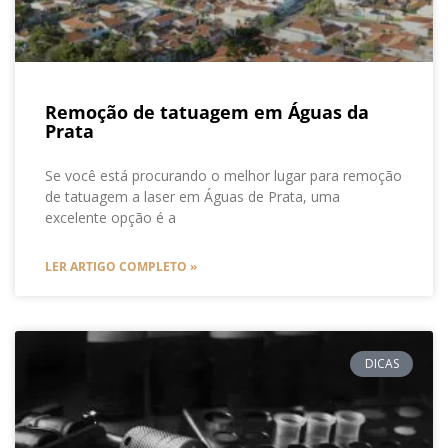
Remoção de tatuagem em Águas da
Prata
Se você está procurando o melhor lugar para remoção
de tatuagem a laser em Águas de Prata, uma
excelente opção é a
LER ARTIGO COMPLETO »
DICAS