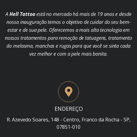
A
Hell Tattoo
está no mercado há mais de 19 anos e desde
nossa inauguração temos o objetivo de cuidar do seu bem-
estar e de sua pele. Oferecemos a mais alta tecnologia em
nossos tratamentos para remoção de tatuagens, tratamento
do melasma, manchas e rugas para que você se sinta cada
vez melhor e com a pele mais bonita.
ENDEREÇO
R. Azevedo Soares, 148 - Centro, Franco da Rocha - SP,
07851-010