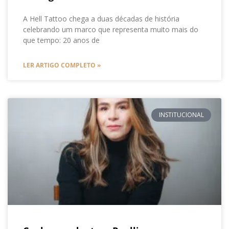
A Hell Tattoo chega a duas décadas de história
celebrando um marco que representa muito mais do
que tempo: 20 anos de
LER ARTIGO COMPLETO »
INSTITUCIONAL