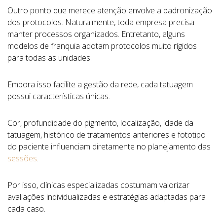
Outro ponto que merece atenção envolve a padronização
dos protocolos. Naturalmente, toda empresa precisa
manter processos organizados. Entretanto, alguns
modelos de franquia adotam protocolos muito rígidos
para todas as unidades.
Embora isso facilite a gestão da rede, cada tatuagem
possui características únicas.
Cor, profundidade do pigmento, localização, idade da
tatuagem, histórico de tratamentos anteriores e fototipo
do paciente influenciam diretamente no planejamento das
sessões
.
Por isso, clínicas especializadas costumam valorizar
avaliações individualizadas e estratégias adaptadas para
cada caso.