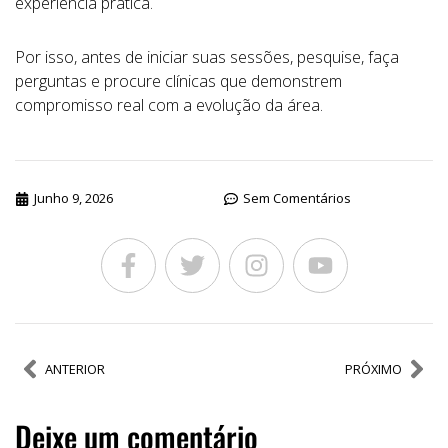
experiência prática.
Por isso, antes de iniciar suas sessões, pesquise, faça
perguntas e procure clínicas que demonstrem
compromisso real com a evolução da área.
Junho 9, 2026
Sem Comentários
ANTERIOR
PRÓXIMO
Deixe um comentário