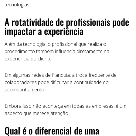
tecnologias.
A rotatividade de profissionais pode
impactar a experiência
Além da tecnologia, o profissional que realiza o
procedimento também influencia diretamente na
experiência do cliente.
Em algumas redes de franquia, a troca frequente de
colaboradores pode dificultar a continuidade do
acompanhamento.
Embora isso não aconteça em todas as empresas, é um
aspecto que merece atenção.
Qual é o diferencial de uma