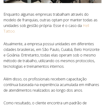
Enquanto algumas empresas trabalham através do
modelo de franquias, outras optam por manter todas as
unidades sob gestão própria. Esse é o caso da
Hell
Tattoo.
Atualmente, a empresa possui unidades em diferentes
cidades brasileiras, em São Paulo, Cuiabá, Belo Horizonte
e Goiânia. Entretanto, todas elas operam sob o mesmo
método de trabalho, utilizando os mesmos protocolos,
tecnologias e treinamentos internos.
Além disso, os profissionais recebem capacitação
contínua baseada na experiência acumulada em milhares
de atendimentos realizados ao longo dos anos.
Como resultado, o cliente encontra um padrão de