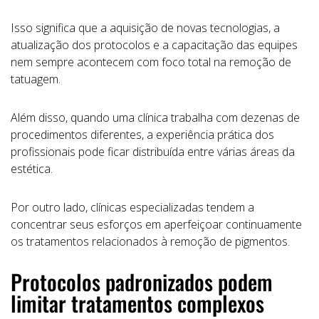
Isso significa que a aquisição de novas tecnologias, a
atualização dos protocolos e a capacitação das equipes
nem sempre acontecem com foco total na remoção de
tatuagem.
Além disso, quando uma clínica trabalha com dezenas de
procedimentos diferentes, a experiência prática dos
profissionais pode ficar distribuída entre várias áreas da
estética.
Por outro lado, clínicas especializadas tendem a
concentrar seus esforços em aperfeiçoar continuamente
os tratamentos relacionados à remoção de pigmentos.
Protocolos padronizados podem
limitar tratamentos complexos