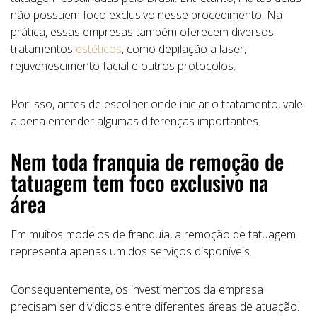
não possuem foco exclusivo nesse procedimento. Na
prática, essas empresas também oferecem diversos
tratamentos
estéticos
, como depilação a laser,
rejuvenescimento facial e outros protocolos.
Por isso, antes de escolher onde iniciar o tratamento, vale
a pena entender algumas diferenças importantes.
Nem toda franquia de remoção de
tatuagem tem foco exclusivo na
área
Em muitos modelos de franquia, a remoção de tatuagem
representa apenas um dos serviços disponíveis.
Consequentemente, os investimentos da empresa
precisam ser divididos entre diferentes áreas de atuação.