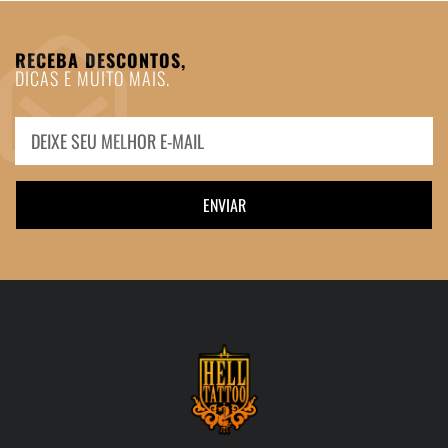
RECEBA DESCONTOS,
DICAS E MUITO MAIS.
ENVIAR