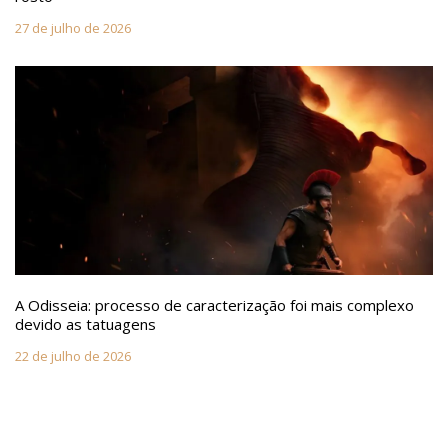
27 de julho de 2026
A Odisseia: processo de caracterização foi mais complexo
devido as tatuagens
22 de julho de 2026