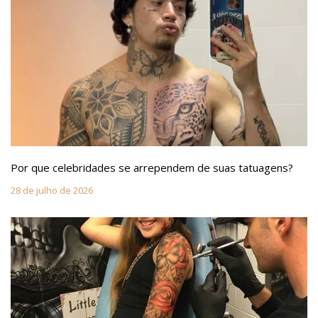
Por que celebridades se arrependem de suas tatuagens?
28 de julho de 2026