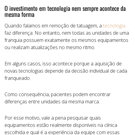
O investimento em tecnologia nem sempre acontece da
mesma forma
Quando falamos em remoção de tatuagem, a
tecnologia
faz diferença. No entanto, nem todas as unidades de uma
franquia possuem exatamente os mesmos equipamentos
ou realizam atualizações no mesmo ritmo.
Em alguns casos, isso acontece porque a aquisição de
novas tecnologias depende da decisão individual de cada
franqueado.
Como consequência, pacientes podem encontrar
diferenças entre unidades da mesma marca.
Por esse motivo, vale a pena pesquisar quais
equipamentos estão realmente disponíveis na clínica
escolhida e qual é a experiência da equipe com essas