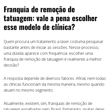
Franquia de remoção de
tatuagem: vale a pena escolher
esse modelo de clínica?
Quem procura um tratamento a laser costuma pesquisar
bastante antes de iniciar as sessões. Nesse processo,
uma dúvida aparece com frequência: escolher uma
franquia de remoção de tatuagem é realmente a melhor
decisão?
A resposta depende de diversos fatores. Afinal, nem todas
as clínicas funcionam da mesma maneira, mesmo quando
atuam no mesmo segmento.
Atualmente, existem, sim, franquias de remoção de
tatuagem espalhadas pelo Brasil. Entretanto, muitas delas