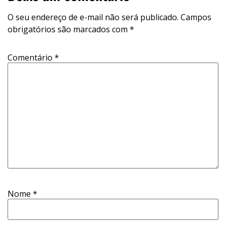
O seu endereço de e-mail não será publicado.
Campos
obrigatórios são marcados com
*
Comentário
*
Nome
*