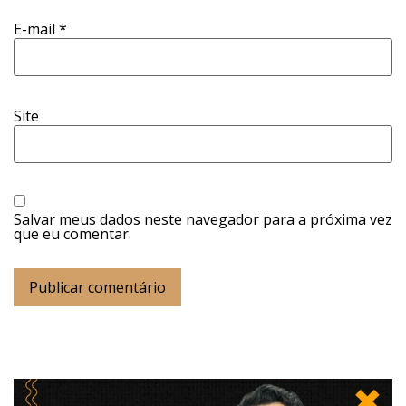
E-mail
*
Site
Salvar meus dados neste navegador para a próxima vez
que eu comentar.