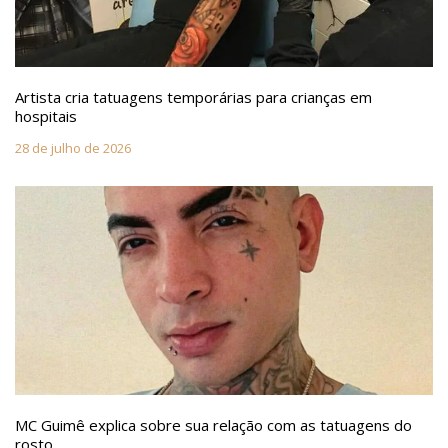
Artista cria tatuagens temporárias para crianças em
hospitais
28 de julho de 2026
MC Guimê explica sobre sua relação com as tatuagens do
rosto