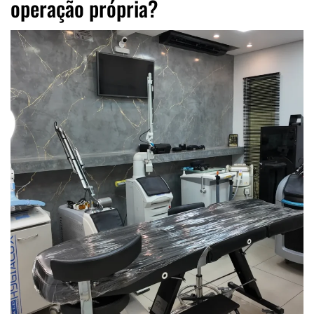
operação própria?