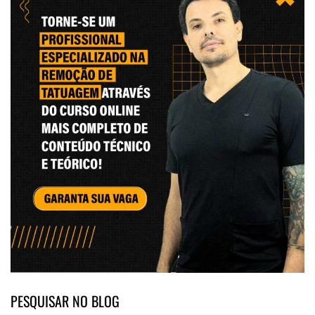
PESQUISAR NO BLOG