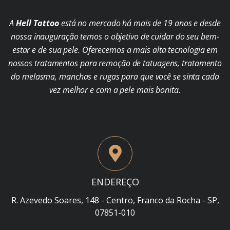
A
Hell Tattoo
está no mercado há mais de 19 anos e desde
nossa inauguração temos o objetivo de cuidar do seu bem-
estar e de sua pele. Oferecemos a mais alta tecnologia em
nossos tratamentos para remoção de tatuagens, tratamento
do melasma, manchas e rugas para que você se sinta cada
vez melhor e com a pele mais bonita.
ENDEREÇO
R. Azevedo Soares, 148 - Centro, Franco da Rocha - SP,
07851-010