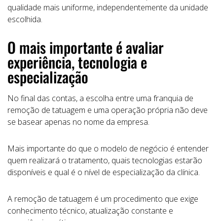
qualidade mais uniforme, independentemente da unidade
escolhida.
O mais importante é avaliar
experiência, tecnologia e
especialização
No final das contas, a escolha entre uma franquia de
remoção de tatuagem e uma operação própria não deve
se basear apenas no nome da empresa.
Mais importante do que o modelo de negócio é entender
quem realizará o tratamento, quais tecnologias estarão
disponíveis e qual é o nível de especialização da clínica.
A remoção de tatuagem é um procedimento que exige
conhecimento técnico, atualização constante e