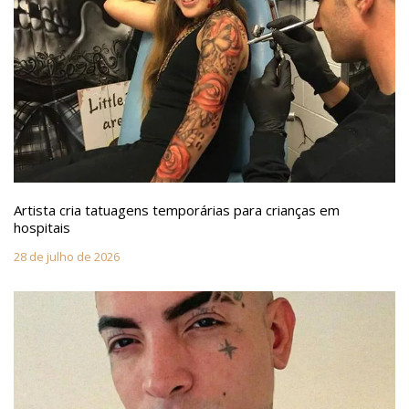
Artista cria tatuagens temporárias para crianças em
hospitais
28 de julho de 2026