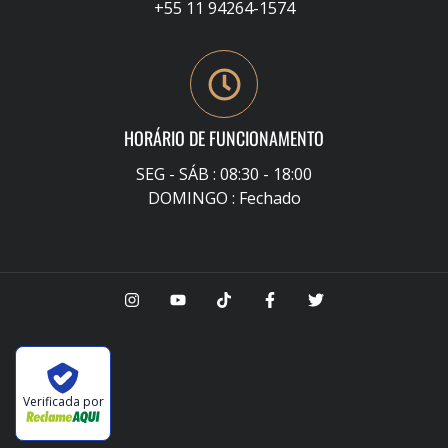
+55 11 94264-1574
HORÁRIO DE FUNCIONAMENTO
SEG - SÁB : 08:30 - 18:00
DOMINGO : Fechado
Verificada por