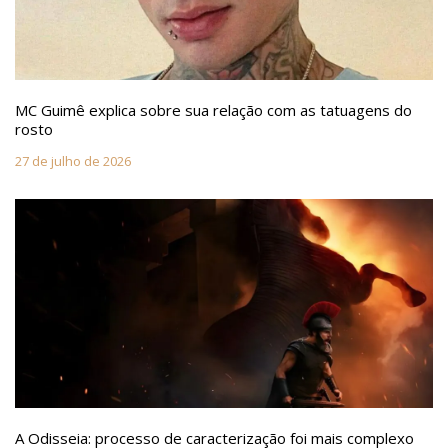
MC Guimê explica sobre sua relação com as tatuagens do
rosto
27 de julho de 2026
A Odisseia: processo de caracterização foi mais complexo