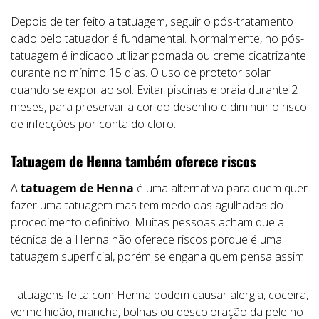
Depois de ter feito a tatuagem, seguir o pós-tratamento
dado pelo tatuador é fundamental. Normalmente, no pós-
tatuagem é indicado utilizar pomada ou creme cicatrizante
durante no mínimo 15 dias. O uso de protetor solar
quando se expor ao sol. Evitar piscinas e praia durante 2
meses, para preservar a cor do desenho e diminuir o risco
de infecções por conta do cloro.
Tatuagem de Henna também oferece riscos
A
tatuagem de Henna
é uma alternativa para quem quer
fazer uma tatuagem mas tem medo das agulhadas do
procedimento definitivo. Muitas pessoas acham que a
técnica de a Henna não oferece riscos porque é uma
tatuagem superficial, porém se engana quem pensa assim!
Tatuagens feita com Henna podem causar alergia, coceira,
vermelhidão, mancha, bolhas ou descoloração da pele no