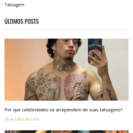
Tatuagem
ÚLTIMOS POSTS
Por que celebridades se arrependem de suas tatuagens?
28 de julho de 2026