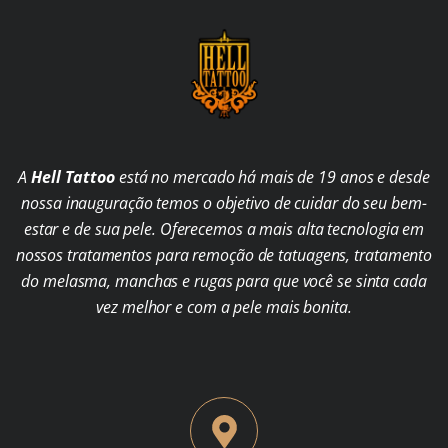
A
Hell Tattoo
está no mercado há mais de 19 anos e desde
nossa inauguração temos o objetivo de cuidar do seu bem-
estar e de sua pele. Oferecemos a mais alta tecnologia em
nossos tratamentos para remoção de tatuagens, tratamento
do melasma, manchas e rugas para que você se sinta cada
vez melhor e com a pele mais bonita.