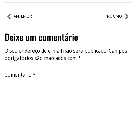
ANTERIOR
PRÓXIMO
Deixe um comentário
O seu endereço de e-mail não será publicado.
Campos
obrigatórios são marcados com
*
Comentário
*