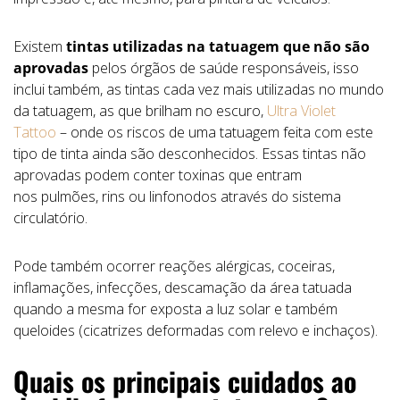
Existem
tintas utilizadas na tatuagem que não são
aprovadas
pelos órgãos de saúde responsáveis, isso
inclui também, as tintas cada vez mais utilizadas no mundo
da tatuagem, as que brilham no escuro,
Ultra Violet
Tattoo
– onde os riscos de uma tatuagem feita com este
tipo de tinta ainda são desconhecidos. Essas tintas não
aprovadas podem conter toxinas que entram
nos pulmões, rins ou linfonodos através do sistema
circulatório.
Pode também ocorrer reações alérgicas, coceiras,
inflamações, infecções, descamação da área tatuada
quando a mesma for exposta a luz solar e também
queloides (cicatrizes deformadas com relevo e inchaços).
Quais os principais cuidados ao