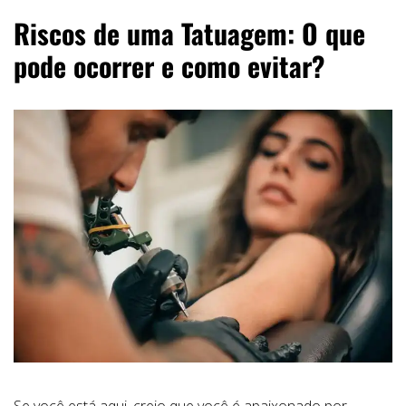
Riscos de uma Tatuagem: O que
pode ocorrer e como evitar?
Se você está aqui, creio que você é apaixonado por