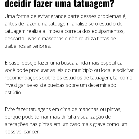
decidir fazer uma tatuagem?
Uma forma de evitar grande parte desses problemas é,
antes de fazer uma tatuagem, analise se o estúdio de
tatuagem realiza a limpeza correta dos equipamentos,
descarta luvas e máscaras e não reutiliza tintas de
trabalhos anteriores.
E caso, deseje fazer uma busca ainda mais especifica,
você pode procurar as leis do município ou local e solicitar
recomendações sobre os estúdios de tatuagem, tal como
investigar se existe queixas sobre um determinado
estúdio.
Evite fazer tatuagens em cima de manchas ou pintas,
porque pode tornar mais difícil a visualização de
alterações nas pintas em um caso mais grave como um
possível câncer.