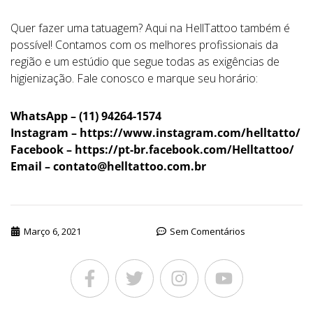
Quer fazer uma tatuagem? Aqui na HellTattoo também é
possível! Contamos com os melhores profissionais da
região e um estúdio que segue todas as exigências de
higienização. Fale conosco e marque seu horário:
WhatsApp – (11) 94264-1574
Instagram – https://www.instagram.com/helltatto/
Facebook – https://pt-br.facebook.com/Helltattoo/
Email –
contato@helltattoo.com.br
Março 6, 2021
Sem Comentários