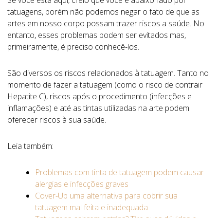
tatuagens, porém não podemos negar o fato de que as
artes em nosso corpo possam trazer riscos a saúde. No
entanto, esses problemas podem ser evitados mas,
primeiramente, é preciso conhecê-los.
São diversos os riscos relacionados à tatuagem. Tanto no
momento de fazer a tatuagem (como o risco de contrair
Hepatite C), riscos após o procedimento (infecções e
inflamações) e até as tintas utilizadas na arte podem
oferecer riscos à sua saúde.
Leia também:
Problemas com tinta de tatuagem podem causar
alergias e infecções graves
Cover-Up uma alternativa para cobrir sua
tatuagem mal feita e inadequada