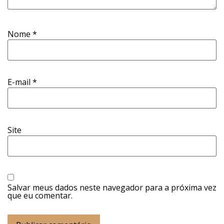
Nome
*
E-mail
*
Site
Salvar meus dados neste navegador para a próxima vez
que eu comentar.