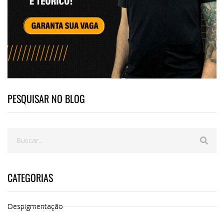
PESQUISAR NO BLOG
CATEGORIAS
Despigmentação