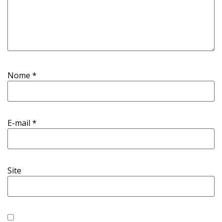
Nome
*
E-mail
*
Site