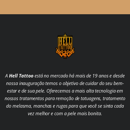
A
Hell Tattoo
está no mercado há mais de 19 anos e desde
nossa inauguração temos o objetivo de cuidar do seu bem-
estar e de sua pele. Oferecemos a mais alta tecnologia em
nossos tratamentos para remoção de tatuagens, tratamento
do melasma, manchas e rugas para que você se sinta cada
vez melhor e com a pele mais bonita.