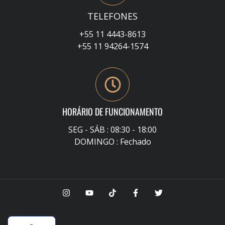
TELEFONES
+55 11 4443-8613
+55 11 94264-1574
HORÁRIO DE FUNCIONAMENTO
SEG - SÁB : 08:30 - 18:00
DOMINGO : Fechado