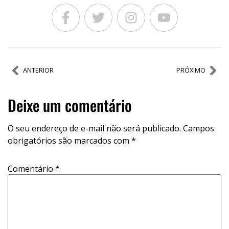
ANTERIOR
PRÓXIMO
Deixe um comentário
O seu endereço de e-mail não será publicado.
Campos
obrigatórios são marcados com
*
Comentário
*