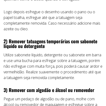
Logo depois esfregue o desenho usando o pano ou o
papel toalha, esfregue até que a tatuagem seja
completamente removida. Caso necessário adicione mais
azeite ou óleo.
2) Remover tatuagens temporárias com sabonete
líquido ou detergente
Utilize sabonete líquido, detergente ou sabonete em barra
e use uma bucha para esfregar sobre a tatuagem, porém
não esfregue com muita força, pois poderá causar ardor e
vermelhidão. Realize suavemente o procedimento até que
a tatuagem seja removida completamente.
3) Remover com algodão e álcool ou removedor
Pegue um pedaço de algodão ou de pano, molhe com
álcool ou removedor de maquiagem e esfregue sobre a