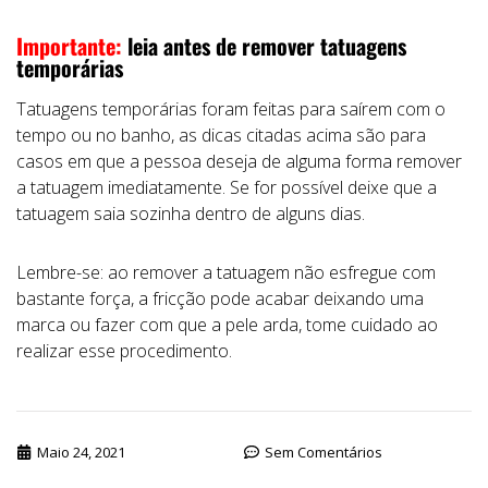
Importante:
leia antes de remover tatuagens
temporárias
Tatuagens temporárias foram feitas para saírem com o
tempo ou no banho, as dicas citadas acima são para
casos em que a pessoa deseja de alguma forma remover
a tatuagem imediatamente. Se for possível deixe que a
tatuagem saia sozinha dentro de alguns dias.
Lembre-se: ao remover a tatuagem não esfregue com
bastante força, a fricção pode acabar deixando uma
marca ou fazer com que a pele arda, tome cuidado ao
realizar esse procedimento.
Maio 24, 2021
Sem Comentários