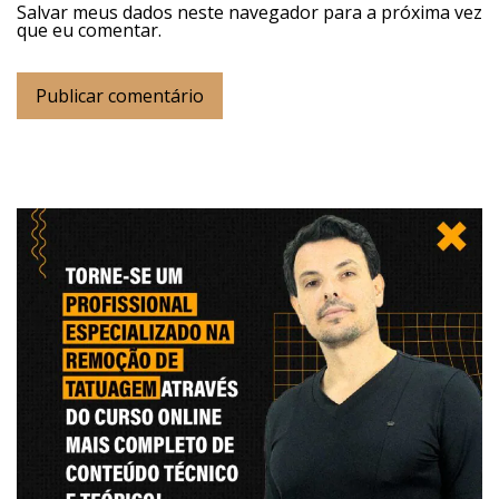
Salvar meus dados neste navegador para a próxima vez
que eu comentar.