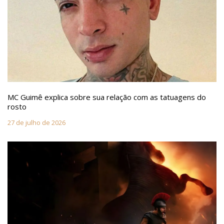
MC Guimê explica sobre sua relação com as tatuagens do
rosto
27 de julho de 2026