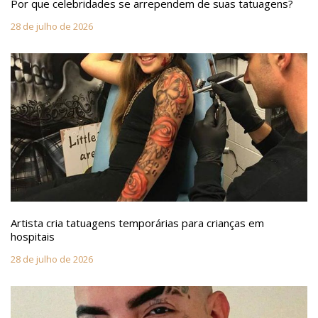
Por que celebridades se arrependem de suas tatuagens?
28 de julho de 2026
Artista cria tatuagens temporárias para crianças em
hospitais
28 de julho de 2026