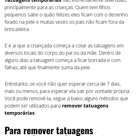
principalmente para as crianças. Quem tem filhos
pequenos sabe o quão felizes eles ficam com o desenho
fixado na pele e muitas vezes os pais não ficam fora da
brincadeira.
E é ai que a criançada começa a colar as tatuagens em
diversos locais do corpo do pai ou da mãe. Dentro de
alguns dias a tatuagem começa a ficar borrada e com
falhas, até que finalmente suma da pele.
Entretanto, se você não quer esperar cerca de 7 dias,
mais ou menos, para esperar ela sair por vontade própria.
Você pode removê-la, segue a baixo alguns métodos que
podem ser utilizados para
remover tatuagens
temporárias
.
Para remover tatuagens