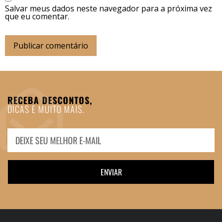
Salvar meus dados neste navegador para a próxima vez
que eu comentar.
RECEBA DESCONTOS,
DICAS E MUITO MAIS.
ENVIAR