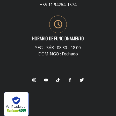
+55 11 94264-1574
HORÁRIO DE FUNCIONAMENTO
SEG - SÁB : 08:30 - 18:00
DOMINGO : Fechado
Verificada por