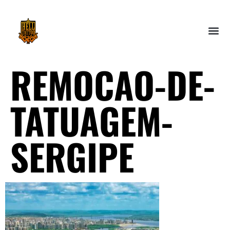
REMOCAO-DE-
TATUAGEM-
SERGIPE