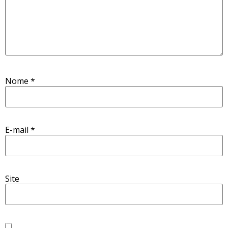
Nome
*
E-mail
*
Site