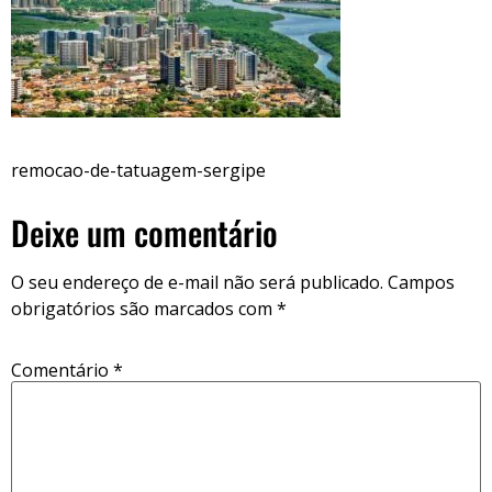
remocao-de-tatuagem-sergipe
Deixe um comentário
O seu endereço de e-mail não será publicado.
Campos
obrigatórios são marcados com
*
Comentário
*