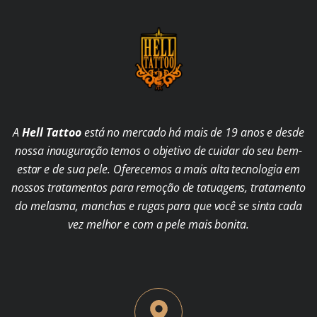
A
Hell Tattoo
está no mercado há mais de 19 anos e desde
nossa inauguração temos o objetivo de cuidar do seu bem-
estar e de sua pele. Oferecemos a mais alta tecnologia em
nossos tratamentos para remoção de tatuagens, tratamento
do melasma, manchas e rugas para que você se sinta cada
vez melhor e com a pele mais bonita.