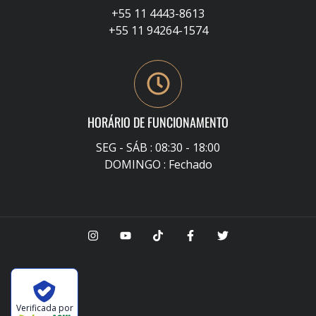
+55 11 4443-8613
+55 11 94264-1574
HORÁRIO DE FUNCIONAMENTO
SEG - SÁB : 08:30 - 18:00
DOMINGO : Fechado
Verificada por