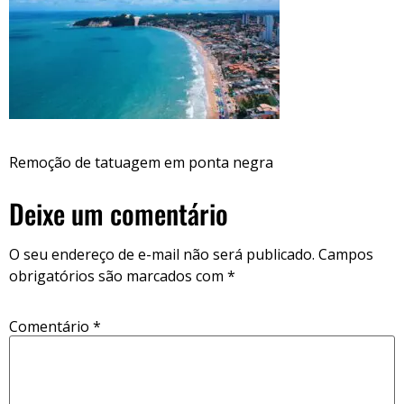
Remoção de tatuagem em ponta negra
Deixe um comentário
O seu endereço de e-mail não será publicado.
Campos
obrigatórios são marcados com
*
Comentário
*