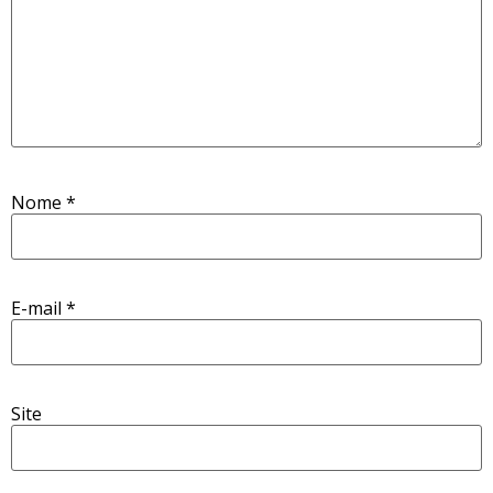
Nome
*
E-mail
*
Site