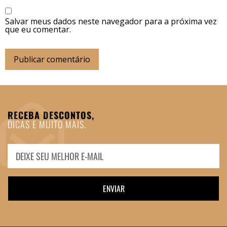
Salvar meus dados neste navegador para a próxima vez
que eu comentar.
RECEBA DESCONTOS,
DICAS E MUITO MAIS.
ENVIAR