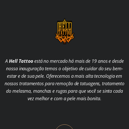
A
Hell Tattoo
está no mercado há mais de 19 anos e desde
nossa inauguração temos o objetivo de cuidar do seu bem-
estar e de sua pele. Oferecemos a mais alta tecnologia em
nossos tratamentos para remoção de tatuagens, tratamento
do melasma, manchas e rugas para que você se sinta cada
vez melhor e com a pele mais bonita.