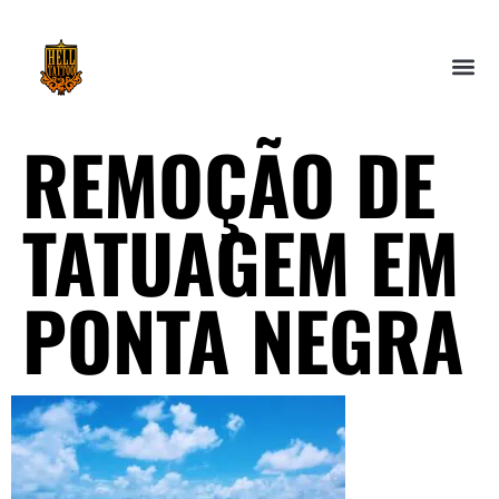
REMOÇÃO DE
TATUAGEM EM
PONTA NEGRA