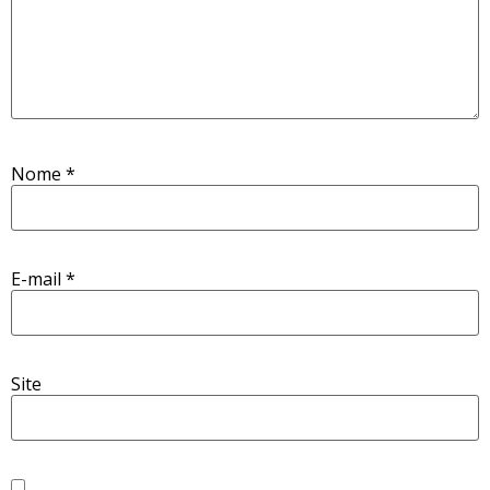
Nome
*
E-mail
*
Site