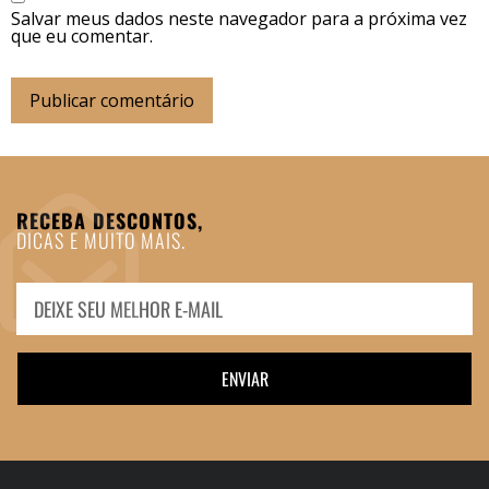
Salvar meus dados neste navegador para a próxima vez
que eu comentar.
RECEBA DESCONTOS,
DICAS E MUITO MAIS.
ENVIAR