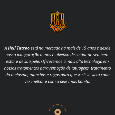
A
Hell Tattoo
está no mercado há mais de 19 anos e desde
nossa inauguração temos o objetivo de cuidar do seu bem-
estar e de sua pele. Oferecemos a mais alta tecnologia em
nossos tratamentos para remoção de tatuagens, tratamento
do melasma, manchas e rugas para que você se sinta cada
vez melhor e com a pele mais bonita.