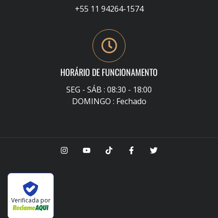
+55 11 94264-1574
HORÁRIO DE FUNCIONAMENTO
SEG - SÁB : 08:30 - 18:00
DOMINGO : Fechado
Verificada por