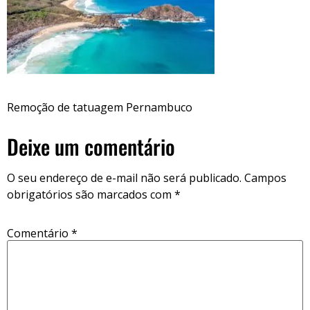
Remoção de tatuagem Pernambuco
Deixe um comentário
O seu endereço de e-mail não será publicado.
Campos
obrigatórios são marcados com
*
Comentário
*