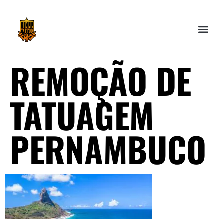
REMOÇÃO DE
TATUAGEM
PERNAMBUCO