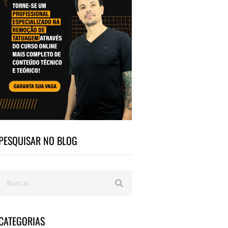
PESQUISAR NO BLOG
CATEGORIAS