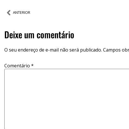
ANTERIOR
Deixe um comentário
O seu endereço de e-mail não será publicado.
Campos obr
Comentário
*