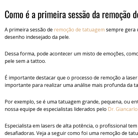
Como é a primeira sessão da remoção 
A primeira sessão de
remoção de tatuagem
sempre gera u
desenho indesejado da pele.
Dessa forma, pode acontecer um misto de emoções, com
pele sem a tattoo.
É importante destacar que o processo de remoção a laser 
importante para realizar uma análise mais profunda da t
Por exemplo, se é uma tatuagem grande, pequena, ou ent
nossa equipe de especialistas liderados pelo
Dr. Giancarlo 
Especialista em lasers de alta potência, o profissional 
desafiadoras. Veja a seguir como foi uma remoção de tatu