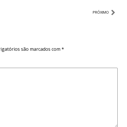
PRÓXIMO
igatórios são marcados com
*