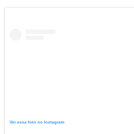
Ver essa foto no Instagram