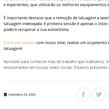
e experientes, que utilizarão os melhores equipamentos 
É importante destacar que a remoção de tatuagem a laser 
tatuagem indesejada.
A primeira sessão é apenas o início 
poderá recuperar a sua autoestima.
Entre em contato
com nosso time, realize um orçamento 
tatuagem!
Aproveite para conhecer mais do trabalho que realizamos. Vej
emocionantes em nossas redes sociais. Estamos presentes
Setembro 24, 2024