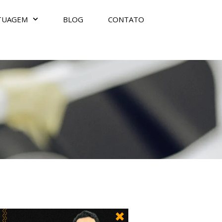
TUAGEM
BLOG
CONTATO