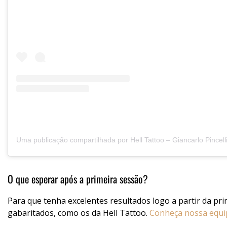
O que esperar após a primeira sessão?
Para que tenha excelentes resultados logo a partir da pri
gabaritados, como os da Hell Tattoo.
Conheça nossa equi