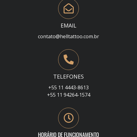
EMAIL
contato@helltattoo.com.br
TELEFONES
+55 11 4443-8613
+55 11 94264-1574
HORÁRIO DE FUNCIONAMENTO