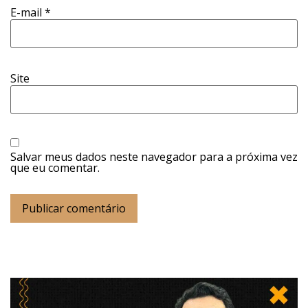
E-mail
*
Site
Salvar meus dados neste navegador para a próxima vez
que eu comentar.