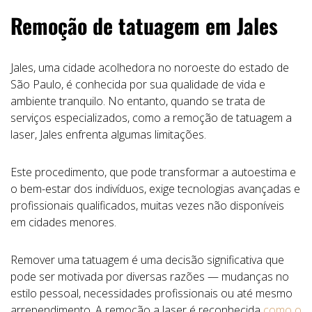
Remoção de tatuagem em Jales
Jales, uma cidade acolhedora no noroeste do estado de
São Paulo, é conhecida por sua qualidade de vida e
ambiente tranquilo. No entanto, quando se trata de
serviços especializados, como a remoção de tatuagem a
laser, Jales enfrenta algumas limitações.
Este procedimento, que pode transformar a autoestima e
o bem-estar dos indivíduos, exige tecnologias avançadas e
profissionais qualificados, muitas vezes não disponíveis
em cidades menores.
Remover uma tatuagem é uma decisão significativa que
pode ser motivada por diversas razões — mudanças no
estilo pessoal, necessidades profissionais ou até mesmo
arrependimento. A remoção a laser é reconhecida
como o