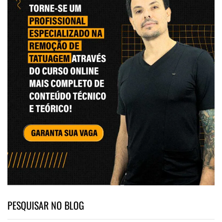
PESQUISAR NO BLOG