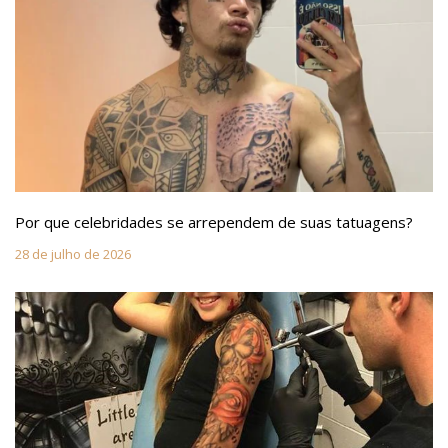
Por que celebridades se arrependem de suas tatuagens?
28 de julho de 2026