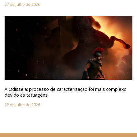
27 de julho de 2026
A Odisseia: processo de caracterização foi mais complexo
devido as tatuagens
22 de julho de 2026