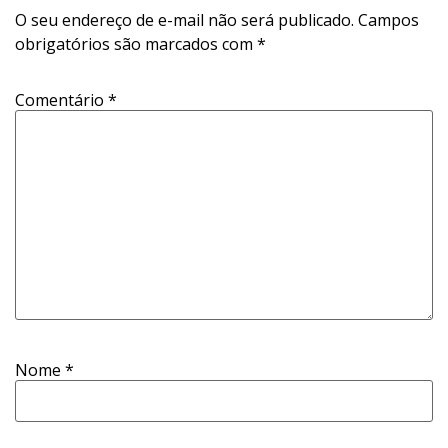
O seu endereço de e-mail não será publicado.
Campos
obrigatórios são marcados com
*
Comentário
*
Nome
*