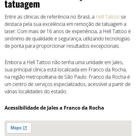
tatuagem
Entre as clínicas de referência no Brasil, a
Hell Tattoo
se
destaca pela sua excelência em remoção de tatuagem a
laser. Com mais de 16 anos de experiência, a Hell Tattoo é
sinônimo de qualidade e segurança, utilizando tecnologias
de ponta para proporcionar resultados excepcionais.
Embora a Hell Tattoo não tenha uma unidade em Jales,
sua principal clínica está localizada em Franco da Rocha,
na região metropolitana de São Paulo. Franco da Rocha é
um centro de serviços especializados, acessível a partir de
várias localidades do estado.
Acessibilidade de Jales a Franco da Rocha