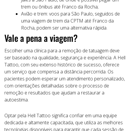
trem ou ônibus até Franco da Rocha;
Avião e trem: voos para São Paulo, seguidos de
uma viagem de trem da CPTM até Franco da
Rocha, podem ser uma alternativa rápida.
Vale a pena a viagem?
Escolher uma clínica para a remoção de tatuagem deve
ser baseado na qualidade, segurança e experiência. A Hell
Tattoo, com seu extenso histórico de sucesso, oferece
um serviço que compensa a distância percorrida. Os
pacientes podem esperar um atendimento personalizado,
com orientações detalhadas sobre o processo de
remoção e resultados que ajudam a restaurar a
autoestima.
Optar pela Hell Tattoo significa confiar em uma equipe
dedicada e altamente capacitada, que utiliza as melhores
tecnologias disponíveis para garantir que cada sessão de