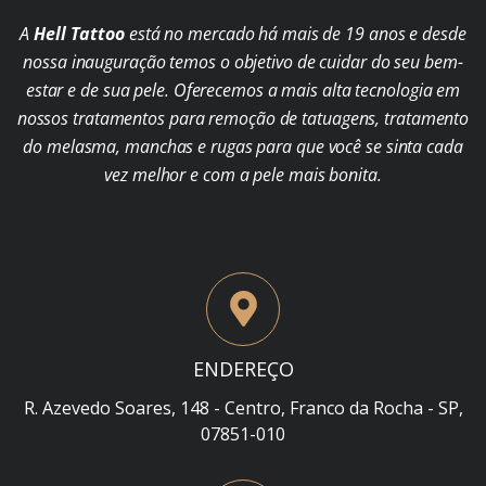
A
Hell Tattoo
está no mercado há mais de 19 anos e desde
nossa inauguração temos o objetivo de cuidar do seu bem-
estar e de sua pele. Oferecemos a mais alta tecnologia em
nossos tratamentos para remoção de tatuagens, tratamento
do melasma, manchas e rugas para que você se sinta cada
vez melhor e com a pele mais bonita.
ENDEREÇO
R. Azevedo Soares, 148 - Centro, Franco da Rocha - SP,
07851-010