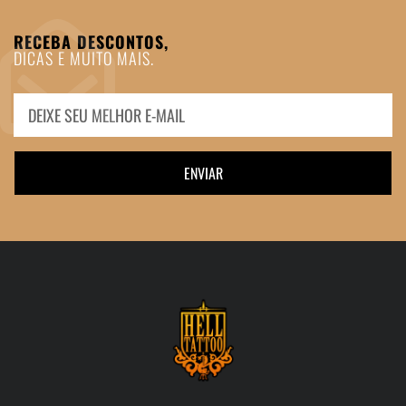
RECEBA DESCONTOS,
DICAS E MUITO MAIS.
ENVIAR