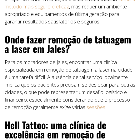
método mais seguro e eficaz
, mas requer um ambiente
apropriado e equipamentos de última geração para
garantir resultados satisfatórios e seguros.
Onde fazer remoção de tatuagem
a laser em Jales?
Para os moradores de Jales, encontrar uma clínica
especializada em remoção de tatuagem a laser na cidade
é uma tarefa difícil. A ausência de tal serviço localmente
implica que os pacientes precisam se deslocar para outras
cidades, o que pode representar um desafio logístico e
financeiro, especialmente considerando que o processo
de remoção geralmente exige várias
sessões
.
Hell Tattoo: uma clínica de
excelência em remoção de