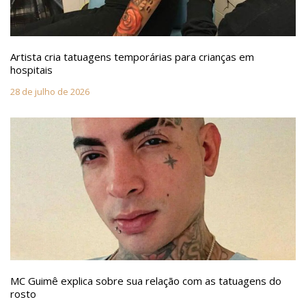
Artista cria tatuagens temporárias para crianças em
hospitais
28 de julho de 2026
MC Guimê explica sobre sua relação com as tatuagens do
rosto