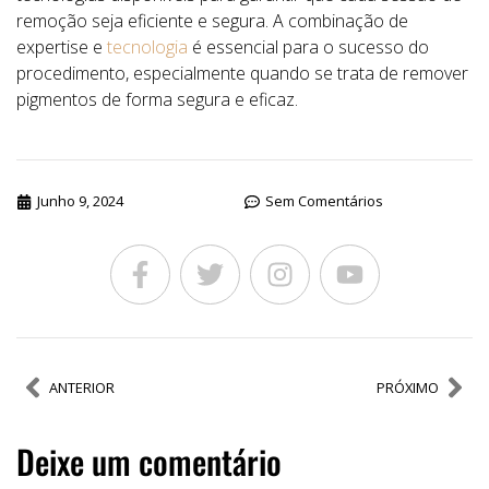
remoção seja eficiente e segura. A combinação de
expertise e
tecnologia
é essencial para o sucesso do
procedimento, especialmente quando se trata de remover
pigmentos de forma segura e eficaz.
Junho 9, 2024
Sem Comentários
ANTERIOR
PRÓXIMO
Deixe um comentário