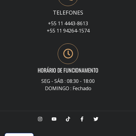
TELEFONES
+55 11 4443-8613
+55 11 94264-1574
HORÁRIO DE FUNCIONAMENTO
SEG - SÁB : 08:30 - 18:00
DOMINGO : Fechado