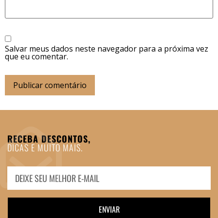
Salvar meus dados neste navegador para a próxima vez
que eu comentar.
RECEBA DESCONTOS,
DICAS E MUITO MAIS.
ENVIAR