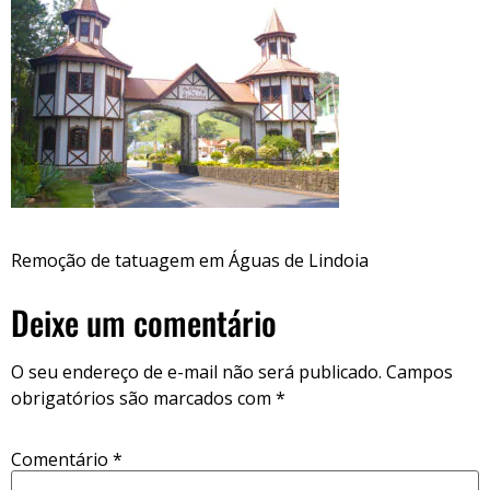
Remoção de tatuagem em Águas de Lindoia
Deixe um comentário
O seu endereço de e-mail não será publicado.
Campos
obrigatórios são marcados com
*
Comentário
*