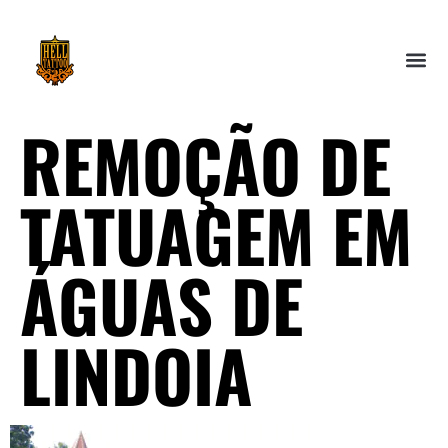
REMOÇÃO DE
TATUAGEM EM
ÁGUAS DE
LINDOIA