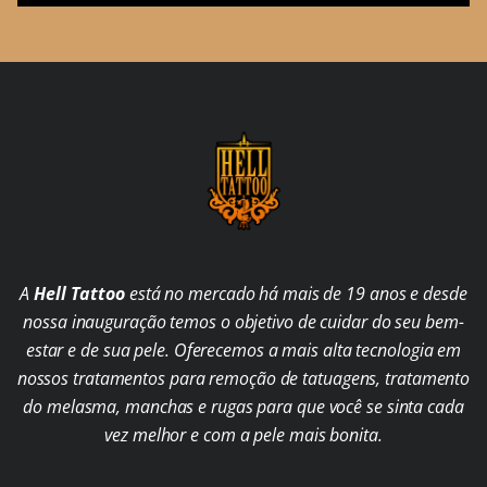
A
Hell Tattoo
está no mercado há mais de 19 anos e desde
nossa inauguração temos o objetivo de cuidar do seu bem-
estar e de sua pele. Oferecemos a mais alta tecnologia em
nossos tratamentos para remoção de tatuagens, tratamento
do melasma, manchas e rugas para que você se sinta cada
vez melhor e com a pele mais bonita.