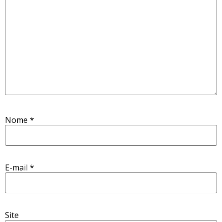
Nome
*
E-mail
*
Site