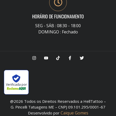
HORÁRIO DE FUNCIONAMENTO
SEG - SÁB : 08:30 - 18:00
DOMINGO : Fechado
Verificada por
@2026 Todos os Direitos Reservados a HellTattoo –
G. Pincelli Tatuagens ME – CNPJ 09.101.295/0001-67
Caique Gomes
Desenvolvido por