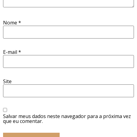
Nome
*
E-mail
*
Site
Salvar meus dados neste navegador para a próxima vez
que eu comentar.