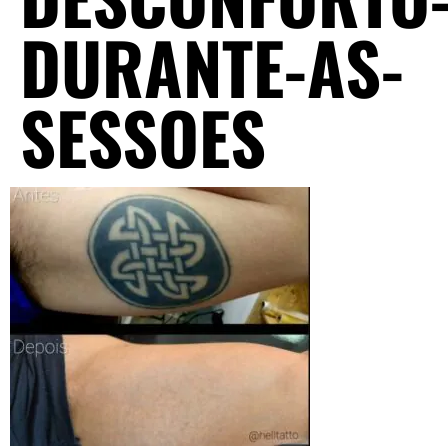
DURANTE-AS-
SESSOES