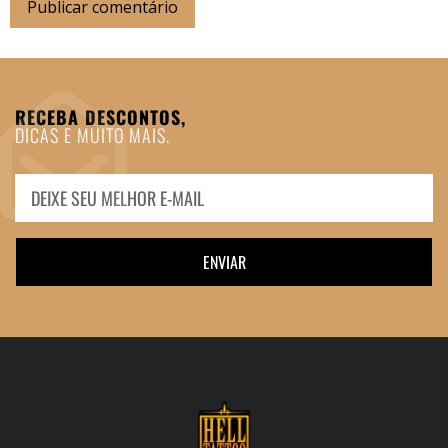
RECEBA DESCONTOS,
DICAS E MUITO MAIS.
ENVIAR