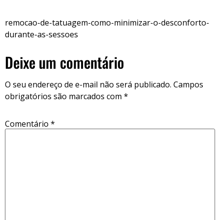
remocao-de-tatuagem-como-minimizar-o-desconforto-
durante-as-sessoes
Deixe um comentário
O seu endereço de e-mail não será publicado.
Campos
obrigatórios são marcados com
*
Comentário
*