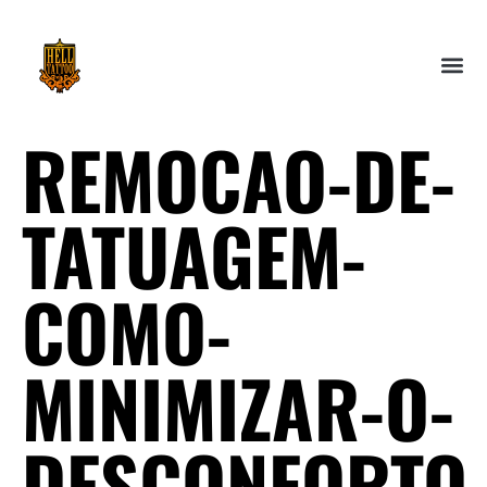
REMOCAO-DE-
TATUAGEM-
COMO-
MINIMIZAR-O-
DESCONFORTO