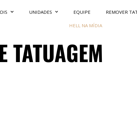
OIS
UNIDADES
EQUIPE
REMOVER TA
HELL NA MÍDIA
E TATUAGEM