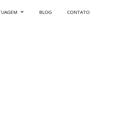
TUAGEM
BLOG
CONTATO