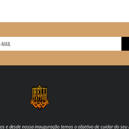
s e desde nossa inauguração temos o objetivo de cuidar do seu b