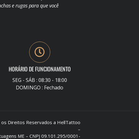
chas e rugas para que você
HORÁRIO DE FUNCIONAMENTO
SEG - SÁB : 08:30 - 18:00
DOMINGO : Fechado
s Direitos Reservados a HellTattoo
–
Tatuagens ME – CNPJ 09.101.295/0001-