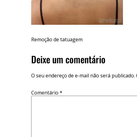
Remoção de tatuagem
Deixe um comentário
O seu endereço de e-mail não será publicado.
Comentário
*