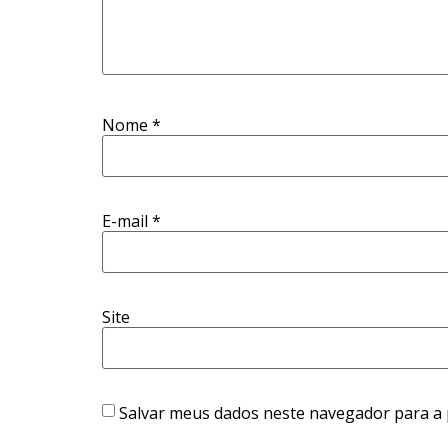
Nome
*
E-mail
*
Site
Salvar meus dados neste navegador para a 