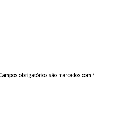
Campos obrigatórios são marcados com
*