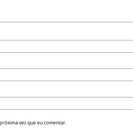
próxima vez que eu comentar.