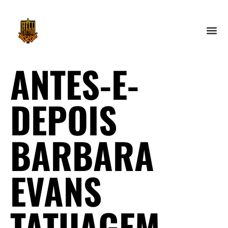
ANTES-E-
DEPOIS
BARBARA
EVANS
TATUAGEM