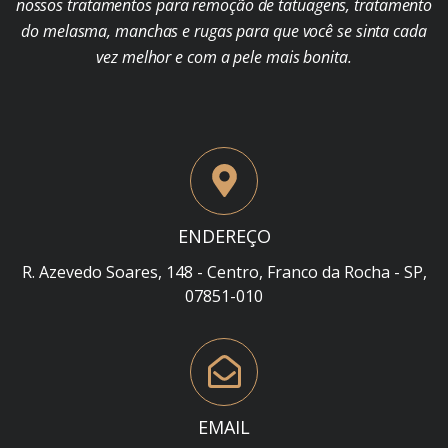
nossos tratamentos para remoção de tatuagens, tratamento
do melasma, manchas e rugas para que você se sinta cada
vez melhor e com a pele mais bonita.
ENDEREÇO
R. Azevedo Soares, 148 - Centro, Franco da Rocha - SP,
07851-010
EMAIL