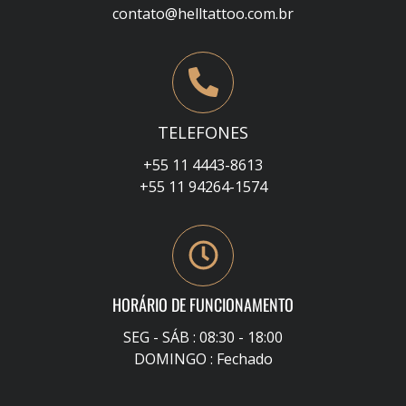
contato@helltattoo.com.br
TELEFONES
+55 11 4443-8613
+55 11 94264-1574
HORÁRIO DE FUNCIONAMENTO
SEG - SÁB : 08:30 - 18:00
DOMINGO : Fechado