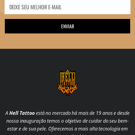
ENVIAR
A
Hell Tattoo
está no mercado há mais de 19 anos e desde
nossa inauguração temos o objetivo de cuidar do seu bem-
estar e de sua pele. Oferecemos a mais alta tecnologia em