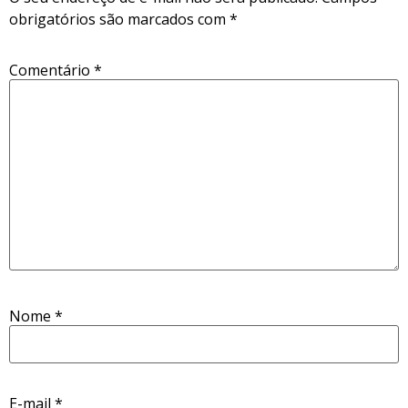
obrigatórios são marcados com
*
Comentário
*
Nome
*
E-mail
*