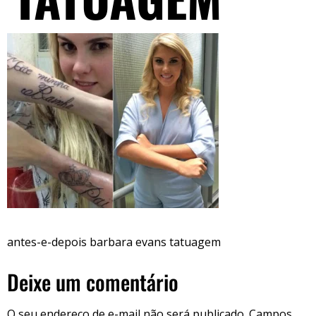
antes-e-depois barbara evans tatuagem
Deixe um comentário
O seu endereço de e-mail não será publicado.
Campos