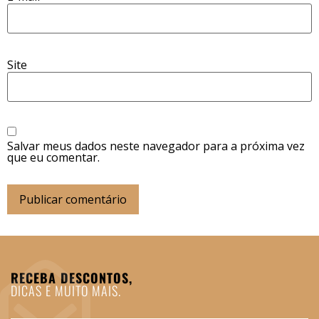
Site
Salvar meus dados neste navegador para a próxima vez
que eu comentar.
RECEBA DESCONTOS,
DICAS E MUITO MAIS.