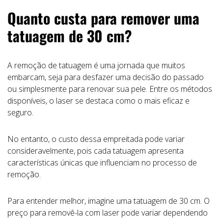
Quanto custa para remover uma
tatuagem de 30 cm?
A remoção de tatuagem é uma jornada que muitos
embarcam, seja para desfazer uma decisão do passado
ou simplesmente para renovar sua pele. Entre os métodos
disponíveis, o laser se destaca como o mais eficaz e
seguro.
No entanto, o custo dessa empreitada pode variar
consideravelmente, pois cada tatuagem apresenta
características únicas que influenciam no processo de
remoção.
Para entender melhor, imagine uma tatuagem de 30 cm. O
preço para removê-la com laser pode variar dependendo